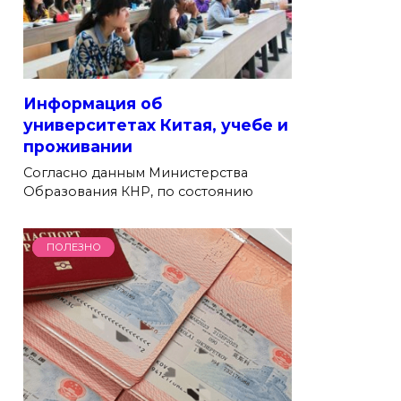
Информация об
университетах Китая, учебе и
проживании
Согласно данным Министерства
Образования КНР, по состоянию
ПОЛЕЗНО