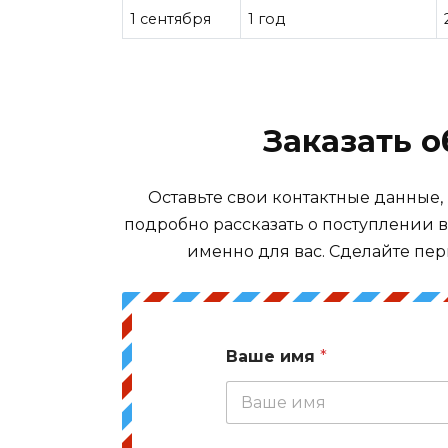
1 сентября
1 год
Заказать 
Оставьте свои контактные данные,
подробно рассказать о поступлении 
именно для вас. Сделайте пер
Ваше имя
*