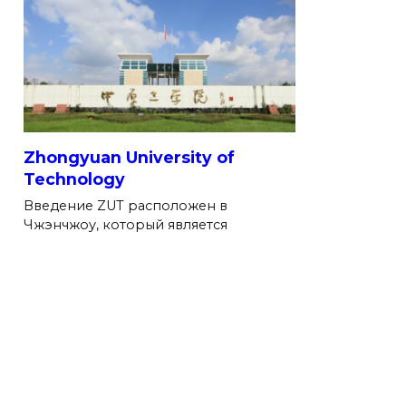
Zhongyuan University of
Technology
Введение ZUT расположен в
Чжэнчжоу, который является