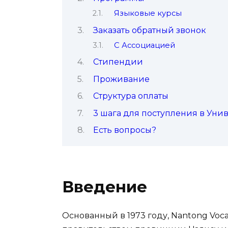
Языковые курсы
Заказать обратный звонок
С Ассоциацией
Стипендии
Проживание
Структура оплаты
3 шага для поступления в Уни
Есть вопросы?
Введение
Основанный в 1973 году, Nantong Voca