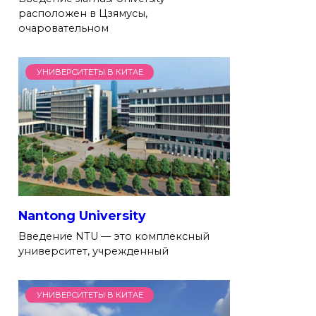
расположен в Цзямусы,
очаровательном
УНИВЕРСИТЕТЫ В КИТАЕ
Nantong University
Введение NTU — это комплексный
университет, учрежденный
УНИВЕРСИТЕТЫ В КИТАЕ