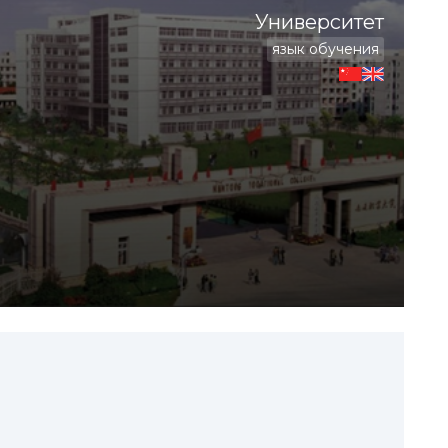
Университет
язык обучения