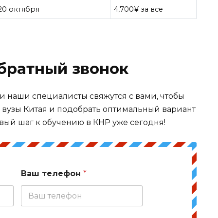
20 октября
4,700¥ за все
обратный звонок
 и наши специалисты свяжутся с вами, чтобы
в вузы Китая и подобрать оптимальный вариант
вый шаг к обучению в КНР уже сегодня!
Ваш телефон
*