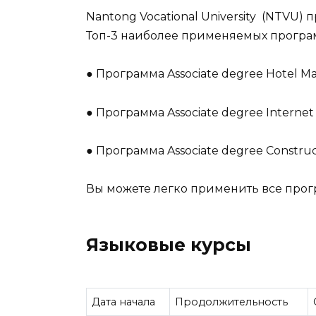
Nantong Vocational University (NTVU)
Топ-3 наиболее применяемых програм
● Программа Associate degree Hotel 
● Программа Associate degree Internet 
● Программа Associate degree Construc
Вы можете легко применить все прогр
Языковые курсы
Дата начала
Продолжительность