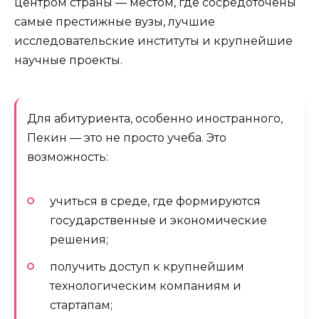
центром страны — местом, где сосредоточены
самые престижные вузы, лучшие
исследовательские институты и крупнейшие
научные проекты.
Для абитуриента, особенно иностранного,
Пекин — это не просто учеба. Это
возможность:
учиться в среде, где формируются
государственные и экономические
решения;
получить доступ к крупнейшим
технологическим компаниям и
стартапам;