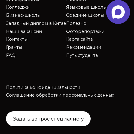
Колледжи
Языковые школы
Бизнес-школы
Средние школы
Западный диплом в Китае
Полезно
Наши вакансии
Фоторепортажи
Контакты
Карта сайта
Гранты
Рекомендации
FAQ
Путь студента
Политика конфиденциальности
Соглашение обработки персональных данных
Задать вопрос специалисту