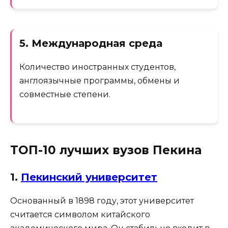
5. Международная среда
Количество иностранных студентов,
англоязычные программы, обмены и
совместные степени.
ТОП-10 лучших вузов Пекина
1.
Пекинский университет
Основанный в 1898 году, этот университет
считается символом китайского