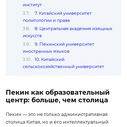
институт
7. Китайский университет
политологии и права
8. Центральная академия изящных
искусств
9. Пекинский университет
иностранных языков
10. Китайский
сельскохозяйственный университет
Пекин как образовательный
центр: больше, чем столица
Пекин — это не только административная
столица Китая, но и его интеллектуальный