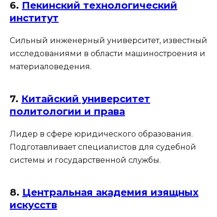
6.
Пекинский технологический
институт
Сильный инженерный университет, известный
исследованиями в области машиностроения и
материаловедения.
7.
Китайский университет
политологии и права
Лидер в сфере юридического образования.
Подготавливает специалистов для судебной
системы и государственной службы.
8.
Центральная академия изящных
искусств