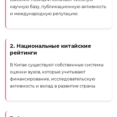
научную базу, публикационную активность
и международную репутацию.
2. Национальные китайские
рейтинги
В Китае существуют собственные системы
оценки вузов, которые учитывают
финансирование, исследовательскую
активность и вклад в развитие страны.