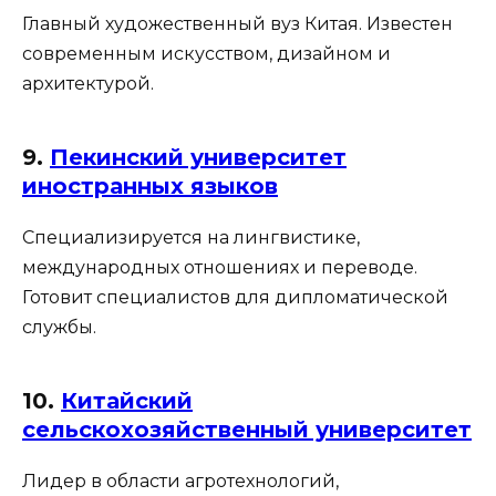
Главный художественный вуз Китая. Известен
современным искусством, дизайном и
архитектурой.
9.
Пекинский университет
иностранных языков
Специализируется на лингвистике,
международных отношениях и переводе.
Готовит специалистов для дипломатической
службы.
10.
Китайский
сельскохозяйственный университет
Лидер в области агротехнологий,