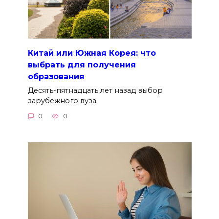
Китай или Южная Корея: что
выбрать для получения
образования
Десять-пятнадцать лет назад выбор
зарубежного вуза
0
0