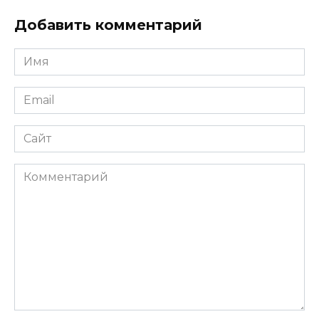
Добавить комментарий
Имя
*
Email
*
Сайт
Комментарий