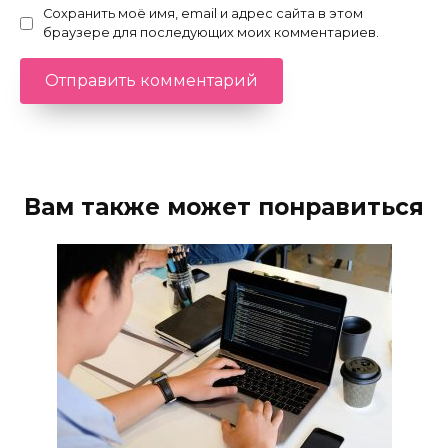
Сохранить моё имя, email и адрес сайта в этом
браузере для последующих моих комментариев.
Вам также может понравиться