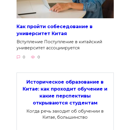
Как пройти собеседование в
университет Китая
Вступление Поступление в китайский
университет ассоциируется
0
0
Историческое образование в
Китае: как проходит обучение и
какие перспективы
открываются студентам
Когда речь заходит об обучении в
Китае, большинство