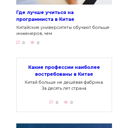
Где лучше учиться на
программиста в Китае
Китайские университеты обучают больше
инженеров, чем
0
0
Какие профессии наиболее
востребованы в Китае
Китай больше не дешёвая фабрика.
За десять лет страна
0
0