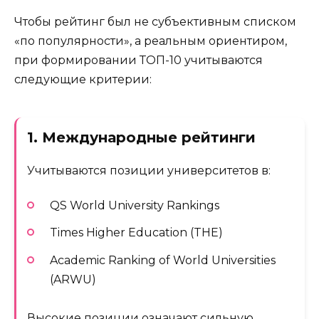
Чтобы рейтинг был не субъективным списком
«по популярности», а реальным ориентиром,
при формировании ТОП-10 учитываются
следующие критерии:
1. Международные рейтинги
Учитываются позиции университетов в:
QS World University Rankings
Times Higher Education (THE)
Academic Ranking of World Universities
(ARWU)
Высокие позиции означают сильную