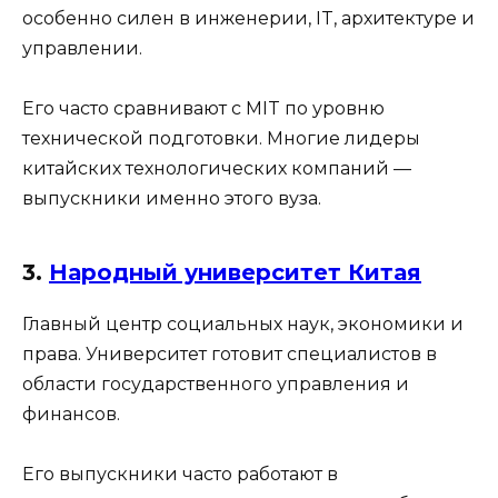
особенно силен в инженерии, IT, архитектуре и
управлении.
Его часто сравнивают с MIT по уровню
технической подготовки. Многие лидеры
китайских технологических компаний —
выпускники именно этого вуза.
3.
Народный университет Китая
Главный центр социальных наук, экономики и
права. Университет готовит специалистов в
области государственного управления и
финансов.
Его выпускники часто работают в