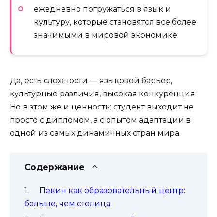
ежедневно погружаться в язык и
культуру, которые становятся все более
значимыми в мировой экономике.
Да, есть сложности — языковой барьер,
культурные различия, высокая конкуренция.
Но в этом же и ценность: студент выходит не
просто с дипломом, а с опытом адаптации в
одной из самых динамичных стран мира.
Содержание
Пекин как образовательный центр:
больше, чем столица