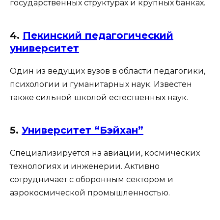
государственных структурах и крупных банках.
4.
Пекинский педагогический
университет
Один из ведущих вузов в области педагогики,
психологии и гуманитарных наук. Известен
также сильной школой естественных наук.
5.
Университет “Бэйхан”
Специализируется на авиации, космических
технологиях и инженерии. Активно
сотрудничает с оборонным сектором и
аэрокосмической промышленностью.