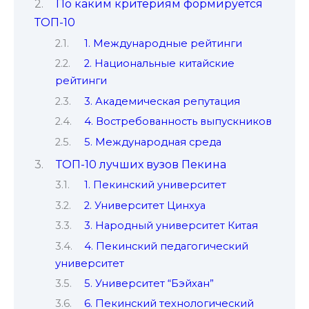
По каким критериям формируется
ТОП-10
1. Международные рейтинги
2. Национальные китайские
рейтинги
3. Академическая репутация
4. Востребованность выпускников
5. Международная среда
ТОП-10 лучших вузов Пекина
1. Пекинский университет
2. Университет Цинхуа
3. Народный университет Китая
4. Пекинский педагогический
университет
5. Университет “Бэйхан”
6. Пекинский технологический