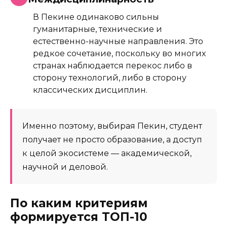
В Пекине одинаково сильны
гуманитарные, технические и
естественно-научные направления. Это
редкое сочетание, поскольку во многих
странах наблюдается перекос либо в
сторону технологий, либо в сторону
классических дисциплин.
Именно поэтому, выбирая Пекин, студент
получает не просто образование, а доступ
к целой экосистеме — академической,
научной и деловой.
По каким критериям
формируется ТОП-10