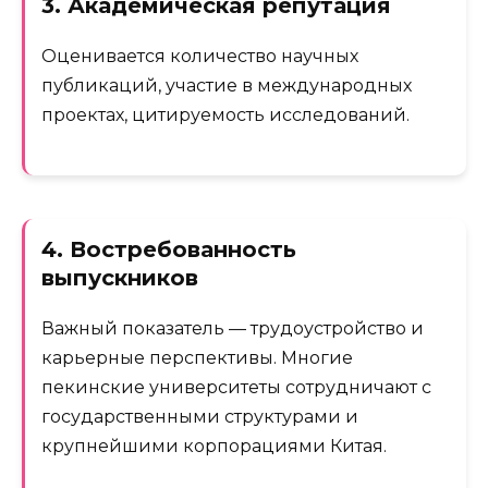
3. Академическая репутация
Оценивается количество научных
публикаций, участие в международных
проектах, цитируемость исследований.
4. Востребованность
выпускников
Важный показатель — трудоустройство и
карьерные перспективы. Многие
пекинские университеты сотрудничают с
государственными структурами и
крупнейшими корпорациями Китая.