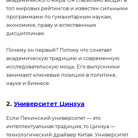
академического мира. Он стабильно входит в
топ мировых рейтингов и известен сильными
программами по гуманитарным наукам,
экономике, праву и естественным
дисциплинам.
Почему он первый? Потому что сочетает
академическую традицию и современную
исследовательскую мощь. Его выпускники
занимают ключевые позиции в политике,
науке и бизнесе.
2.
Университет Цинхуа
Если Пекинский университет — это
интеллектуальная традиция, то Цинхуа —
технологический драйвер Китая. Университет