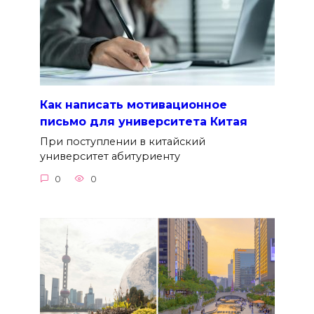
Как написать мотивационное
письмо для университета Китая
При поступлении в китайский
университет абитуриенту
0
0