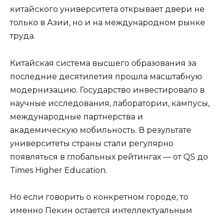
китайского университета открывает двери не
только в Азии, но и на международном рынке
труда.
Китайская система высшего образования за
последние десятилетия прошла масштабную
модернизацию. Государство инвестировало в
научные исследования, лаборатории, кампусы,
международные партнерства и
академическую мобильность. В результате
университеты страны стали регулярно
появляться в глобальных рейтингах — от QS до
Times Higher Education.
Но если говорить о конкретном городе, то
именно Пекин остается интеллектуальным