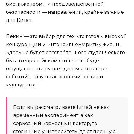
биоинженерии и продовольственной
безопасности — направления, крайне важные
для Китая.
Пекин — это выбор для тех, кто готов к высокой
конкуренции и интенсивному ритму жизни.
Здесь не будет расслабленного студенческого
быта в европейском стиле, зато будет
ощущение, что ты находишься в центре
событий — научных, экономических и
культурных.
Если вы рассматриваете Китай не как
временный эксперимент, а как
серьезный карьерный вектор, то
столичные университеты дают прочную