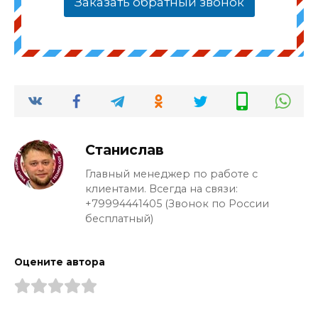
Заказать обратный звонок
Станислав
Главный менеджер по работе с
клиентами. Всегда на связи:
+79994441405 (Звонок по России
бесплатный)
Оцените автора