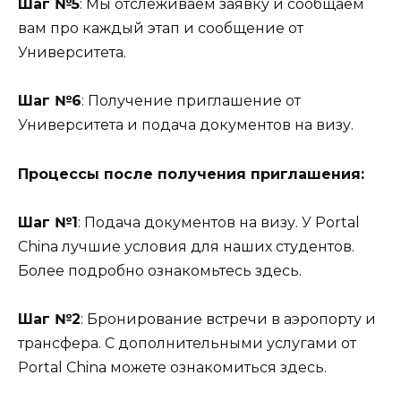
Шаг №5
: Мы отслеживаем заявку и сообщаем
вам про каждый этап и сообщение от
Университета.
Шаг №6
: Получение приглашение от
Университета и подача документов на визу.
Процессы после получения приглашения:
Шаг №1
: Подача документов на визу. У Portal
China лучшие условия для наших студентов.
Более подробно ознакомьтесь здесь.
Шаг №2
: Бронирование встречи в аэропорту и
трансфера. С дополнительными услугами от
Portal China можете ознакомиться здесь.