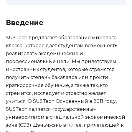
Введение
SUSTech предлагает образование мирового
класса, которое дает студентам возможность
реализовать академические и
профессиональные цели. Мы приветствуем
иностранных студентов, которые стремятся
получить степень бакалавра или пройти
краткосрочное обучение, а также тех, кто
стремится, исследует и страстно желает
учиться. О SUSTech Основанный в 2011 году,
SUSTech является государственным
университетом в специальной экономической
зоне (СЭЗ) Шэньчжэнь в Китае, прилегающей к