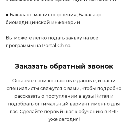
● Бакалавр машиностроения, Бакалавр
биомедицинской инженерии
Вы можете легко подать заявку на все
программы на Portal China.
Заказать обратный звонок
Оставьте свои контактные данные, и наши
специалисты свяжутся с вами, чтобы подробно
рассказать о поступлении в вузы Китая и
подобрать оптимальный вариант именно для
вас. Сделайте первый шаг к обучению в КНР
уже сегодня!