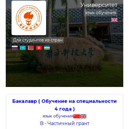
Университет
язык обучения
Для студентов из стран
Бакалавр ( Обучение на специальности
4 года )
язык обучения
B - Частичный грант