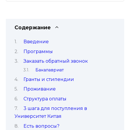
Содержание
Введение
Программы
Заказать обратный звонок
Бакалавриат
Гранты и стипендии
Проживание
Структура оплаты
3 шага для поступления в
Университет Китая
Есть вопросы?