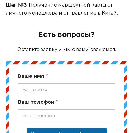
Шаг №3
: Получение маршрутной карты от
личного менеджера и отправление в Китай.
Есть вопросы?
Оставьте заявку и мы с вами свяжемся.
Ваше имя
*
Ваш телефон
*