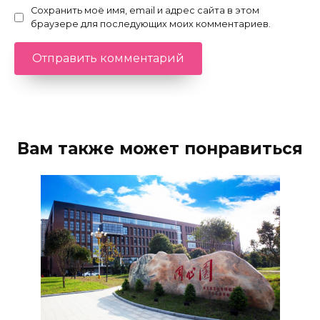
Сохранить моё имя, email и адрес сайта в этом
браузере для последующих моих комментариев.
Вам также может понравиться