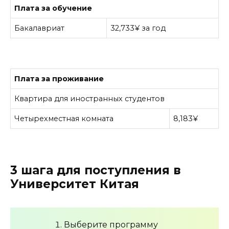
Плата за обучение
Бакалавриат
32,733¥ за год
Плата за проживание
Квартира для иностранных студентов
Четырехместная комната
8,183¥
3 шага для поступления в
Университет Китая
Выберите программу