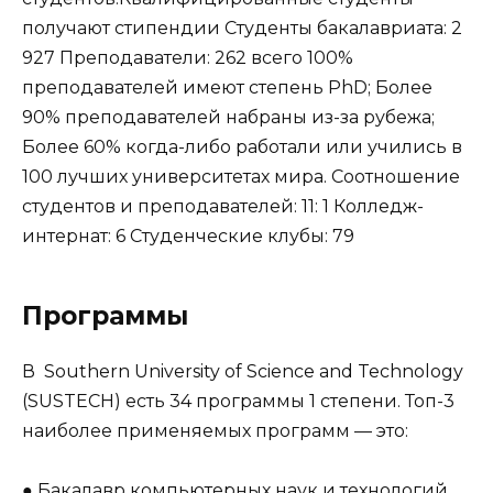
получают стипендии Студенты бакалавриата: 2
927 Преподаватели: 262 всего 100%
преподавателей имеют степень PhD; Более
90% преподавателей набраны из-за рубежа;
Более 60% когда-либо работали или учились в
100 лучших университетах мира. Соотношение
студентов и преподавателей: 11: 1 Колледж-
интернат: 6 Студенческие клубы: 79
Программы
В Southern University of Science and Technology
(SUSTECH) есть 34 программы 1 степени. Топ-3
наиболее применяемых программ — это:
● Бакалавр компьютерных наук и технологий