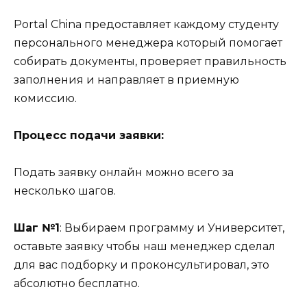
Portal China предоставляет каждому студенту
персонального менеджера который помогает
собирать документы, проверяет правильность
заполнения и направляет в приемную
комиссию.
Процесс подачи заявки:
Подать заявку онлайн можно всего за
несколько шагов.
Шаг №1
: Выбираем программу и Университет,
оставьте заявку чтобы наш менеджер сделал
для вас подборку и проконсультировал, это
абсолютно бесплатно.