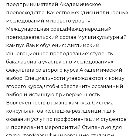
предпринимателей Академическое
превосходство: Качество междисциплинарных
исследований мирового уровня
Международная среда:Международный
преподавательский состав Мультикультурный
кампус Язык обучения: Английский
Инновационное преподавание: студенты
бакалавриата участвуют в исследованиях
факультета со второго курса Академический
выбор: Специальности утверждаются к концу
второго курса, чтобы обеспечить осознанный
выбор и истинную приверженность
Вовлеченность в жизнь кампуса: Система
консультантов колледжа-резиденции для
оказания услуг по профориентации студентов
и проведения мероприятий Стипендия для
студентов:Квалифицированные студенты