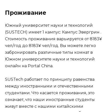
Проживание
Южный университет науки и технологий
(SUSTECH) имеет 1 кампус: Кампус Эвергрин .
Стоимость проживания варьируется от 8183¥
чел/год до 8183¥ чел/год. Вы можете легко
забронировать различные типы комнат в
Южном университете науки и технологий
онлайн на Portal China.
SUSTech работает по принципу равенства
между иностранными и отечественными
студентами. Что касается проживания, это
означает, что наши иностранные студенты
живут вместе с нашими китайскими