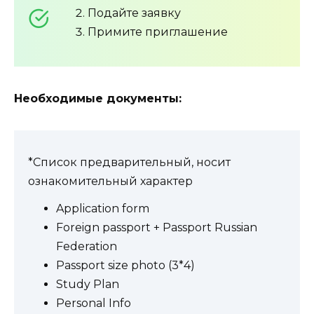
Подайте заявку
Примите приглашение
Необходимые документы:
*Список предварительный, носит
ознакомительный характер
Application form
Foreign passport + Passport Russian
Federation
Passport size photo (3*4)
Study Plan
Personal Info