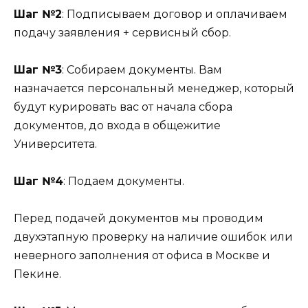
Шаг №2
: Подписываем договор и оплачиваем
подачу заявления + сервисный сбор.
Шаг №3
: Собираем документы. Вам
назначается персональный менеджер, который
будут курировать вас от начала сбора
документов, до входа в общежитие
Университета.
Шаг №4
: Подаем документы.
Перед подачей документов мы проводим
двухэтапную проверку на наличие ошибок или
неверного заполнения от офиса в Москве и
Пекине.