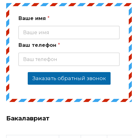
Ваше имя
*
Ваш телефон
*
Заказать обратный звонок
Бакалавриат