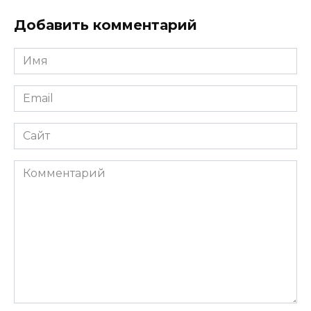
Добавить комментарий
Имя
*
Email
*
Сайт
Комментарий