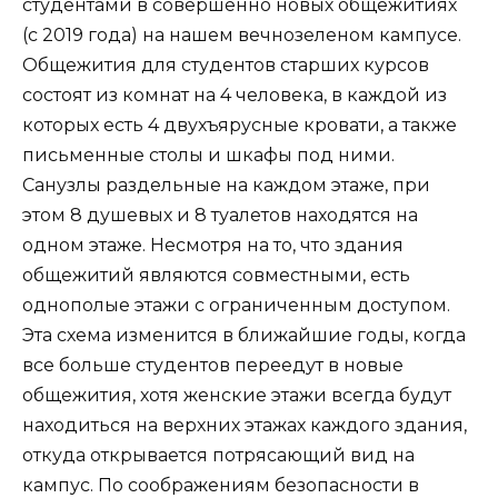
студентами в совершенно новых общежитиях
(с 2019 года) на нашем вечнозеленом кампусе.
Общежития для студентов старших курсов
состоят из комнат на 4 человека, в каждой из
которых есть 4 двухъярусные кровати, а также
письменные столы и шкафы под ними.
Санузлы раздельные на каждом этаже, при
этом 8 душевых и 8 туалетов находятся на
одном этаже. Несмотря на то, что здания
общежитий являются совместными, есть
однополые этажи с ограниченным доступом.
Эта схема изменится в ближайшие годы, когда
все больше студентов переедут в новые
общежития, хотя женские этажи всегда будут
находиться на верхних этажах каждого здания,
откуда открывается потрясающий вид на
кампус. По соображениям безопасности в