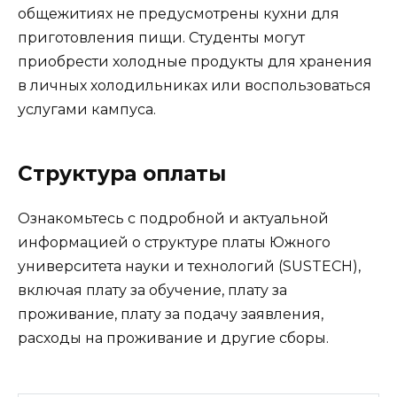
общежитиях не предусмотрены кухни для
приготовления пищи. Студенты могут
приобрести холодные продукты для хранения
в личных холодильниках или воспользоваться
услугами кампуса.
Структура оплаты
Ознакомьтесь с подробной и актуальной
информацией о структуре платы Южного
университета науки и технологий (SUSTECH),
включая плату за обучение, плату за
проживание, плату за подачу заявления,
расходы на проживание и другие сборы.