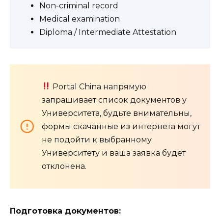
Non-criminal record
Medical examination
Diploma / Intermediate Attestation
Portal China напрямую
запрашивает список документов у
Университета, будьте внимательны,
формы скачанные из интернета могут
не подойти к выбранному
Университету и ваша заявка будет
отклонена.
Подготовка документов: