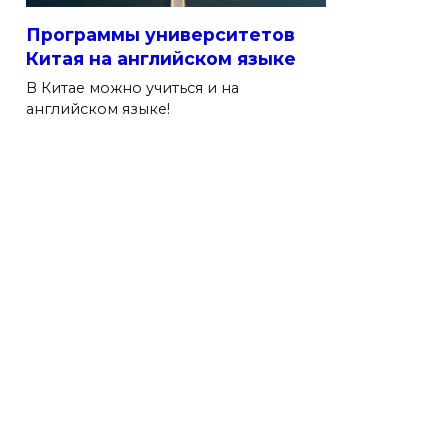
Программы университетов
Китая на английском языке
В Китае можно учиться и на
английском языке!