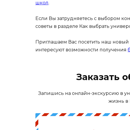
школ
.
Если Вы затрудняетесь с выбором ко
советы в разделе Как выбрать универс
Приглашаем Вас посетить наш новый
интересуют возможности получения
Заказать 
Запишись на онлайн-экскурсию в ун
жизнь в 