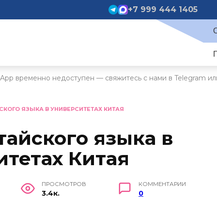
+7 999 444 1405
App временно недоступен — свяжитесь с нами в Telegram ил
СКОГО ЯЗЫКА В УНИВЕРСИТЕТАХ КИТАЯ
тайского языка в
итетах Китая
ПРОСМОТРОВ
КОММЕНТАРИИ
3.4к.
0