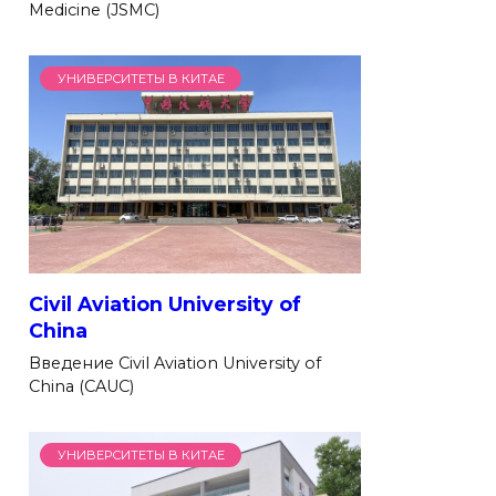
Medicine (JSMC)
УНИВЕРСИТЕТЫ В КИТАЕ
Civil Aviation University of
China
Введение Civil Aviation University of
China (CAUC)
УНИВЕРСИТЕТЫ В КИТАЕ