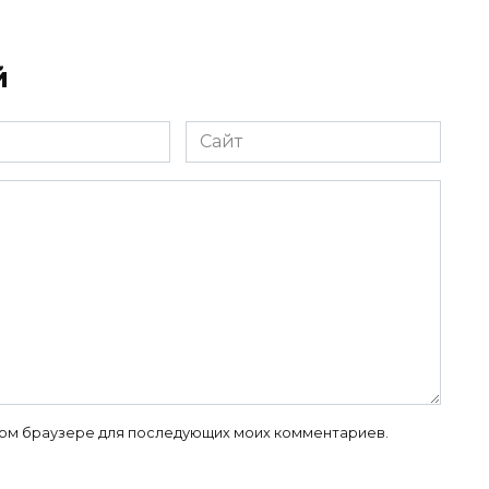
й
Сайт
 этом браузере для последующих моих комментариев.