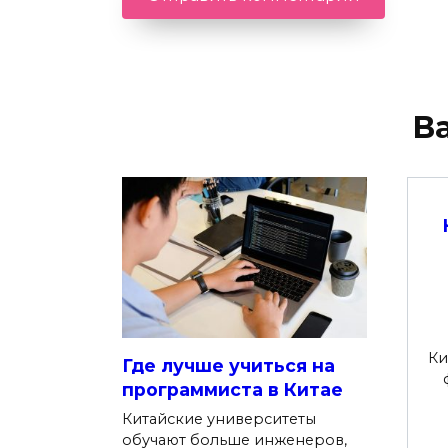
В
Ки
Где лучше учиться на
программиста в Китае
Китайские университеты
обучают больше инженеров,