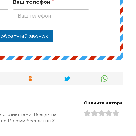
Ваш телефон
*
 обратный звонок
Оцените автора
 с клиентами. Всегда на
 по России бесплатный)