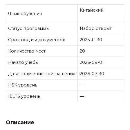
Китайский
Язык обучения
Статус программы
Набор открыт
Срок подачи документов
2025-11-30
Количество мест
20
Начало учебы
2026-09-01
Дата получения приглашения
2026-07-30
HSK уровень
—
IELTS уровень
—
Описание