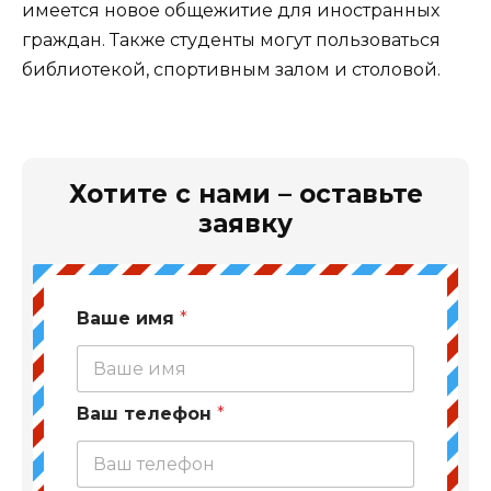
имеется новое общежитие для иностранных
граждан. Также студенты могут пользоваться
библиотекой, спортивным залом и столовой.
Хотите с нами – оставьте
заявку
Ваше имя
*
Ваш телефон
*