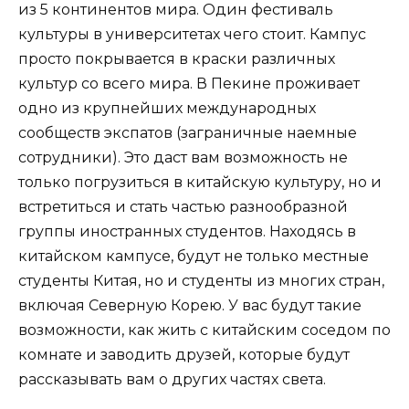
из 5 континентов мира. Один фестиваль
культуры в университетах чего стоит. Кампус
просто покрывается в краски различных
культур со всего мира. В Пекине проживает
одно из крупнейших международных
сообществ экспатов (заграничные наемные
сотрудники). Это даст вам возможность не
только погрузиться в китайскую культуру, но и
встретиться и стать частью разнообразной
группы иностранных студентов. Находясь в
китайском кампусе, будут не только местные
студенты Китая, но и студенты из многих стран,
включая Северную Корею. У вас будут такие
возможности, как жить с китайским соседом по
комнате и заводить друзей, которые будут
рассказывать вам о других частях света.