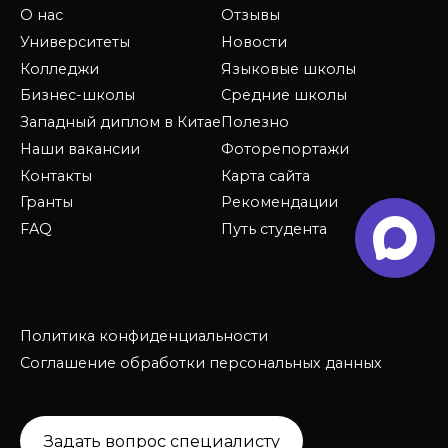
О нас
Отзывы
Университеты
Новости
Колледжи
Языковые школы
Бизнес-школы
Средние школы
Западный диплом в Китае
Полезно
Наши вакансии
Фоторепортажи
Контакты
Карта сайта
Гранты
Рекомендации
FAQ
Путь студента
Политика конфиденциальности
Соглашение обработки персональных данных
Задать вопрос специалисту