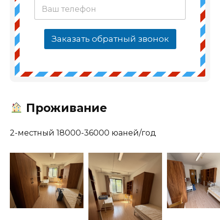
Заказать обратный звонок
Проживание
2-местный 18000-36000 юаней/год