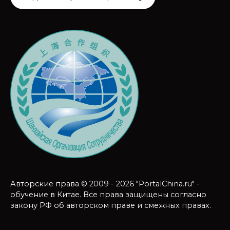
Авторские права © 2009 - 2026 "PortalChina.ru" -
обучение в Китае. Все права защищены согласно
закону РФ об авторском праве и смежных правах.