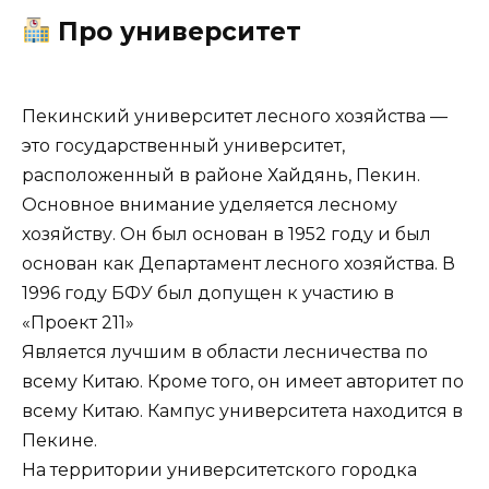
Про университет
Пекинский университет лесного хозяйства —
это государственный университет,
расположенный в районе Хайдянь, Пекин.
Основное внимание уделяется лесному
хозяйству. Он был основан в 1952 году и был
основан как Департамент лесного хозяйства. В
1996 году БФУ был допущен к участию в
«Проект 211»
Является лучшим в области лесничества по
всему Китаю. Кроме того, он имеет авторитет по
всему Китаю. Кампус университета находится в
Пекине.
На территории университетского городка