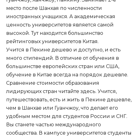
место после Шанхая по численности
иностранных учащихся. А академическая
ценность университетов является самой
высокой. Тут находится большинство
рейтинговых университетов Китая.
Учится в Пекине дешево и доступно, и есть
много стипендий. В отличие от обучения в
большинстве европейских стран или США,
обучение в Китае всегда на порядок дешевле.
Сравнение стоимости образования
лидирующих стран читайте здесь. Учится,
путешествовать, есть и жить в Пекине дешевле,
чем в Шанхае или Гуанчжоу, что делает его
удобным местом для студентов России и СНГ.
Вы станете частью международного
сообщества. В кампусе университетов студенты