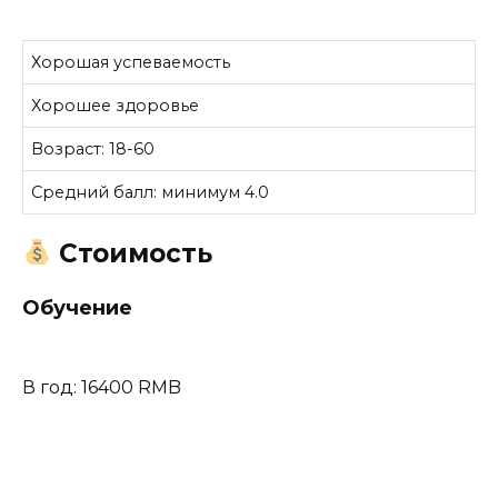
Хорошая успеваемость
Хорошее здоровье
Возраст: 18-60
Средний балл: минимум 4.0
Стоимость
Обучение
В год: 16400 RMB