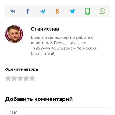
Станислав
Главный менеджер по работе с
клиентами. Всегда на связи:
+79994441405 (Звонок по России
бесплатный)
Оцените автора
Добавить комментарий
Имя