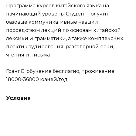
Программа курсов китайского языка на
начинающий уровень. Студент получит
базовые коммуникативные навыки
посредством лекций по основам китайской
лексики и грамматики, а также комплексных
практик аудирования, разговорной речи,
чтения и письма
Грант Б: обучение бесплатно, проживание
18000-36000 юаней/год
Условия