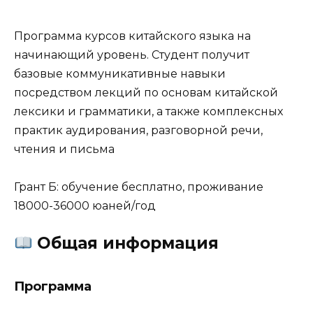
Программа курсов китайского языка на
начинающий уровень. Студент получит
базовые коммуникативные навыки
посредством лекций по основам китайской
лексики и грамматики, а также комплексных
практик аудирования, разговорной речи,
чтения и письма
Грант Б: обучение бесплатно, проживание
18000-36000 юаней/год
Общая информация
Программа