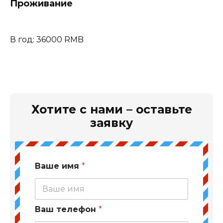
Проживание
В год: 36000 RMB
Хотите с нами – оставьте
заявку
Ваше имя
*
Ваш телефон
*