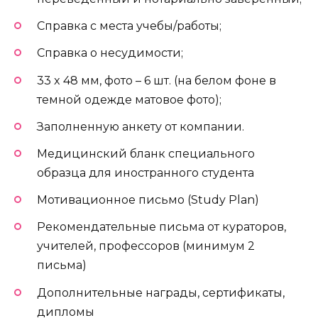
Справка с места учебы/работы;
Справка о несудимости;
33 x 48 мм, фото – 6 шт. (на белом фоне в
темной одежде матовое фото);
Заполненную анкету от компании.
Медицинский бланк специального
образца для иностранного студента
Мотивационное письмо (Study Plan)
Рекомендательные письма от кураторов,
учителей, профессоров (минимум 2
письма)
Дополнительные награды, сертификаты,
дипломы