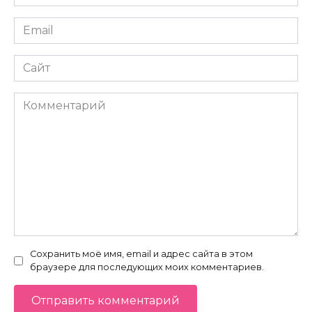
*
Email
*
Сайт
Комментарий
Сохранить моё имя, email и адрес сайта в этом
браузере для последующих моих комментариев.