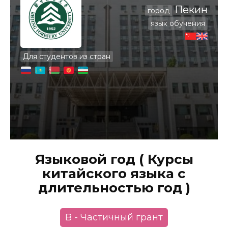
Пекин
город
язык обучения
Для студентов из стран
Языковой год ( Курсы
китайского языка с
длительностью год )
B - Частичный грант