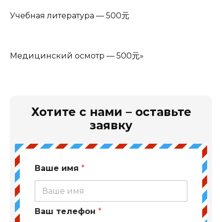
Учебная литература — 500元
Медицинский осмотр — 500元»
Хотите с нами – оставьте
заявку
Ваше имя
*
Ваш телефон
*