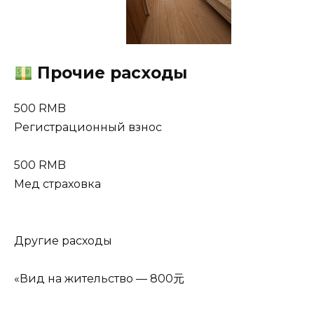
Прочие расходы
500 RMB
Регистрационный взнос
500 RMB
Мед страховка
Другие расходы
«Вид на жительство — 800元