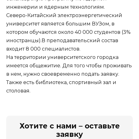
инженерии и ядерным технологиям.
Северо-Китайский электроэнергетический
университет является большим ВУЗом, в
котором обучаются около 40 000 студентов (3%
иностранцы).В преподавательский состав
входит 8 000 специалистов.
На территории университетского городка
имеется общежитие. Для того чтобы проживать
в нем, нужно своевременно подать заявку.
Также есть библиотека, спортивный зал и
столовая.
Хотите с нами – оставьте
заявку