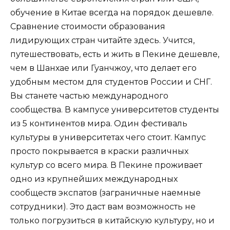
обучение в Китае всегда на порядок дешевле.
Сравнение стоимости образования
лидирующих стран читайте здесь. Учится,
путешествовать, есть и жить в Пекине дешевле,
чем в Шанхае или Гуанчжоу, что делает его
удобным местом для студентов России и СНГ.
Вы станете частью международного
сообщества. В кампусе университетов студенты
из 5 континентов мира. Один фестиваль
культуры в университетах чего стоит. Кампус
просто покрывается в краски различных
культур со всего мира. В Пекине проживает
одно из крупнейших международных
сообществ экспатов (заграничные наемные
сотрудники). Это даст вам возможность не
только погрузиться в китайскую культуру, но и