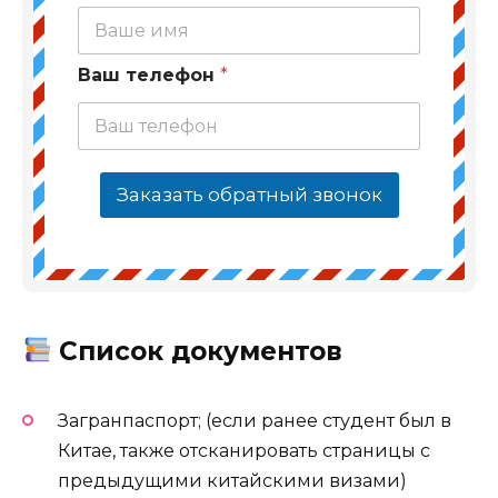
Ваш телефон
*
Заказать обратный звонок
Список документов
Загранпаспорт; (если ранее студент был в
Китае, также отсканировать страницы с
предыдущими китайскими визами)