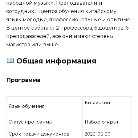
народной музыки. Преподаватели и
сотрудники центра обучения китайскому
языку молодые, профессиональные и опытные.
В центре работают 2 профессора, 6 доцентов, 6
преподавателей, все они имеют степень
магистра или выше.
Общая информация
Программа
Китайский
Язык обучения
Статус программы
Набор открыт
Срок подачи документов
2023-05-30