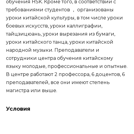
обучения HSK. Кроме того, в соответствии с
требованиями студентов ， организованы
уроки китайской культуры, в том числе уроки
боевых искусств, уроки каллиграфии,
тайцзицюань, уроки вырезания из бумаги,
уроки китайского танца, уроки китайской
народной музыки. Преподаватели и
сотрудники центра обучения китайскому
языку молодые, профессиональные и опытные.
В центре работают 2 профессора, 6 доцентов, 6
преподавателей, все они имеют степень
магистра или выше.
Условия