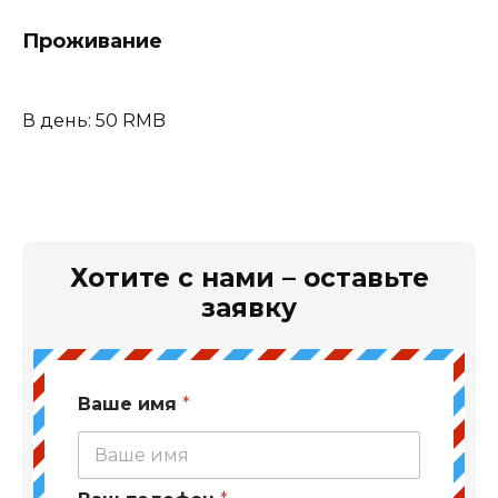
Проживание
В день: 50 RMB
Хотите с нами – оставьте
заявку
Ваше имя
*