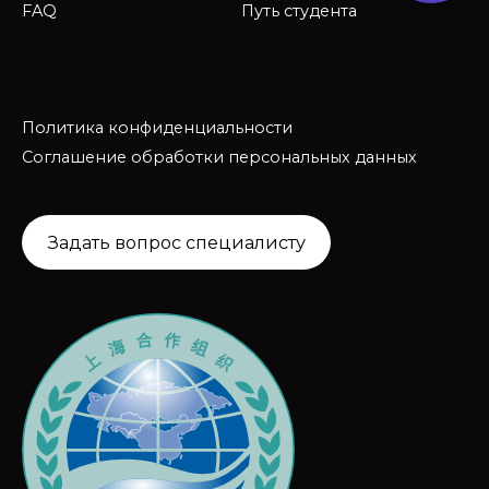
FAQ
Путь студента
Политика конфиденциальности
Соглашение обработки персональных данных
Задать вопрос специалисту