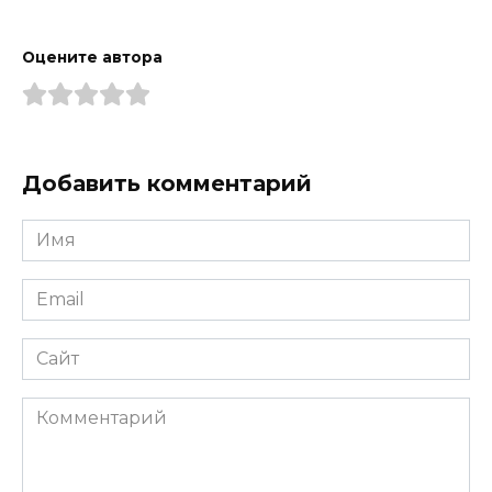
Оцените автора
Добавить комментарий
Имя
*
Email
*
Сайт
Комментарий