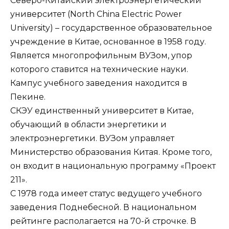
Северо-Китайский электроэнергетический
университет (North China Electric Power
University) – государственное образовательное
учреждение в Китае, основанное в 1958 году.
Является многопрофильным ВУЗом, упор
которого ставится на технические науки.
Кампус учебного заведения находится в
Пекине.
СКЭУ единственный университет в Китае,
обучающий в области энергетики и
электроэнергетики. ВУЗом управляет
Министерство образования Китая. Кроме того,
он входит в национальную программу «Проект
211».
С 1978 года имеет статус ведущего учебного
заведения Поднебесной. В национальном
рейтинге располагается на 70-й строчке. В