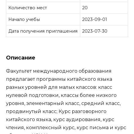
Количество мест
20
Начало учебы
2023-09-01
Дата получения приглашения
2023-07-30
Описание
Факультет международного образования
предлагает программы китайского языка
разных уровней для малых классов: класс
нулевой подготовки, классы более низкого
уровня, элементарный класс, средний класс,
продвинутый класс; Курс разговорного
китайского языка, курс аудирования, курс
чтения, комплексный курс, курс письма и курс