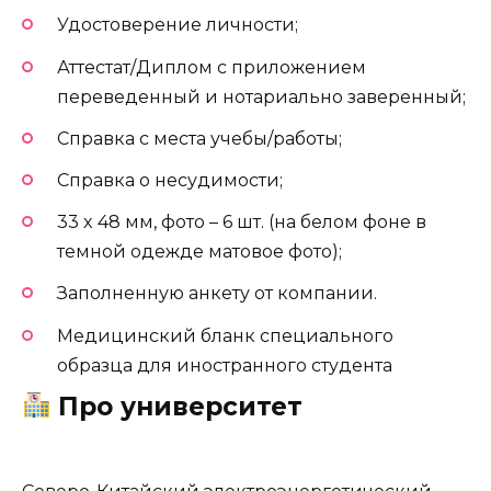
Удостоверение личности;
Аттестат/Диплом с приложением
переведенный и нотариально заверенный;
Справка с места учебы/работы;
Справка о несудимости;
33 x 48 мм, фото – 6 шт. (на белом фоне в
темной одежде матовое фото);
Заполненную анкету от компании.
Медицинский бланк специального
образца для иностранного студента
Про университет