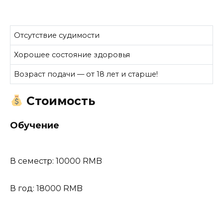
Отсутствие судимости
Хорошее состояние здоровья
Возраст подачи — от 18 лет и старше!
Стоимость
Обучение
В семестр: 10000 RMB
В год: 18000 RMB