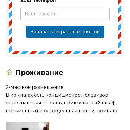
Ваш телефон
*
Заказать обратный звонок
Проживание
2-местное размещение
В комнатах есть кондиционер, телевизор,
односпальная кровать, прикроватный шкаф,
письменный стол, отдельная ванная комната.