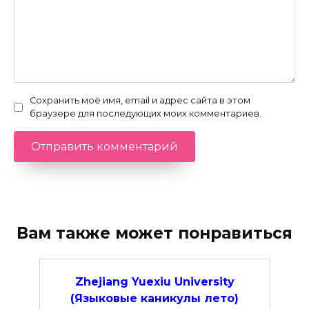
Сохранить моё имя, email и адрес сайта в этом
браузере для последующих моих комментариев.
Вам также может понравиться
Zhejiang Yuexiu University
(Языковые каникулы лето)