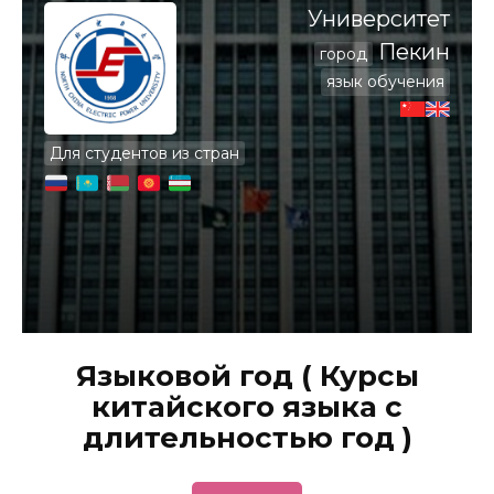
Университет
Пекин
город
язык обучения
Для студентов из стран
Языковой год ( Курсы
китайского языка с
длительностью год )