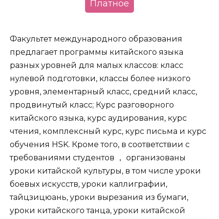
Платное
Факультет международного образования
предлагает программы китайского языка
разных уровней для малых классов: класс
нулевой подготовки, классы более низкого
уровня, элементарный класс, средний класс,
продвинутый класс; Курс разговорного
китайского языка, курс аудирования, курс
чтения, комплексный курс, курс письма и курс
обучения HSK. Кроме того, в соответствии с
требованиями студентов ， организованы
уроки китайской культуры, в том числе уроки
боевых искусств, уроки каллиграфии,
тайцзицюань, уроки вырезания из бумаги,
уроки китайского танца, уроки китайской