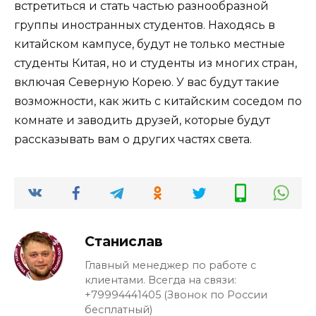
встретиться и стать частью разнообразной
группы иностранных студентов. Находясь в
китайском кампусе, будут не только местные
студенты Китая, но и студенты из многих стран,
включая Северную Корею. У вас будут такие
возможности, как жить с китайским соседом по
комнате и заводить друзей, которые будут
рассказывать вам о других частях света.
Станислав
Главный менеджер по работе с
клиентами. Всегда на связи:
+79994441405 (Звонок по России
бесплатный)