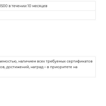
1500 в течении 10 месяцев
аемостью, наличием всех требуемых сертификатов
в, достижений, наград – в приоритете на