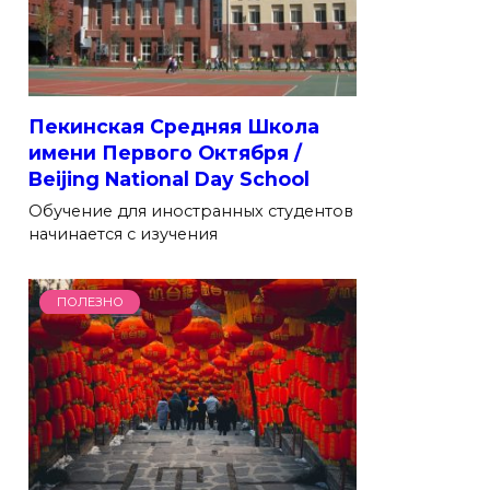
Пекинская Средняя Школа
имени Первого Октября /
Beijing National Day School
Обучение для иностранных студентов
начинается с изучения
ПОЛЕЗНО