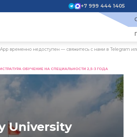
+7 999 444 1405
App временно недоступен — свяжитесь с нами в Telegram ил
ИСТРАТУРА ОБУЧЕНИЕ НА СПЕЦИАЛЬНОСТИ 2,5-3 ГОДА
y University