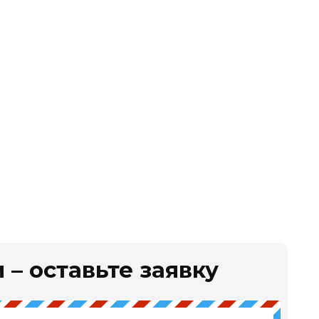
 – оставьте заявку