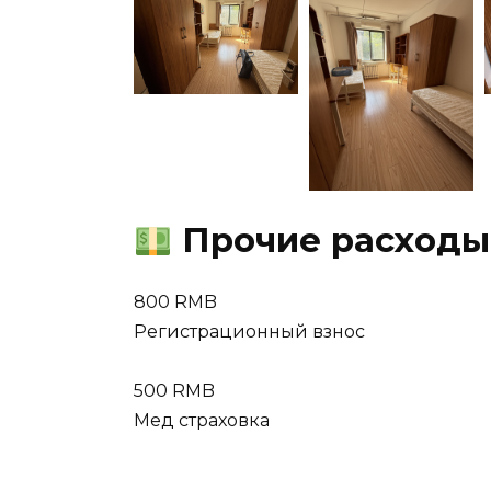
Прочие расходы
800 RMB
Регистрационный взнос
500 RMB
Мед страховка