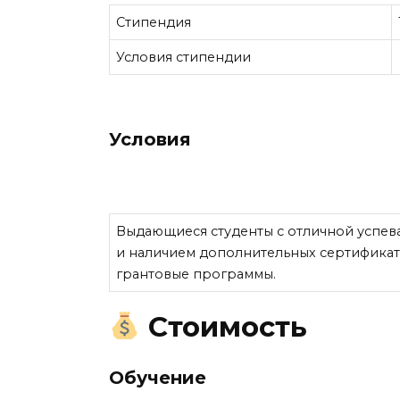
Стипендия
Условия стипендии
Условия
Выдающиеся студенты с отличной успев
и наличием дополнительных сертификато
грантовые программы.
Стоимость
Обучение