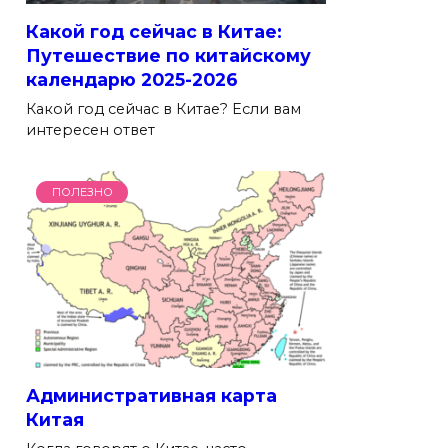
Какой год сейчас в Китае:
Путешествие по китайскому
календарю 2025-2026
Какой год сейчас в Китае? Если вам
интересен ответ
ПОЛЕЗНО
Административная карта
Китая