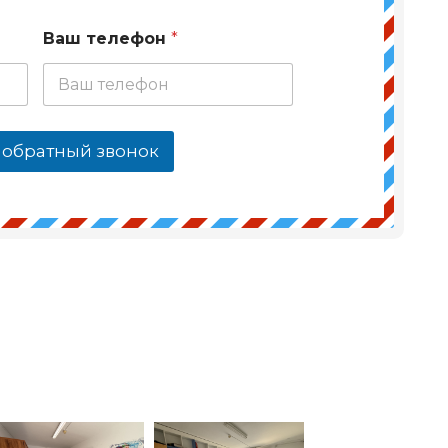
Ваш телефон
*
 обратный звонок