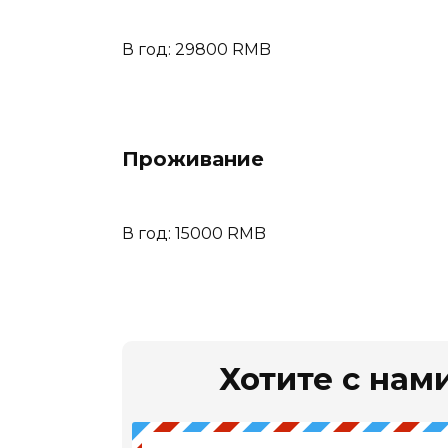
В год: 29800 RMB
Проживание
В год: 15000 RMB
Хотите с нами