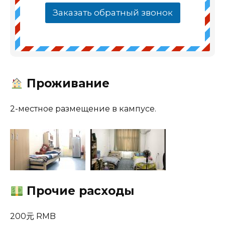
Заказать обратный звонок
Проживание
2-местное размещение в кампусе.
Прочие расходы
200元 RMB