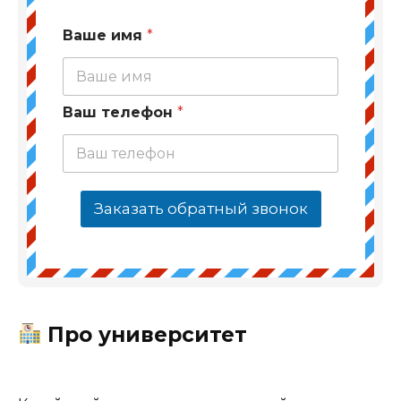
Ваше имя
*
Ваш телефон
*
Заказать обратный звонок
Про университет