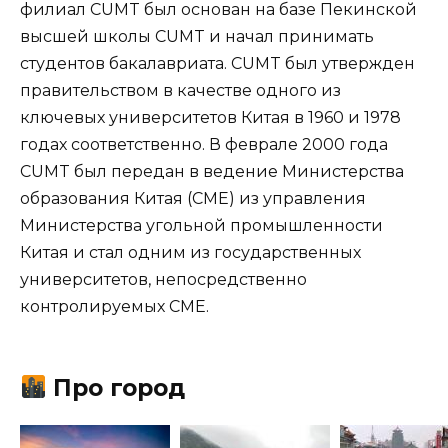
филиал CUMT был основан на базе Пекинской
высшей школы CUMT и начал принимать
студентов бакалавриата. CUMT был утвержден
правительством в качестве одного из
ключевых университетов Китая в 1960 и 1978
годах соответственно. В феврале 2000 года
CUMT был передан в ведение Министерства
образования Китая (CME) из управления
Министерства угольной промышленности
Китая и стал одним из государственных
университетов, непосредственно
контролируемых CME.
Про город