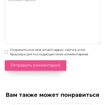
Сохранить моё имя, email и адрес сайта в этом
браузере для последующих моих комментариев.
Вам также может понравиться