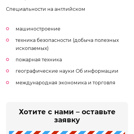
Специальности на английском
машиностроение
техника безопасности (добыча полезных
ископаемых)
пожарная техника
географические науки Об информации
международная экономика и торговля
Хотите с нами – оставьте
заявку