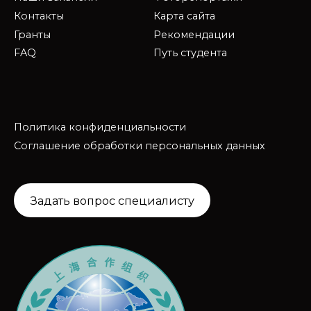
Контакты
Карта сайта
Гранты
Рекомендации
FAQ
Путь студента
Политика конфиденциальности
Соглашение обработки персональных данных
Задать вопрос специалисту