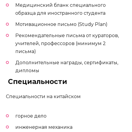
Медицинский бланк специального
образца для иностранного студента
Мотивационное письмо (Study Plan)
Рекомендательные письма от кураторов,
учителей, профессоров (минимум 2
письма)
Дополнительные награды, сертификаты,
дипломы
️ Специальности
Специальности на китайском
горное дело
инженерная механика