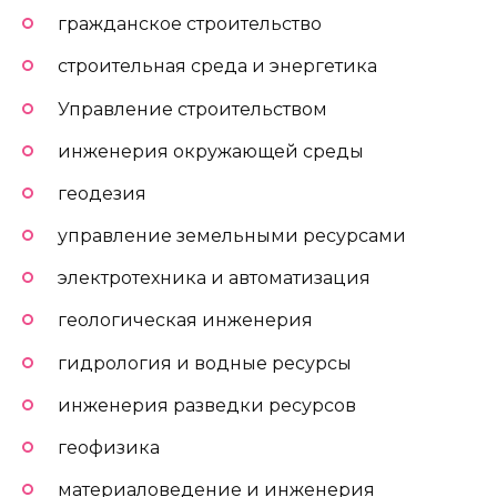
гражданское строительство
строительная среда и энергетика
Управление строительством
инженерия окружающей среды
геодезия
управление земельными ресурсами
электротехника и автоматизация
геологическая инженерия
гидрология и водные ресурсы
инженерия разведки ресурсов
геофизика
материаловедение и инженерия