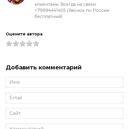
клиентами. Всегда на связи:
+79994441405 (Звонок по России
бесплатный)
Оцените автора
Добавить комментарий
Имя
*
Email
*
Сайт
Комментарий