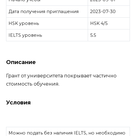
Дата получения приглашения
2023-07-30
HSK уровень
HSK 4/5
IELTS уровень
5.5
Описание
Грант от университета покрывает частично
стоимость обучения.
Условия
Можно подать без наличия IELTS, но необходимо