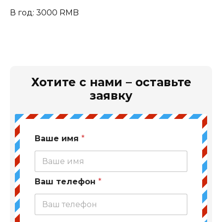
В год: 3000 RMB
Хотите с нами – оставьте
заявку
Ваше имя
*
Ваш телефон
*