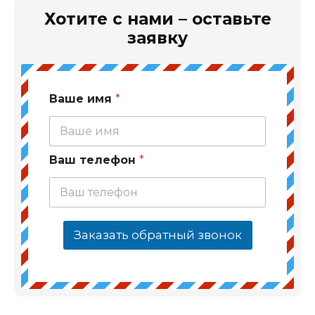
Хотите с нами – оставьте
заявку
Ваше имя
*
Ваш телефон
*
Заказать обратный звонок