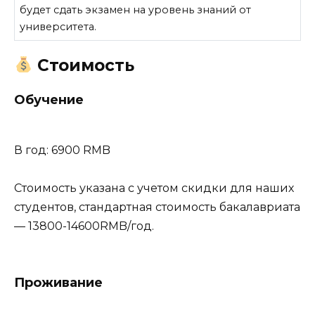
будет сдать экзамен на уровень знаний от
университета.
Стоимость
Обучение
В год: 6900 RMB
Стоимость указана с учетом скидки для наших
студентов, стандартная стоимость бакалавриата
— 13800-14600RMB/год.
Проживание