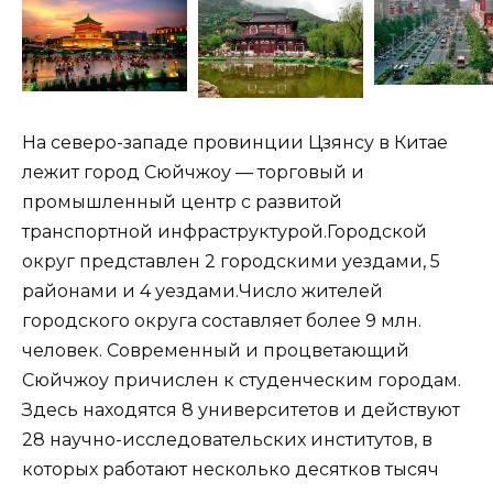
На северо-западе провинции Цзянсу в Китае
лежит город Сюйчжоу — торговый и
промышленный центр с развитой
транспортной инфраструктурой.Городской
округ представлен 2 городскими уездами, 5
районами и 4 уездами.Число жителей
городского округа составляет более 9 млн.
человек. Современный и процветающий
Сюйчжоу причислен к студенческим городам.
Здесь находятся 8 университетов и действуют
28 научно-исследовательских институтов, в
которых работают несколько десятков тысяч