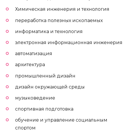
Химическая инженерия и технология
переработка полезных ископаемых
информатика и технология
электронная информационная инженерия
автоматизация
архитектура
промышленный дизайн
дизайн окружающей среды
музыковедение
спортивная подготовка
обучение и управление социальным
спортом