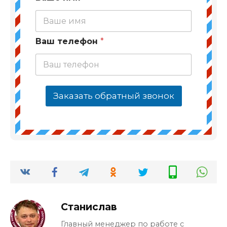
Ваш телефон
*
Заказать обратный звонок
Станислав
Главный менеджер по работе с