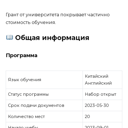
Грант от университета покрывает частично
стоимость обучения.
Общая информация
Программа
Китайский
Язык обучения
Английский
Статус программы
Набор открыт
Срок подачи документов
2023-05-30
Количество мест
20
Начало учебы
2023-09-01