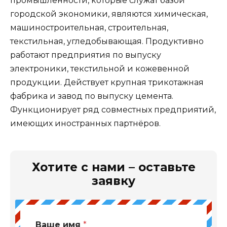
промышленности, которые служат базой
городской экономики, являются химическая,
машиностроительная, строительная,
текстильная, угледобывающая. Продуктивно
работают предприятия по выпуску
электроники, текстильной и кожевенной
продукции. Действует крупная трикотажная
фабрика и завод по выпуску цемента.
Функционирует ряд совместных предприятий,
имеющих иностранных партнёров.
Хотите с нами – оставьте
заявку
Ваше имя
*