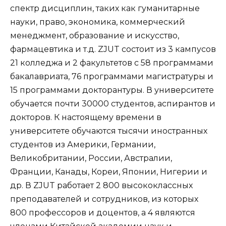
спектр дисциплин, таких как гуманитарные
науки, право, экономика, коммерческий
менеджмент, образование и искусство,
фармацевтика и т.д. ZJUT состоит из 3 кампусов
21 колледжа и 2 факультетов с 58 программами
бакалавриата, 76 программами магистратуры и
15 программами докторантуры. В университете
обучается почти 30000 студентов, аспирантов и
докторов. К настоящему времени в
университете обучаются тысячи иностранных
студентов из Америки, Германии,
Великобритании, России, Австралии,
Франции, Канады, Кореи, Японии, Нигерии и
др. В ZJUT работает 2 800 высококлассных
преподавателей и сотрудников, из которых
800 профессоров и доцентов, а 4 являются