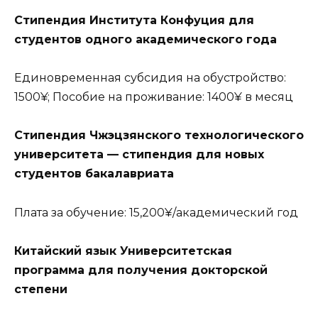
Стипендия Института Конфуция для
студентов одного академического года
Единовременная субсидия на обустройство:
1500¥; Пособие на проживание: 1400¥ в месяц
Стипендия Чжэцзянского технологического
университета — стипендия для новых
студентов бакалавриата
Плата за обучение: 15,200¥/академический год
Китайский язык Университетская
программа для получения докторской
степени