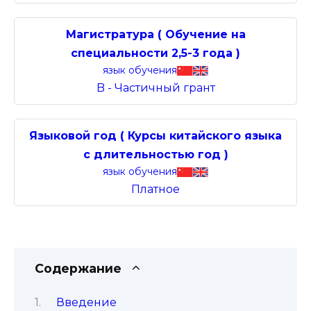
Магистратура ( Обучение на
специальности 2,5-3 года )
язык обучения
B - Частичный грант
Языковой год ( Курсы китайского языка
с длительностью год )
язык обучения
Платное
Содержание
Введение