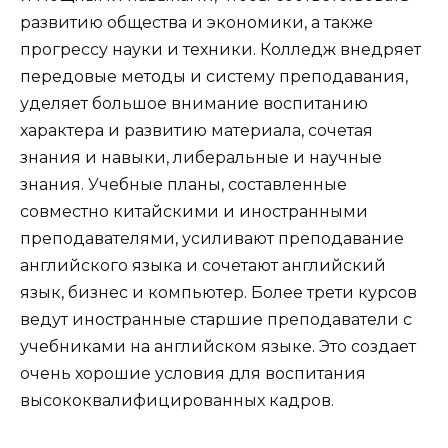
развитию общества и экономики, а также
прогрессу науки и техники. Колледж внедряет
передовые методы и систему преподавания,
уделяет большое внимание воспитанию
характера и развитию материала, сочетая
знания и навыки, либеральные и научные
знания. Учебные планы, составленные
совместно китайскими и иностранными
преподавателями, усиливают преподавание
английского языка и сочетают английский
язык, бизнес и компьютер. Более трети курсов
ведут иностранные старшие преподаватели с
учебниками на английском языке. Это создает
очень хорошие условия для воспитания
высококвалифицированных кадров.