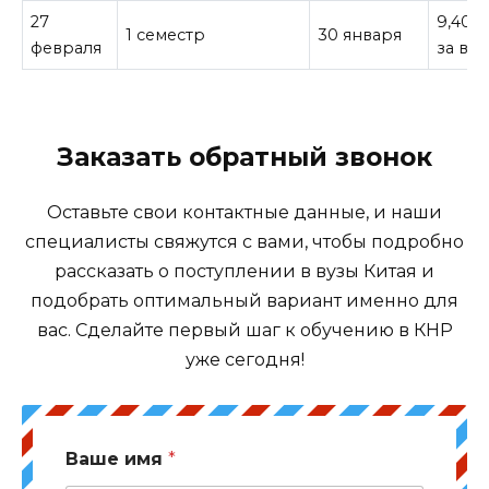
27
9,400
1 семестр
30 января
февраля
за все
Заказать обратный звонок
Оставьте свои контактные данные, и наши
специалисты свяжутся с вами, чтобы подробно
рассказать о поступлении в вузы Китая и
подобрать оптимальный вариант именно для
вас. Сделайте первый шаг к обучению в КНР
уже сегодня!
Ваше имя
*