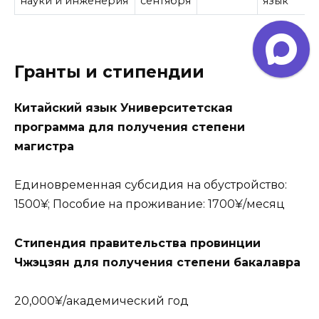
науки и инженерия
сентября
язык
Гранты и стипендии
Китайский язык Университетская
программа для получения степени
магистра
Единовременная субсидия на обустройство:
1500¥; Пособие на проживание: 1700¥/месяц
Стипендия правительства провинции
Чжэцзян для получения степени бакалавра
20,000¥/академический год