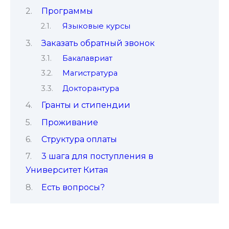
Программы
Языковые курсы
Заказать обратный звонок
Бакалавриат
Магистратура
Докторантура
Гранты и стипендии
Проживание
Структура оплаты
3 шага для поступления в
Университет Китая
Есть вопросы?