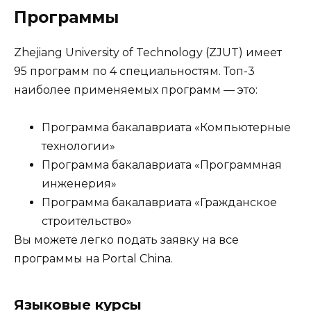
Программы
Zhejiang University of Technology (ZJUT) имеет
95 программ по 4 специальностям. Топ-3
наиболее применяемых программ — это:
Программа бакалавриата «Компьютерные
технологии»
Программа бакалавриата «Программная
инженерия»
Программа бакалавриата «Гражданское
строительство»
Вы можете легко подать заявку на все
программы на Portal China.
Языковые курсы