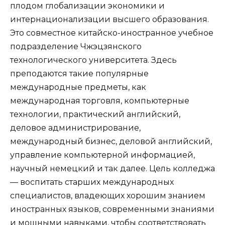
плодом глобализации экономики и
интернационализации высшего образования.
Это совместное китайско-иностранное учебное
подразделение Чжэцзянского
технологического университета. Здесь
преподаются такие популярные
международные предметы, как
международная торговля, компьютерные
технологии, практический английский,
деловое администрирование,
международный бизнес, деловой английский,
управление компьютерной информацией,
научный немецкий и так далее. Цель колледжа
— воспитать старших международных
специалистов, владеющих хорошим знанием
иностранных языков, современными знаниями
и мощными навыками, чтобы соответствовать