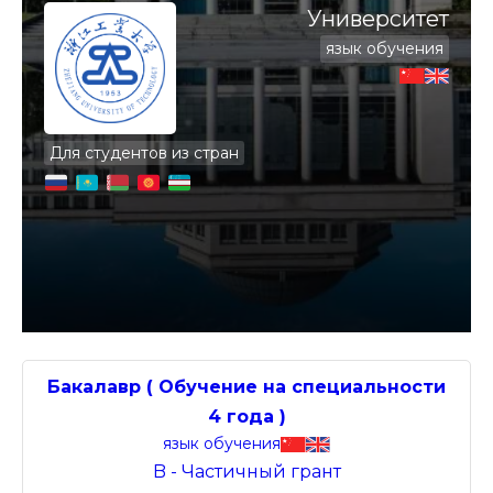
Университет
язык обучения
Для студентов из стран
Бакалавр ( Обучение на специальности
4 года )
язык обучения
B - Частичный грант