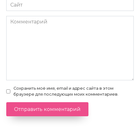
Сайт
Комментарий
Сохранить моё имя, email и адрес сайта в этом
браузере для последующих моих комментариев.