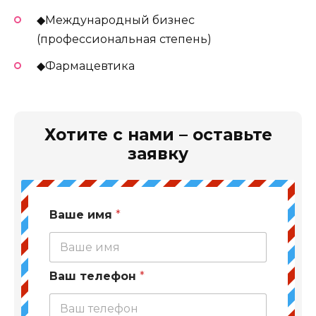
◆Международный бизнес
(профессиональная степень)
◆Фармацевтика
Хотите с нами – оставьте
заявку
Ваше имя
*
Ваш телефон
*