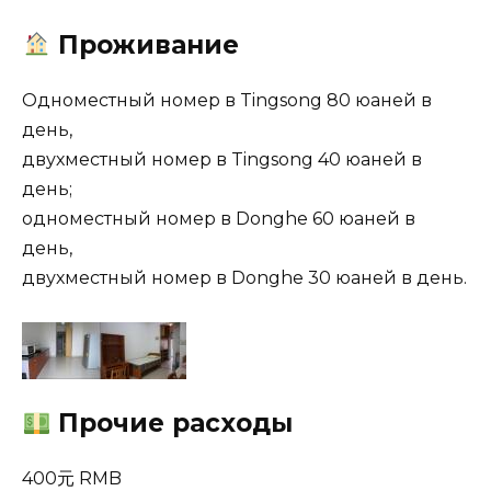
Проживание
Одноместный номер в Tingsong 80 юаней в
день,
двухместный номер в Tingsong 40 юаней в
день;
одноместный номер в Donghe 60 юаней в
день,
двухместный номер в Donghe 30 юаней в день.
Прочие расходы
400元 RMB