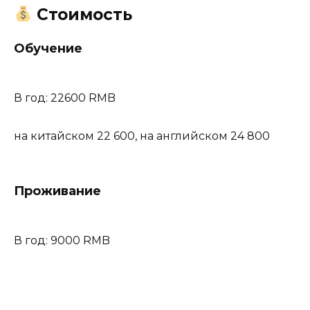
Стоимость
Обучение
В год: 22600 RMB
на китайском 22 600, на английском 24 800
Проживание
В год: 9000 RMB