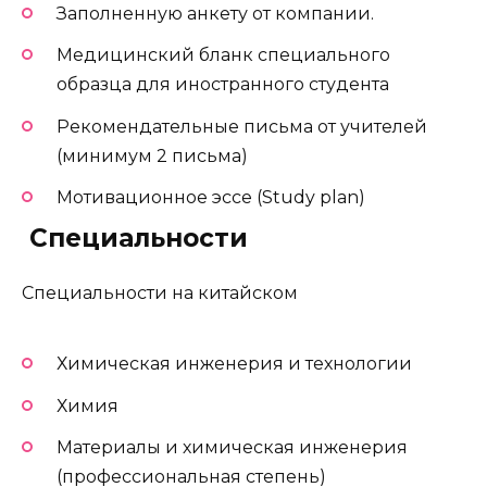
Заполненную анкету от компании.
Медицинский бланк специального
образца для иностранного студента
Рекомендательные письма от учителей
(минимум 2 письма)
Мотивационное эссе (Study plan)
️ Специальности
Специальности на китайском
Химическая инженерия и технологии
Химия
Материалы и химическая инженерия
(профессиональная степень)