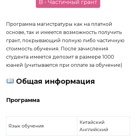
B - Частичный грант
Программа магистратуры как на платной
основе, так и имеется возможность получить
грант, покрывающий полную либо частичную
стоимость обучения. После зачисления
студента имеется депозит в размере 1000
юаней (учитывается при оплате за обучение)
Общая информация
Программа
Китайский
Язык обучения
Английский