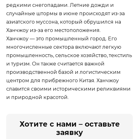
редкими снегопадами. Летние дожди и
случайные штормы в июне происходят из-за
азиатского муссона, который обрушился на
Ханчжоу из-за его местоположения.
Ханчжоу — это промышленный город. Его
многочисленные сектора включают легкую
промышленность, сельское хозяйство, текстиль
и туризм. Он также считается важной
производственной базой и логистическим
центром для прибрежного Китая. Ханчжоу
славится своими историческими реликвиями
и природной красотой.
Хотите с нами – оставьте
заявку