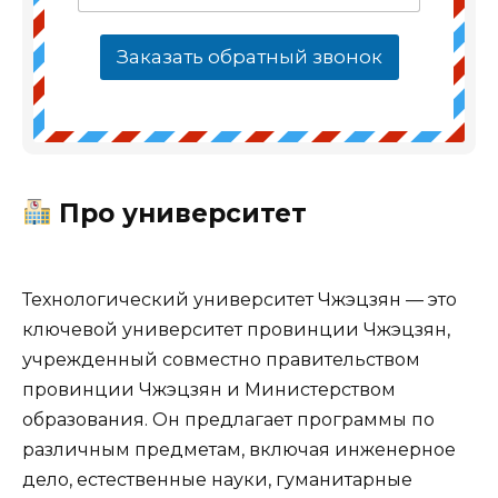
Заказать обратный звонок
Про университет
Технологический университет Чжэцзян — это
ключевой университет провинции Чжэцзян,
учрежденный совместно правительством
провинции Чжэцзян и Министерством
образования. Он предлагает программы по
различным предметам, включая инженерное
дело, естественные науки, гуманитарные