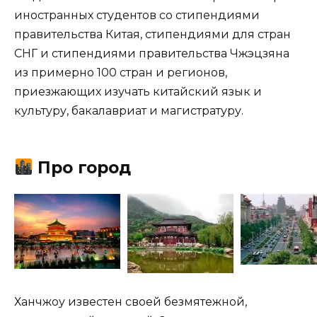
иностранных студентов со стипендиями
правительства Китая, стипендиями для стран
СНГ и стипендиями правительства Чжэцзяна
из примерно 100 стран и регионов,
приезжающих изучать китайский язык и
культуру, бакалавриат и магистратуру.
Про город
Ханчжоу известен своей безмятежной,