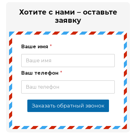
Хотите с нами – оставьте
заявку
Ваше имя
*
Ваш телефон
*
Заказать обратный звонок