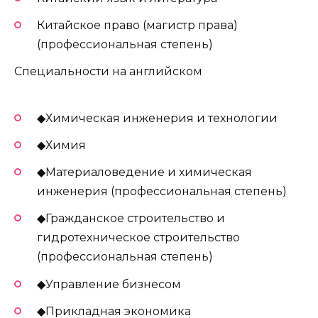
Китайское право (магистр права)
(профессиональная степень)
Специальности на английском
◆Химическая инженерия и технологии
◆Химия
◆Материаловедение и химическая
инженерия (профессиональная степень)
◆Гражданское строительство и
гидротехническое строительство
(профессиональная степень)
◆Управление бизнесом
◆Прикладная экономика