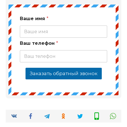
Ваше имя
*
Ваш телефон
*
Заказать обратный звонок