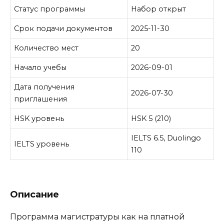
Статус программы
Набор открыт
Срок подачи документов
2025-11-30
Количество мест
20
Начало учебы
2026-09-01
Дата получения
2026-07-30
приглашения
HSK уровень
HSK 5 (210)
IELTS 6.5, Duolingo
IELTS уровень
110
Описание
Программа магистратуры как на платной