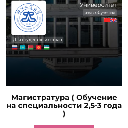
Университет
язык обучения
Для студентов из стран
Магистратура ( Обучение
на специальности 2,5-3 года
)