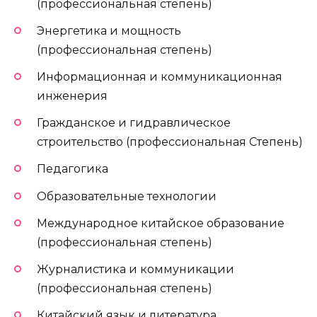
(профессиональная степень)
Энергетика и мощность
(профессиональная степень)
Информационная и коммуникационная
инженерия
Гражданское и гидравлическое
строительство (профессиональная Степень)
Педагогика
Образовательные технологии
Международное китайское образование
(профессиональная степень)
Журналистика и коммуникации
(профессиональная степень)
Китайский язык и литература