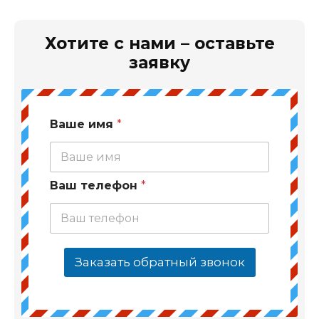
Хотите с нами – оставьте
заявку
Ваше имя
*
Ваш телефон
*
Заказать обратный звонок