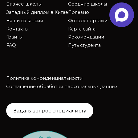
Бизнес-школы
Средние школы
Западный диплом в Китае
Полезно
Наши вакансии
Фоторепортажи
Контакты
Карта сайта
Гранты
Рекомендации
FAQ
Путь студента
Политика конфиденциальности
Соглашение обработки персональных данных
Задать вопрос специалисту