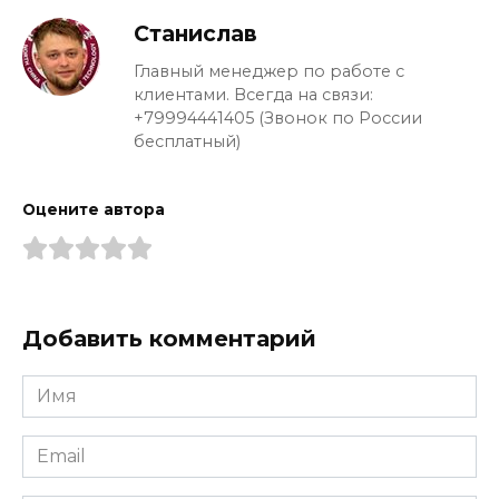
Станислав
Главный менеджер по работе с
клиентами. Всегда на связи:
+79994441405 (Звонок по России
бесплатный)
Оцените автора
Добавить комментарий
Имя
*
Email
*