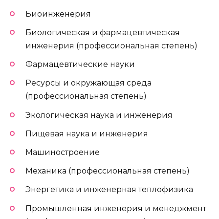
Биоинженерия
Биологическая и фармацевтическая
инженерия (профессиональная степень)
Фармацевтические науки
Ресурсы и окружающая среда
(профессиональная степень)
Экологическая наука и инженерия
Пищевая наука и инженерия
Машиностроение
Механика (профессиональная степень)
Энергетика и инженерная теплофизика
Промышленная инженерия и менеджмент