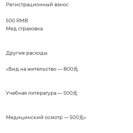
Регистрационный взнос
500 RMB
Мед страховка
Другие расходы
«Вид на жительство — 800元
Учебная литература — 500元
Медицинский осмотр — 500元»