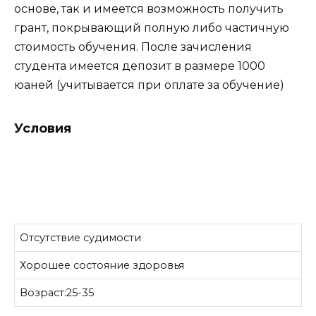
основе, так и имеется возможность получить
грант, покрывающий полную либо частичную
стоимость обучения. После зачисления
студента имеется депозит в размере 1000
юаней (учитывается при оплате за обучение)
Условия
Отсутствие судимости
Хорошее состояние здоровья
Возраст:25-35