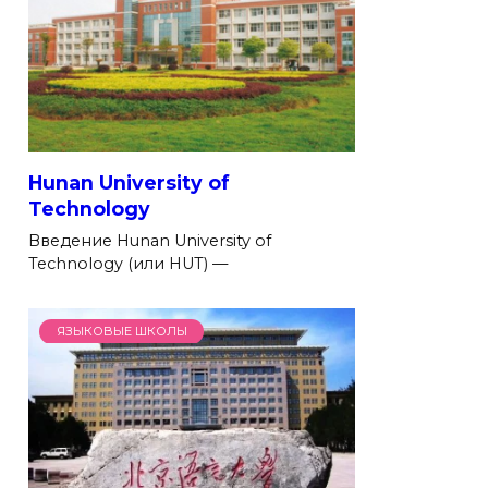
Hunan University of
Technology
Введение Hunan University of
Technology (или HUT) —
ЯЗЫКОВЫЕ ШКОЛЫ