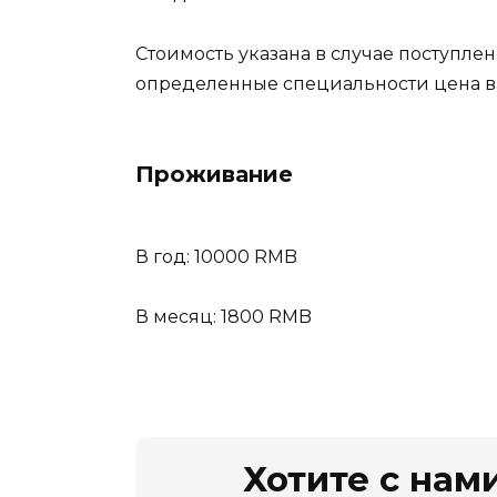
Стоимость указана в случае поступлен
определенные специальности цена 
Проживание
В год: 10000 RMB
В месяц: 1800 RMB
Хотите с нами