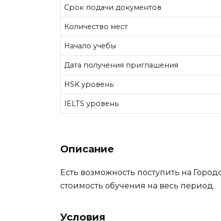
Срок подачи документов
Количество мест
Начало учебы
Дата получения приглашения
HSK уровень
IELTS уровень
Описание
Есть возможность поступить на Горо
стоимость обучения на весь период.
Условия