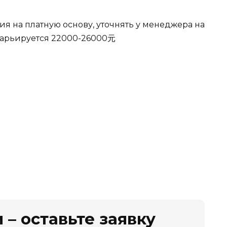
ия на платную основу, уточнять у менеджера на
варьируется 22000-26000元
 – оставьте заявку