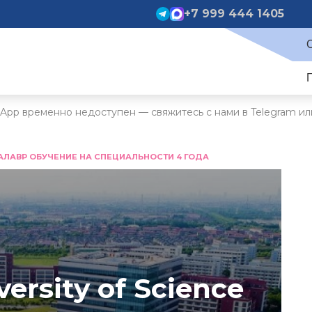
+7 999 444 1405
App временно недоступен — свяжитесь с нами в Telegram ил
АЛАВР ОБУЧЕНИЕ НА СПЕЦИАЛЬНОСТИ 4 ГОДА
versity of Science