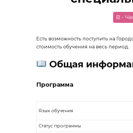
B - Ч
Есть возможность поступить на Горо
стоимость обучения на весь период.
Общая информа
Программа
Язык обучения
Статус программы