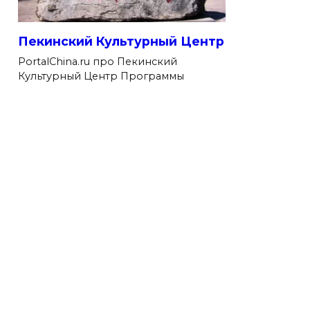
Пекинский Культурный Центр
PortalChina.ru про Пекинский
Культурный Центр Программы