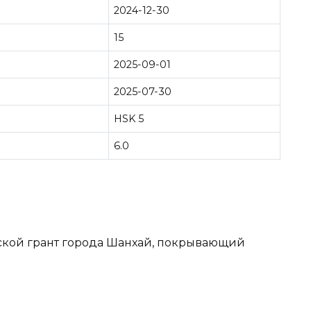
2024-12-30
15
2025-09-01
2025-07-30
HSK 5
6.0
дской грант города Шанхай, покрывающий