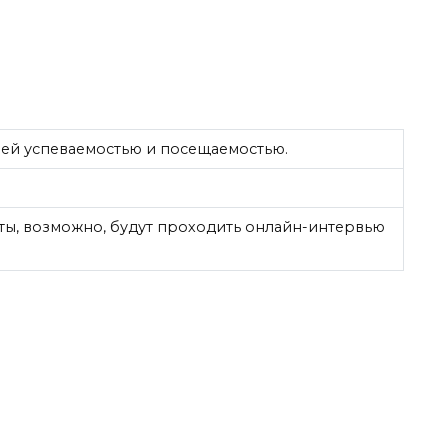
ей успеваемостью и посещаемостью.
ты, возможно, будут проходить онлайн-интервью