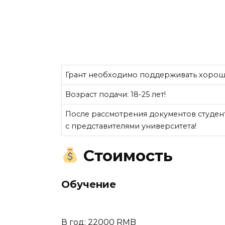
Грант необходимо поддерживать хорош
Возраст подачи: 18-25 лет!
После рассмотрения документов студен
с представителями университета!
Стоимость
Обучение
В год: 22000 RMB