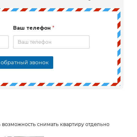
Ваш телефон
*
 обратный звонок
ь возможность снимать квартиру отдельно