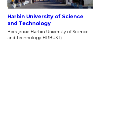
Harbin University of Science
and Technology
Введение Harbin University of Science
and Technology(HRBUST) —