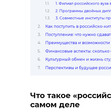
1. Филиал российского вуза 
2. Программы двойных дипломо
3. Совместные институты пр
Как поступить в российско-ки
Поступление: что нужно сдава
Преимущества и возможности 
Финансовые аспекты: сколько 
Культурный обмен и жизнь сту
Перспективы и будущее росси
Что такое «российс
самом деле