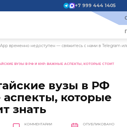
+7 999 444 1405
App временно недоступен — свяжитесь с нами в Telegram ил
ЙСКИЕ ВУЗЫ В РФ И КНР: ВАЖНЫЕ АСПЕКТЫ, КОТОРЫЕ СТОИТ
тайские вузы в РФ
 аспекты, которые
ит знать
КОММЕНТАРИИ
ОПУБЛИКОВАНО