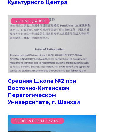
Культурного Центра
РЕКОМЕНДАЦИИ
Средняя Школа №2 при
Восточно-Китайском
Педагогическом
Университете, г. Шанхай
УНИВЕРСИТЕТЫ В КИТАЕ