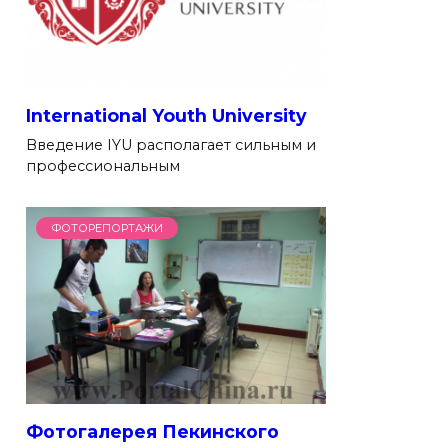
International Youth University
Введение IYU располагает сильным и
профессиональным
ФОТОРЕПОРТАЖИ
Фотогалерея Пекинского