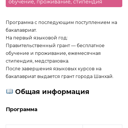
обучение, проживание, стипендия
Программа с последующим поступлением на
бакалавриат.
На первый языковой год:
Правительственный грант — бесплатное
обучение и проживание, ежемесячная
стипендия, медстраховка.
После завершения языковых курсов на
бакалавриат выдается грант города Шанхай.
Общая информация
Программа