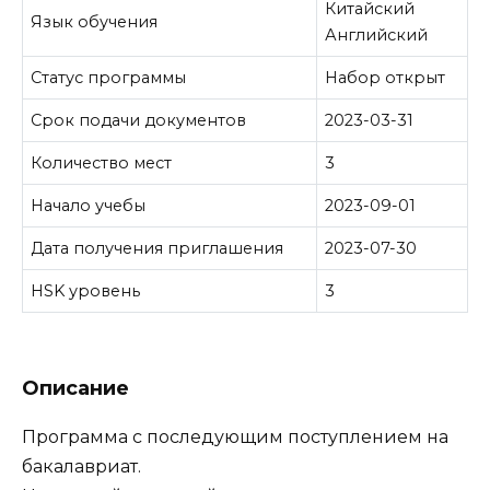
Китайский
Язык обучения
Английский
Статус программы
Набор открыт
Срок подачи документов
2023-03-31
Количество мест
3
Начало учебы
2023-09-01
Дата получения приглашения
2023-07-30
HSK уровень
3
Описание
Программа с последующим поступлением на
бакалавриат.