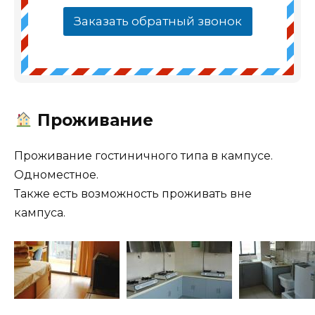
Заказать обратный звонок
Проживание
Проживание гостиничного типа в кампусе.
Одноместное.
Также есть возможность проживать вне
кампуса.