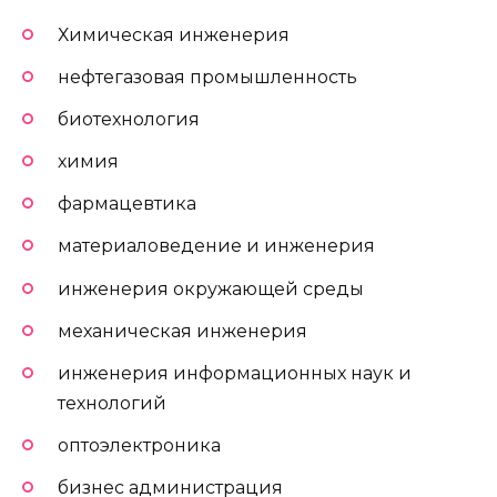
Химическая инженерия
нефтегазовая промышленность
биотехнология
химия
фармацевтика
материаловедение и инженерия
инженерия окружающей среды
механическая инженерия
инженерия информационных наук и
технологий
оптоэлектроника
бизнес администрация