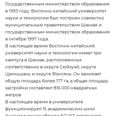
Государственным министерством образования
в 1993 году. Восточно-китайский университет
науки и технологии был построен совместно
муниципальным правительством Шанхая и
государственным министерством образования
в октябре 1997 года.
В настоящее время Восточно-китайский
университет науки и технологии имеет три
кампуса в Шанхае, расположенных
соответственно в округе Сюйхуэй, округе
Цзиньшань и округе Фэнсянь. Он занимает
общую площадь более 177 га, а общая площадь
застройки составляет 816 000 квадратных
метров.
В настоящее время в университете
функционируют 15 академических школ.
Академические области ECUST охватывают