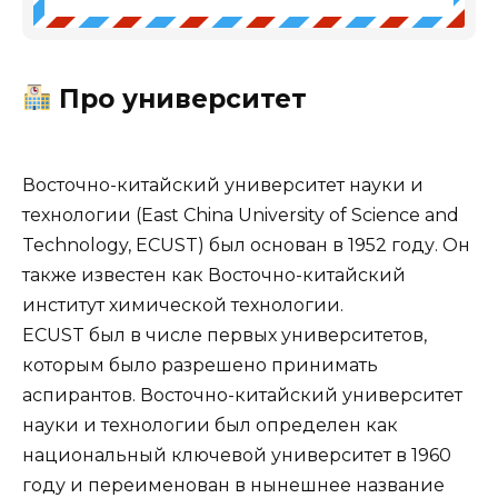
Про университет
Восточно-китайский университет науки и
технологии (East China University of Science and
Technology, ECUST) был основан в 1952 году. Он
также известен как Восточно-китайский
институт химической технологии.
ECUST был в числе первых университетов,
которым было разрешено принимать
аспирантов. Восточно-китайский университет
науки и технологии был определен как
национальный ключевой университет в 1960
году и переименован в нынешнее название