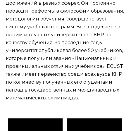
достижений в разных сферах. Он постоянно
проводит реформы в философии образования,
методологии обучения, совершенствует
систему учебных программ. Все это делает его
одним из лучших университетов в КНР по
качеству обучения. За последние годы
университет опубликовал более 50 учебников,
которые получили звания «Национальных и
провинциальных отличных учебников». ECUST
также имеет первенство среди всех вузов КНР
по количеству полученных его студентами
наград в государственных и международных
математических олимпиадах.