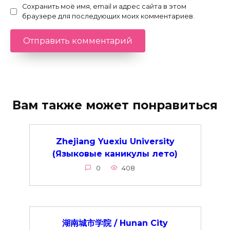
Сохранить моё имя, email и адрес сайта в этом
браузере для последующих моих комментариев.
Вам также может понравиться
Zhejiang Yuexiu University
(Языковые каникулы лето)
0
408
湖南城市学院 / Hunan City