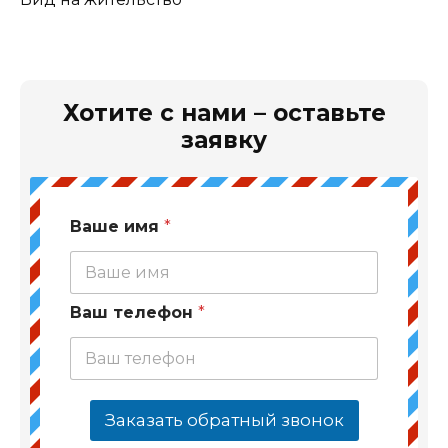
Хотите с нами – оставьте
заявку
Ваше имя
*
Ваш телефон
*
Заказать обратный звонок