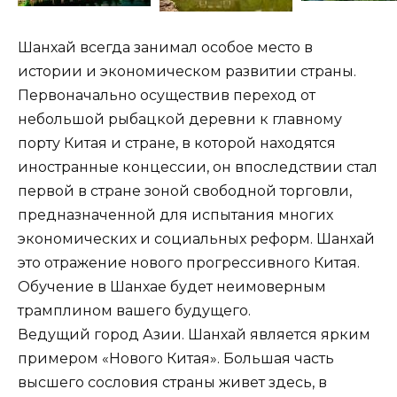
Шанхай всегда занимал особое место в
истории и экономическом развитии страны.
Первоначально осуществив переход от
небольшой рыбацкой деревни к главному
порту Китая и стране, в которой находятся
иностранные концессии, он впоследствии стал
первой в стране зоной свободной торговли,
предназначенной для испытания многих
экономических и социальных реформ. Шанхай
это отражение нового прогрессивного Китая.
Обучение в Шанхае будет неимоверным
трамплином вашего будущего.
Ведущий город Азии. Шанхай является ярким
примером «Нового Китая». Большая часть
высшего сословия страны живет здесь, в