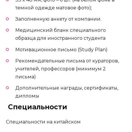
темной одежде матовое фото);
Заполненную анкету от компании.
Медицинский бланк специального
образца для иностранного студента
Мотивационное письмо (Study Plan)
Рекомендательные письма от кураторов,
учителей, профессоров (минимум 2
письма)
Дополнительные награды, сертификаты,
дипломы
️ Специальности
Специальности на китайском