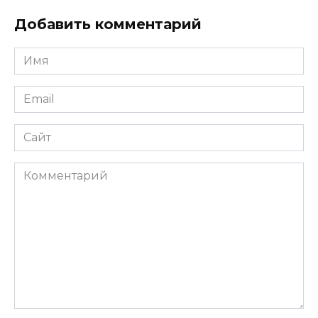
Добавить комментарий
Имя
*
Email
*
Сайт
Комментарий