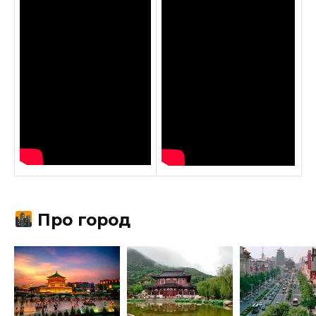
Про город