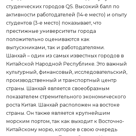
студенческих городов QS. Высокий балл по
активности работодателей (14-е место) и опыту
студентов (3-е место) показывает, что
престижные университеты города
положительно оцениваются как
выпускниками, так и работодателями.
Шанхай – один из самых известных городов в
Китайской Народной Республике. Это важный
культурный, финансовый, исследовательский,
производственный и транспортный центр
страны. Шанхай является своеобразным
показателем стремительного экономического
роста Китая. Шанхай расположен на востоке
страны. Он также является крупнейшим
морским портом, так как выходит к Восточно-
Китайскому морю, которое в свою очередь