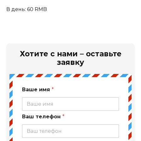
В день: 60 RMB
Хотите с нами – оставьте
заявку
Ваше имя
*
Ваш телефон
*