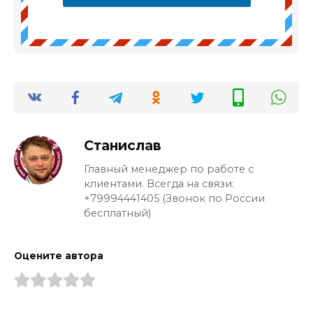
Станислав
Главный менеджер по работе с
клиентами. Всегда на связи:
+79994441405 (Звонок по России
бесплатный)
Оцените автора