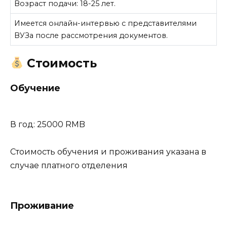
Возраст подачи: 18-25 лет.
Имеется онлайн-интервью с представителями
ВУЗа после рассмотрения документов.
Стоимость
Обучение
В год: 25000 RMB
Стоимость обучения и проживания указана в
случае платного отделения
Проживание