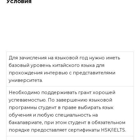
Условия
Для зачисления на языковой год нужно иметь
базовый уровень китайского языка для
прохождения интервью с представителями
университета.
Необходимо поддерживать грант хорошей
успеваемостью. По завершению языковой
программы студент в праве выбирать язык
обучения и любую специальность на
бакалавриате, при этом студент в обязательном
порядке предоставляет сертификаты HSK/IELTS.