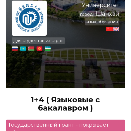
Университет
Шанхай
город
язык обучения
Для студентов из стран
1+4 ( Языковые с
бакалавром )
Государственный грант - покрывает