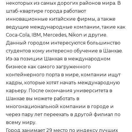
некоторых из самых дорогих районов мира. В
штаб-квартире города работают
инновационные китайские фирмы, а также
ведущие международные компании, такие как
Coca-Cola, IBM, Mercedes, Nikon и другие.
Данный городом интересуются большинство
студентов кому интересно обучение в Шанхае.
Из-за позиции Шанхая в международном
бизнесе как самого загруженного
контейнерного порта в мире, компании ищут
кадры, которые хотят начать международную
карьеру. После окончания университета в
Шанхае вы можете работать в
многонациональной компании в городе и
через пару лет переехать в другой филиал по
всему миру.
Город занимает 29 место по индексу лучших