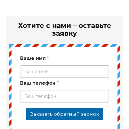
Хотите с нами – оставьте
заявку
Ваше имя
*
Ваш телефон
*
Заказать обратный звонок