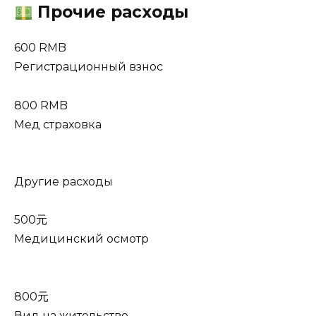
Прочие расходы
600 RMB
Регистрационный взнос
800 RMB
Мед страховка
Другие расходы
500元
Медицинский осмотр
800元
Вид на жительство