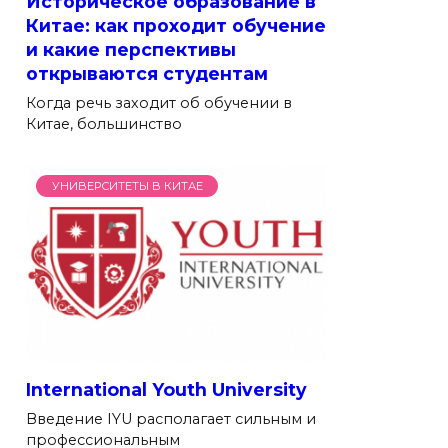
Историческое образование в
Китае: как проходит обучение
и какие перспективы
открываются студентам
Когда речь заходит об обучении в
Китае, большинство
УНИВЕРСИТЕТЫ В КИТАЕ
International Youth University
Введение IYU располагает сильным и
профессиональным