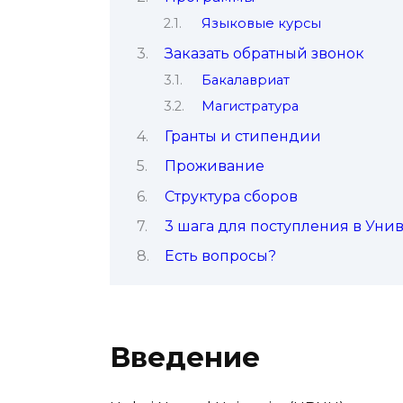
Языковые курсы
Заказать обратный звонок
Бакалавриат
Магистратура
Гранты и стипендии
Проживание
Структура сборов
3 шага для поступления в Уни
Есть вопросы?
Введение