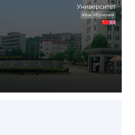
Университет
язык обучения