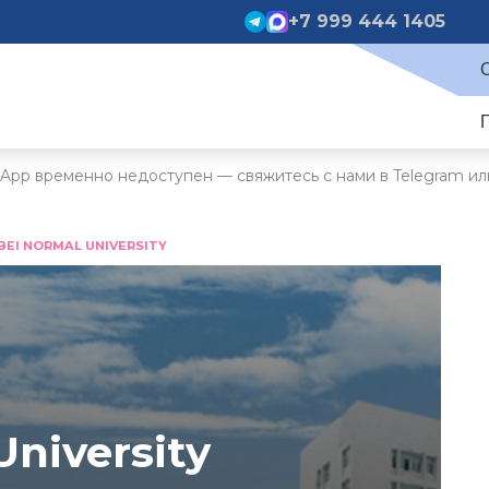
+7 999 444 1405
App временно недоступен — свяжитесь с нами в Telegram ил
BEI NORMAL UNIVERSITY
niversity