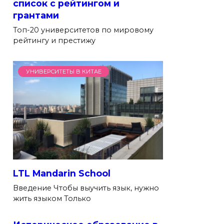
список с рейтингом и
грантами
Топ-20 университетов по мировому
рейтингу и престижу
УНИВЕРСИТЕТЫ В КИТАЕ
LTL Mandarin School
Введение Чтобы выучить язык, нужно
жить языком Только