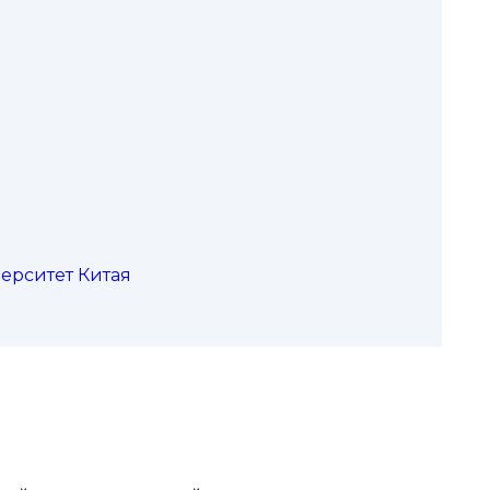
верситет Китая