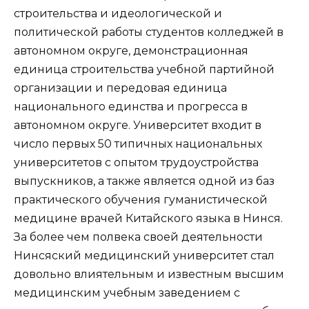
строительства и идеологической и
политической работы студентов колледжей в
автономном округе, демонстрационная
единица строительства учебной партийной
организации и передовая единица
национального единства и прогресса в
автономном округе. Университет входит в
число первых 50 типичных национальных
университетов с опытом трудоустройства
выпускников, а также является одной из баз
практического обучения гуманистической
медицине врачей Китайского языка в Нинся.
За более чем полвека своей деятельности
Нинсяский медицинский университет стал
довольно влиятельным и известным высшим
медицинским учебным заведением с