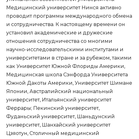
Медицинский университет Нинся активно
проводит программы международного обмена
и сотрудничества. К настоящему времени он
установил академические и дружеские
отношения сотрудничества со многими
научно-исследовательскими институтами и
университетами в стране и за рубежом, такими
как Университет Южной Флориды Америки,
Медицинская школа Сэнфорда Университета
Южной Дакоты Америки, Университет Шимане
Японии, Австралийский национальный
университет, Итальянский университет
Феррары; Пекинский университет,
Фуданьский университет, Шаньдунский
университет, Шанхайский университет
Цзяотун, Столичный медицинский