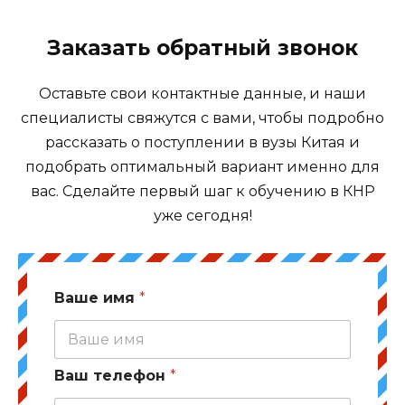
Заказать обратный звонок
Оставьте свои контактные данные, и наши
специалисты свяжутся с вами, чтобы подробно
рассказать о поступлении в вузы Китая и
подобрать оптимальный вариант именно для
вас. Сделайте первый шаг к обучению в КНР
уже сегодня!
Ваше имя
*
Ваш телефон
*