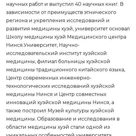
научных работ и выпустил 40 научных книг. В
зависимости от преимуществ этнического
региона и укрепления исследований и
развития медицины хуэй, университет основал
Школу медицины хуэй Медицинского центра
Нинся.Университет, Научно-
исследовательский институт хуэйской
медицины, филиал больницы хуэйской
медицины традиционного китайского языка,
Центр современных инженерно-
технологических исследований хуэйской
медицины Нинся и Центр совместных
инноваций хуэйской медицины Нинся, а
также построил Музей культуры хуэйской
медицины. Образование и исследования в
области медицины хуэй стали одной из
уникальных особенностей университета.