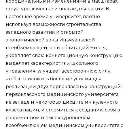
координальными изменениями в масштабах,
структуре, качестве и пользе для нации. В
настоящее время университет, плотно
используя возможности строительства
западного развития и открытой
экономической зоны Иньчуаньской
всеобъемлющей зоны облигаций Нинся,
укрепляет свою коннотационную конструкцию,
выделяет характеристики школьного
управления, улучшает всестороннюю силу,
чтобы приложить большие усилия для
реализации двух первоклассных конструкций:
первоклассного медицинского университета
на западе и некоторых дисциплин кулачного
класса нации, и стремиться к созданию себя в
современном и высокоуровневом
всеобъемлющем медицинском университете с