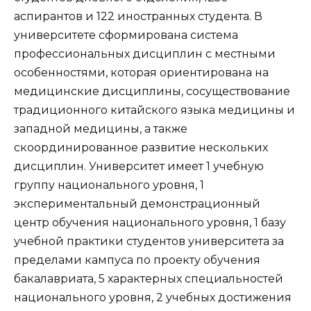
аспирантов и 122 иностранных студента. В
университете сформирована система
профессиональных дисциплин с местными
особенностями, которая ориентирована на
медицинские дисциплины, сосуществование
традиционного китайского языка медицины и
западной медицины, а также
скоординированное развитие нескольких
дисциплин. Университет имеет 1 учебную
группу национального уровня, 1
экспериментальный демонстрационный
центр обучения национального уровня, 1 базу
учебной практики студентов университета за
пределами кампуса по проекту обучения
бакалавриата, 5 характерных специальностей
национального уровня, 2 учебных достижения