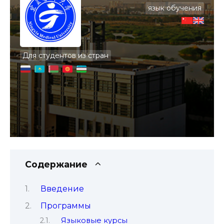
язык обучения
Для студентов из стран
Содержание
Введение
Программы
Языковые курсы