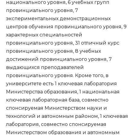
национального уровня, 6 учебных групп
провинциального уровня, 7
экспериментальных демонстрационных
центров обучения провинциального уровня, 9
характерных специальностей
провинциального уровня, 31 отличный курс
провинциального уровня, 8 учебных
достижений провинциального уровня, 7
выдающихся преподавателей
провинциального уровня. Кроме того, в
университете есть 1 ключевая лаборатория
Министерства образования, 1 национальная
ключевая лабораторная база, совместно
спонсируемая Министерством науки и
технологий и автономным районом, 1 ключевая
лаборатория, совместно спонсируемая
Министерством образования и автономным