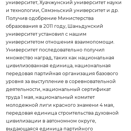
университет, Хуачжунский университет науки
и технологии, Сямэньский университет и др.
Получив одобрение Министерства
образования в 2011 году, Шаньдунский
университет установил с нашим
университетом отношения взаимопомощи.
Университет последовательно получил
множество наград, таких как национальная
цивилизованная единица, национальная
передовая партийная организация базового
уровня за выступление в соревновательной
деятельности, национальный сертификат
труда 1 мая, национальный комитет
молодежной лиги красного знамени 4 мая,
передовая единица строительства духовной
цивилизации в автономном округе,
выдающаяся единица партийного