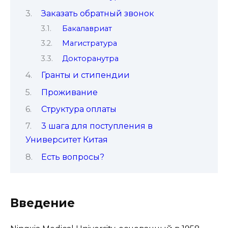
Заказать обратный звонок
Бакалавриат
Магистратура
Докторанутра
Гранты и стипендии
Проживание
Структура оплаты
3 шага для поступления в
Университет Китая
Есть вопросы?
Введение