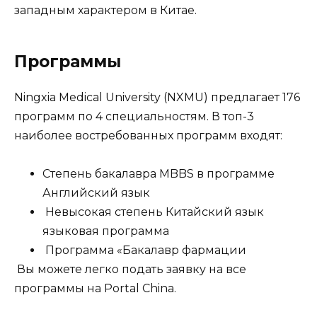
западным характером в Китае.
Программы
Ningxia Medical University (NXMU) предлагает 176
программ по 4 специальностям. В топ-3
наиболее востребованных программ входят:
Степень бакалавра MBBS в программе
Английский язык
Невысокая степень Китайский язык
языковая программа
Программа «Бакалавр фармации
Вы можете легко подать заявку на все
программы на Portal China.