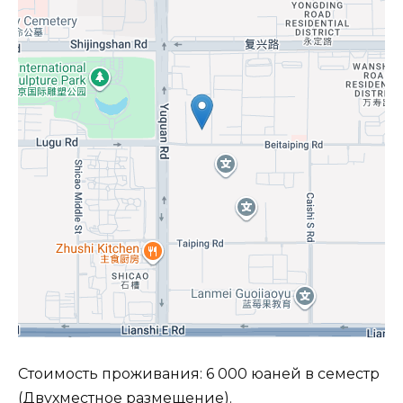
Стоимость проживания: 6 000 юаней в семестр
(Двухместное размещение).