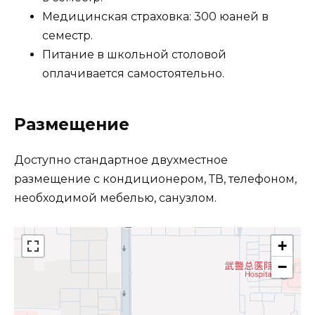
Медицинская страховка: 300 юаней в
семестр.
Питание в школьной столовой
оплачивается самостоятельно.
Размещение
Доступно стандартное двухместное
размещение с кондиционером, ТВ, телефоном,
необходимой мебелью, санузлом.
+
−