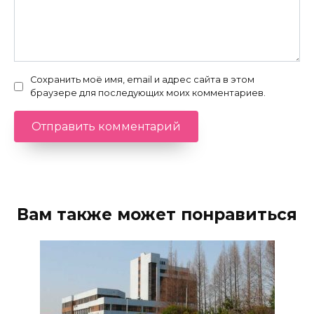
Сохранить моё имя, email и адрес сайта в этом
браузере для последующих моих комментариев.
Вам также может понравиться