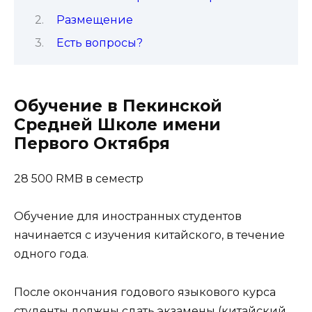
Размещение
Есть вопросы?
Обучение в Пекинской
Средней Школе имени
Первого Октября
28 500 RMB в семестр
Обучение для иностранных студентов
начинается с изучения китайского, в течение
одного года.
После окончания годового языкового курса
студенты должны сдать экзамены (китайский,