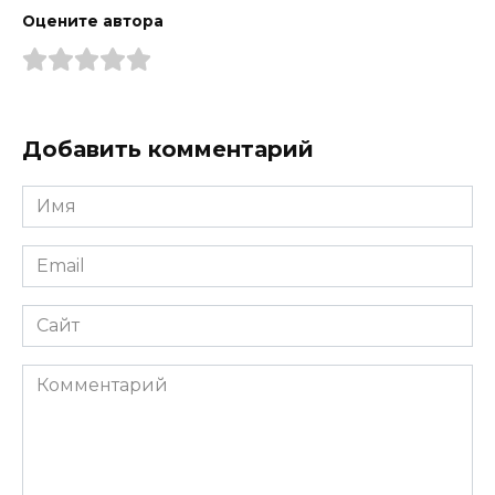
Оцените автора
Добавить комментарий
Имя
*
Email
*
Сайт
Комментарий