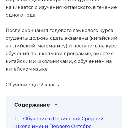
начинается с изучения китайского, в течение
одного года.
После окончания годового языкового курса
студенты должны сдать экзамены (китайский,
английский, математику) и поступить на курс
обучения по школьной программе, вместе с
китайскими школьниками, с обучением на
китайском языке.
Обучение до 12 класса.
Содержание
Обучение в Пекинской Средней
Школе имени Первого Октября