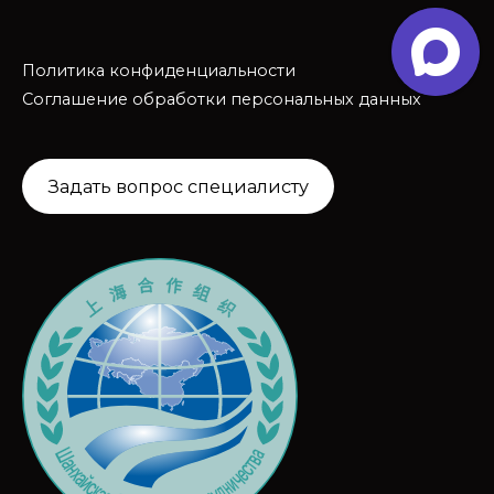
Политика конфиденциальности
Соглашение обработки персональных данных
Задать вопрос специалисту