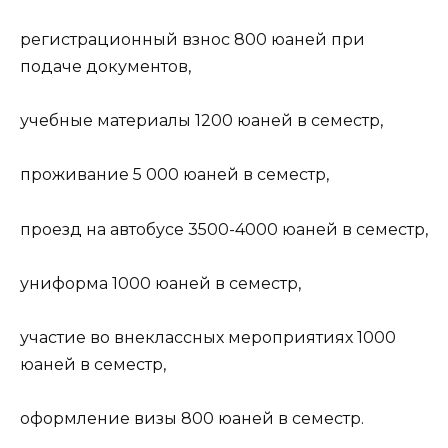
регистрационный взнос 800 юаней при
подаче документов,
учебные материалы 1200 юаней в семестр,
проживание 5 000 юаней в семестр,
проезд на автобусе 3500-4000 юаней в семестр,
униформа 1000 юаней в семестр,
участие во внеклассных мероприятиях 1000
юаней в семестр,
оформление визы 800 юаней в семестр.