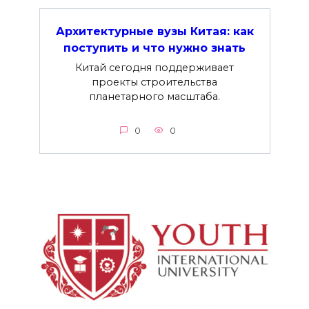
Архитектурные вузы Китая: как
поступить и что нужно знать
Китай сегодня поддерживает
проекты строительства
планетарного масштаба.
0
0