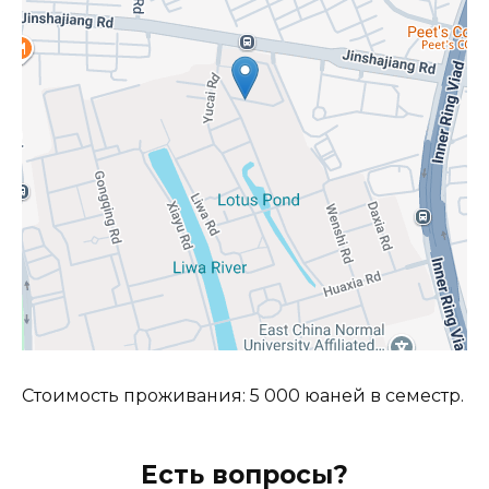
Стоимость проживания: 5 000 юаней в семестр.
Есть вопросы?