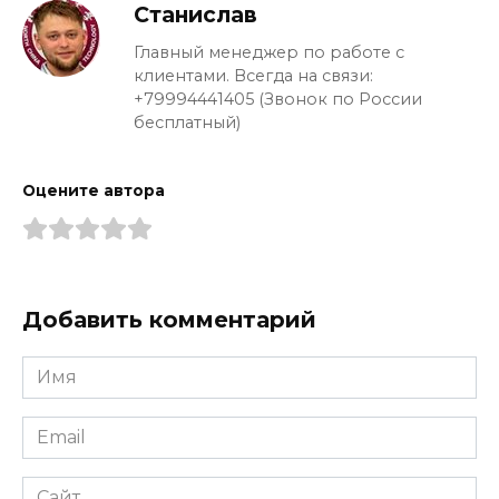
Станислав
Главный менеджер по работе с
клиентами. Всегда на связи:
+79994441405 (Звонок по России
бесплатный)
Оцените автора
Добавить комментарий
Имя
*
Email
*
Сайт