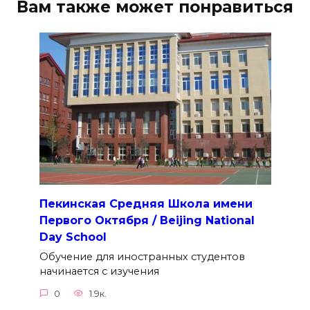
Вам также может понравиться
Пекинская Средняя Школа имени
Первого Октября / Beijing National
Day School
Обучение для иностранных студентов
начинается с изучения
0
1.9к.