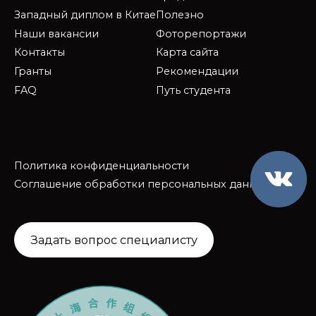
Западный диплом в Китае
Полезно
Наши вакансии
Фоторепортажи
Контакты
Карта сайта
Гранты
Рекомендации
FAQ
Путь студента
Политика конфиденциальности
Соглашение обработки персональных данных
Задать вопрос специалисту