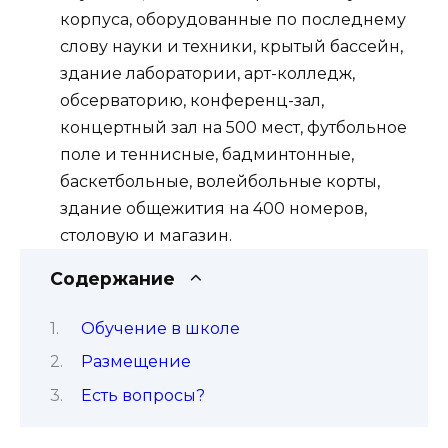
корпуса, оборудованные по последнему
слову науки и техники, крытый бассейн,
здание лаборатории, арт-колледж,
обсерваторию, конференц-зал,
концертный зал на 500 мест, футбольное
поле и теннисные, бадминтонные,
баскетбольные, волейбольные корты,
здание общежития на 400 номеров,
столовую и магазин.
Содержание
Обучение в школе
Размещение
Есть вопросы?