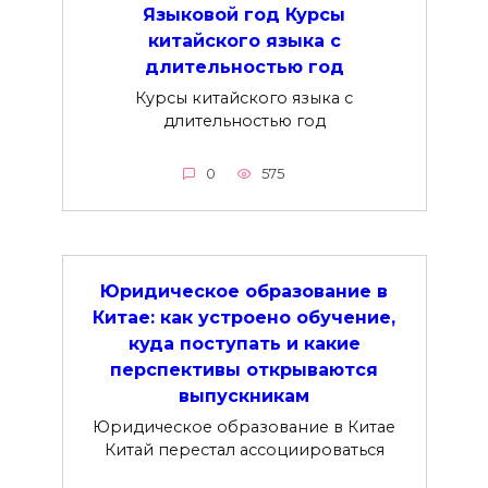
Языковой год Курсы
китайского языка с
длительностью год
Курсы китайского языка с
длительностью год
0
575
Юридическое образование в
Китае: как устроено обучение,
куда поступать и какие
перспективы открываются
выпускникам
Юридическое образование в Китае
Китай перестал ассоциироваться