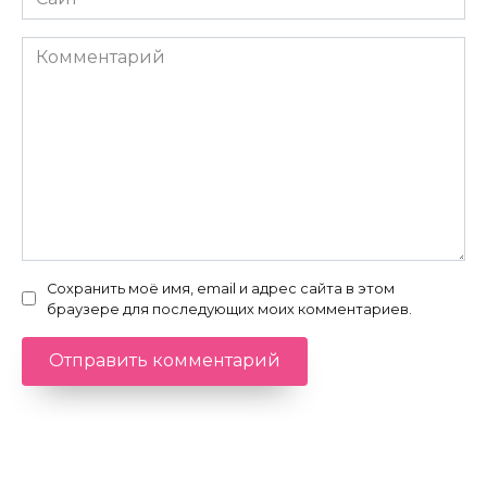
Комментарий
Сохранить моё имя, email и адрес сайта в этом
браузере для последующих моих комментариев.