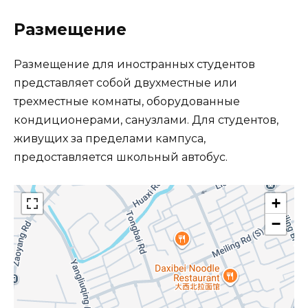
Размещение
Размещение для иностранных студентов
представляет собой двухместные или
трехместные комнаты, оборудованные
кондиционерами, санузлами. Для студентов,
живущих за пределами кампуса,
предоставляется школьный автобус.
+
−