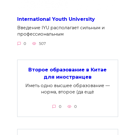
International Youth University
Введение IYU располагает сильным и
профессиональным
0
507
Второе образование в Китае
для иностранцев
Иметь одно высшее образование —
норма, второе (да ещё
0
0