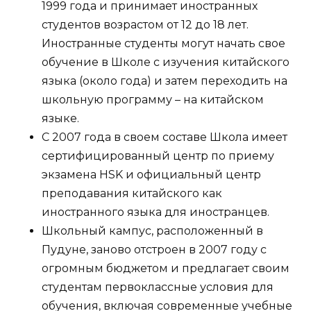
1999 года и принимает иностранных
студентов возрастом от 12 до 18 лет.
Иностранные студенты могут начать свое
обучение в Школе с изучения китайского
языка (около года) и затем переходить на
школьную программу – на китайском
языке.
С 2007 года в своем составе Школа имеет
сертифицированный центр по приему
экзамена HSK и официальный центр
преподавания китайского как
иностранного языка для иностранцев.
Школьный кампус, расположенный в
Пудуне, заново отстроен в 2007 году с
огромным бюджетом и предлагает своим
студентам первоклассные условия для
обучения, включая современные учебные