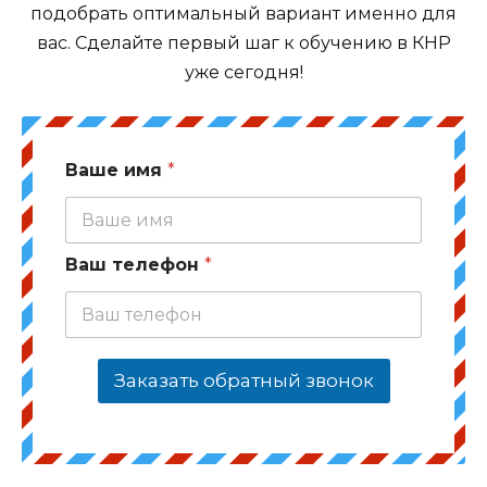
подобрать оптимальный вариант именно для
вас. Сделайте первый шаг к обучению в КНР
уже сегодня!
Ваше имя
*
Ваш телефон
*
Заказать обратный звонок