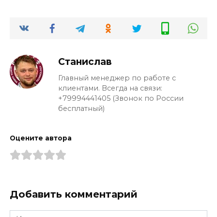
Станислав
Главный менеджер по работе с
клиентами. Всегда на связи:
+79994441405 (Звонок по России
бесплатный)
Оцените автора
Добавить комментарий
Имя