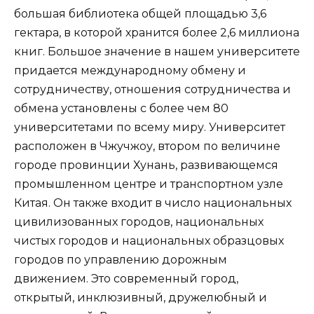
большая библиотека общей площадью 3,6
гектара, в которой хранится более 2,6 миллиона
книг. Большое значение в нашем университете
придается международному обмену и
сотрудничеству, отношения сотрудничества и
обмена установлены с более чем 80
университетами по всему миру. Университет
расположен в Чжучжоу, втором по величине
городе провинции Хунань, развивающемся
промышленном центре и транспортном узле
Китая. Он также входит в число национальных
цивилизованных городов, национальных
чистых городов и национальных образцовых
городов по управлению дорожным
движением. Это современный город,
открытый, инклюзивный, дружелюбный и