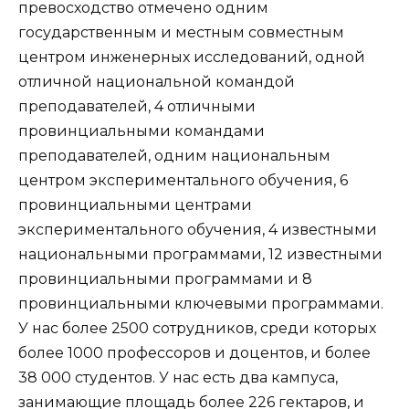
превосходство отмечено одним
государственным и местным совместным
центром инженерных исследований, одной
отличной национальной командой
преподавателей, 4 отличными
провинциальными командами
преподавателей, одним национальным
центром экспериментального обучения, 6
провинциальными центрами
экспериментального обучения, 4 известными
национальными программами, 12 известными
провинциальными программами и 8
провинциальными ключевыми программами.
У нас более 2500 сотрудников, среди которых
более 1000 профессоров и доцентов, и более
38 000 студентов. У нас есть два кампуса,
занимающие площадь более 226 гектаров, и