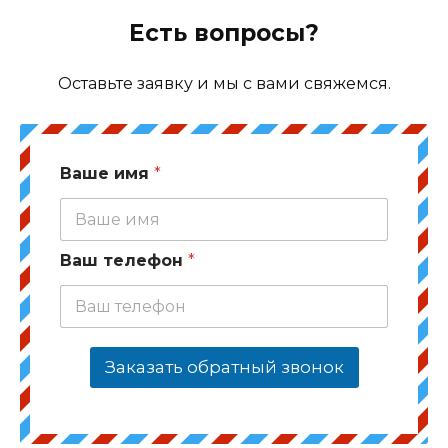
Есть вопросы?
Оставьте заявку и мы с вами свяжемся.
Ваше имя
*
Ваш телефон
*
Заказать обратный звонок