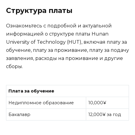
Структура платы
Ознакомьтесь с подробной и актуальной
информацией о структуре платы Hunan
University of Technology (HUT), включая плату за
обучение, плату за проживание, плату за подачу
заявления, расходы на проживание и другие
сборы.
Плата за обучение
Недипломное образование
10,000¥
Бакалавр
12,000¥ за год