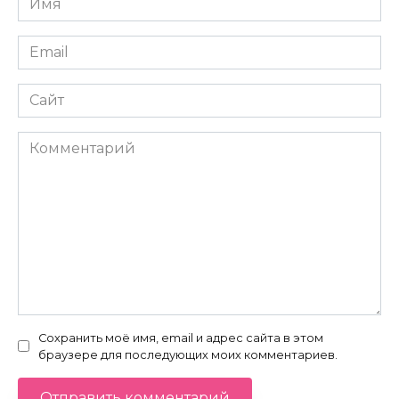
*
Email
*
Сайт
Комментарий
Сохранить моё имя, email и адрес сайта в этом
браузере для последующих моих комментариев.