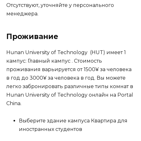
Отсутствуют, уточняйте у персонального
менеджера.
Проживание
Hunan University of Technology (HUT) имеет 1
кампус: Главный кампус . Стоимость
проживания варьируется от 1500¥ за человека
в год до 3000¥ за человека в год. Вы можете
легко забронировать различные типы комнат в
Hunan University of Technology онлайн на Portal
China.
Выберите здание кампуса Квартира для
иностранных студентов