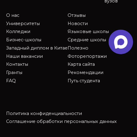
вузов
О нас
Отзывы
Университеты
Новости
Колледжи
Языковые школы
Бизнес-школы
Средние школы
Западный диплом в Китае
Полезно
Наши вакансии
Фоторепортажи
Контакты
Карта сайта
Гранты
Рекомендации
FAQ
Путь студента
Политика конфиденциальности
Соглашение обработки персональных данных