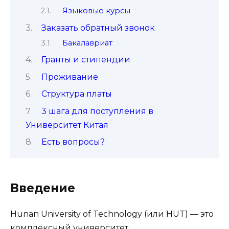
Языковые курсы
Заказать обратный звонок
Бакалавриат
Гранты и стипендии
Проживание
Структура платы
3 шага для поступления в
Университет Китая
Есть вопросы?
Введение
Hunan University of Technology (или HUT) — это
комплексный университет,