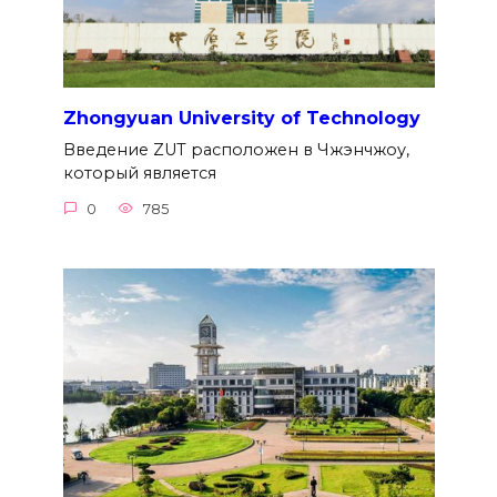
Zhongyuan University of Technology
Введение ZUT расположен в Чжэнчжоу,
который является
0
785