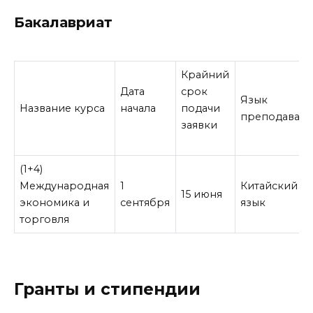
Бакалавриат
Крайний
Дата
срок
Язык
Название курса
начала
подачи
преподавани
заявки
(1+4)
Международная
1
Китайский
15 июня
экономика и
сентября
язык
торговля
Гранты и стипендии