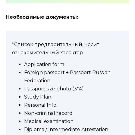
Необходимые документы:
*Список предварительный, носит
ознакомительный характер
Application form
Foreign passport + Passport Russian
Federation
Passport size photo (3*4)
Study Plan
Personal Info
Non-criminal record
Medical examination
Diploma / Intermediate Attestation