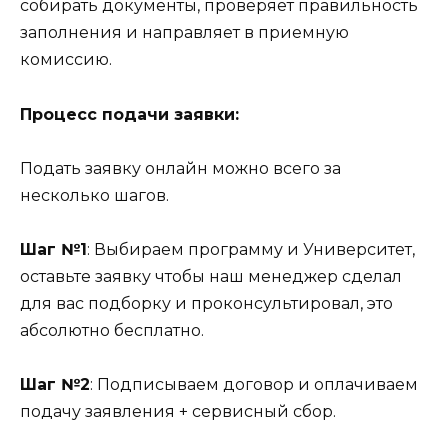
собирать документы, проверяет правильность
заполнения и направляет в приемную
комиссию.
Процесс подачи заявки:
Подать заявку онлайн можно всего за
несколько шагов.
Шаг №1
: Выбираем программу и Университет,
оставьте заявку чтобы наш менеджер сделал
для вас подборку и проконсультировал, это
абсолютно бесплатно.
Шаг №2
: Подписываем договор и оплачиваем
подачу заявления + сервисный сбор.