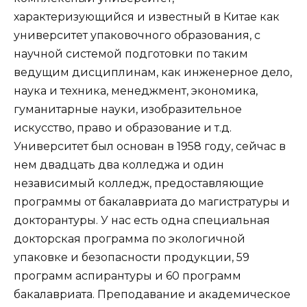
характеризующийся и известный в Китае как
университет упаковочного образования, с
научной системой подготовки по таким
ведущим дисциплинам, как инженерное дело,
наука и техника, менеджмент, экономика,
гуманитарные науки, изобразительное
искусство, право и образование и т.д.
Университет был основан в 1958 году, сейчас в
нем двадцать два колледжа и один
независимый колледж, предоставляющие
программы от бакалавриата до магистратуры и
докторантуры. У нас есть одна специальная
докторская программа по экологичной
упаковке и безопасности продукции, 59
программ аспирантуры и 60 программ
бакалавриата. Преподавание и академическое