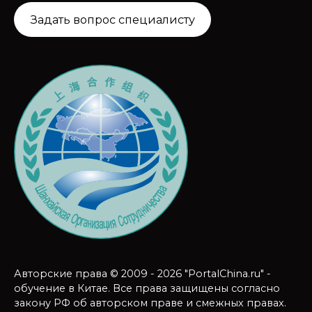
Задать вопрос специалисту
Авторские права © 2009 - 2026 "PortalChina.ru" -
обучение в Китае. Все права защищены согласно
закону РФ об авторском праве и смежных правах.