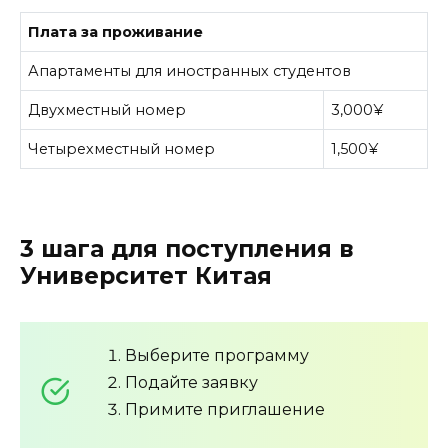
Плата за проживание
Апартаменты для иностранных студентов
Двухместный номер
3,000¥
Четырехместный номер
1,500¥
3 шага для поступления в
Университет Китая
Выберите программу
Подайте заявку
Примите приглашение