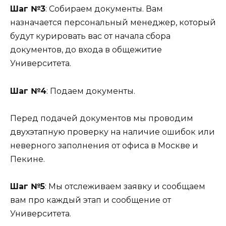
Шаг №3
: Собираем документы. Вам
назначается персональный менеджер, который
будут курировать вас от начала сбора
документов, до входа в общежитие
Университета.
Шаг №4
: Подаем документы.
Перед подачей документов мы проводим
двухэтапную проверку на наличие ошибок или
неверного заполнения от офиса в Москве и
Пекине.
Шаг №5
: Мы отслеживаем заявку и сообщаем
вам про каждый этап и сообщение от
Университета.