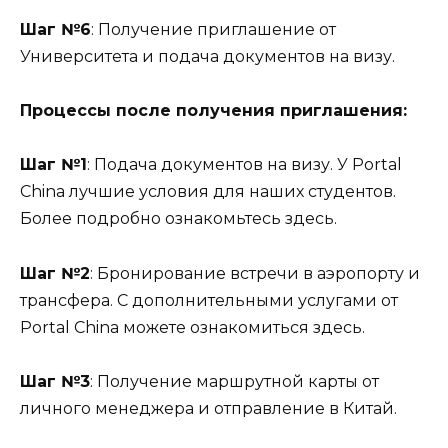
Шаг №6
: Получение приглашение от
Университета и подача документов на визу.
Процессы после получения приглашения:
Шаг №1
: Подача документов на визу. У Portal
China лучшие условия для наших студентов.
Более подробно ознакомьтесь здесь.
Шаг №2
: Бронирование встречи в аэропорту и
трансфера. С дополнительными услугами от
Portal China можете ознакомиться здесь.
Шаг №3
: Получение маршрутной карты от
личного менеджера и отправление в Китай.