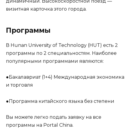
динамичный. Высокоскоростной поезд —
визитная карточка этого города.
Программы
В Hunan University of Technology (HUT) есть 2
программы по 2 специальностям. Наиболее
популярными программами являются:
●Бакалавриат (1+4) Международная экономика
и торговля
●Программа китайского языка без степени
Вы можете легко подать заявку на все
программы на Portal China.