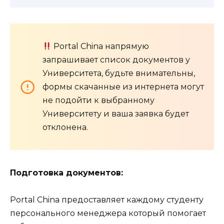
Portal China напрямую
запрашивает список документов у
Университета, будьте внимательны,
формы скачанные из интернета могут
не подойти к выбранному
Университету и ваша заявка будет
отклонена.
Подготовка документов:
Portal China предоставляет каждому студенту
персонального менеджера который помогает