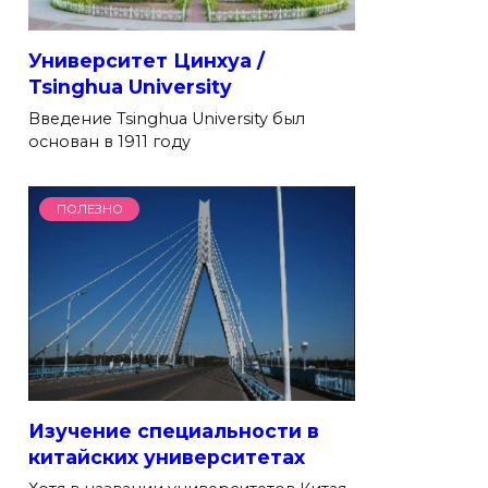
Университет Цинхуа /
Tsinghua University
Введение Tsinghua University был
основан в 1911 году
ПОЛЕЗНО
Изучение специальности в
китайских университетах