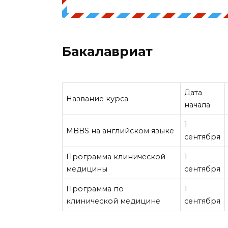
Бакалавриат
Дата
Название курса
начала
1
MBBS на английском языке
сентября
Программа клинической
1
медицины
сентября
Программа по
1
клинической медицине
сентября