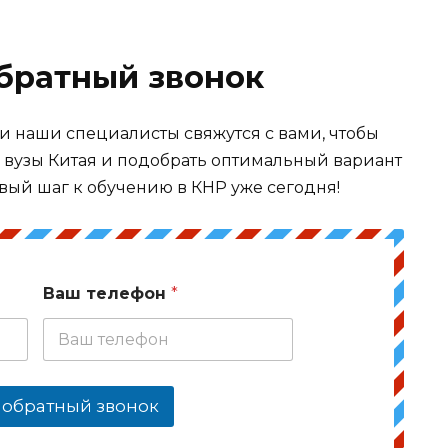
обратный звонок
 и наши специалисты свяжутся с вами, чтобы
в вузы Китая и подобрать оптимальный вариант
вый шаг к обучению в КНР уже сегодня!
Ваш телефон
*
 обратный звонок