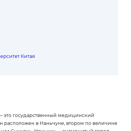
верситет Китая
) — это государственный медицинский
н расположен в Наньчуне, втором по величине