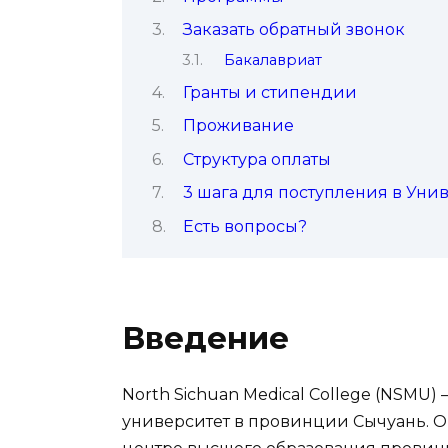
Заказать обратный звонок
Бакалавриат
Гранты и стипендии
Проживание
Структура оплаты
3 шага для поступления в Уни
Есть вопросы?
Введение
North Sichuan Medical College (NSMU
университет в провинции Сычуань. О