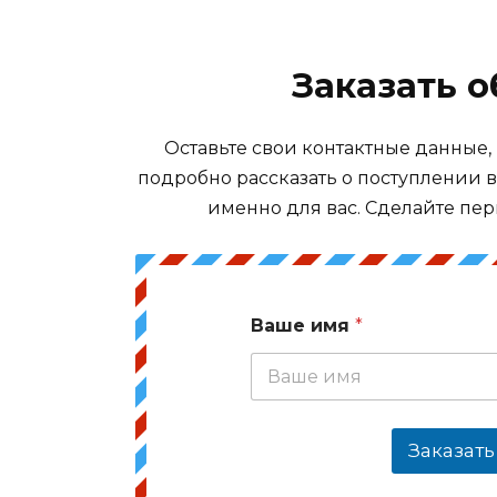
Заказать 
Оставьте свои контактные данные,
подробно рассказать о поступлении 
именно для вас. Сделайте пер
Ваше имя
*
Заказать