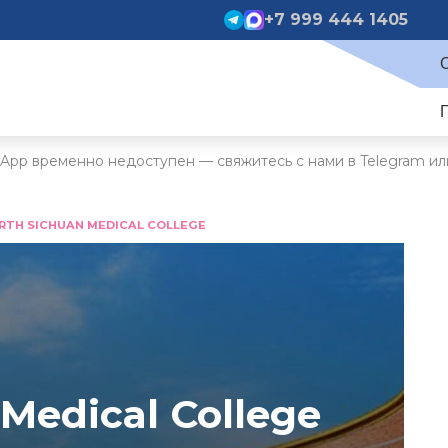
+7 999 444 1405
App временно недоступен — свяжитесь с нами в Telegram ил
RTH SICHUAN MEDICAL COLLEGE
Medical College