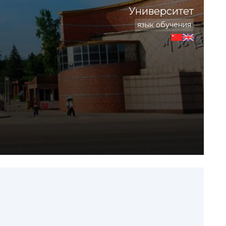
Университет
язык обучения