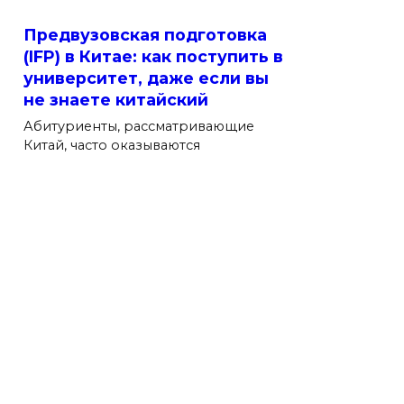
Предвузовская подготовка
(IFP) в Китае: как поступить в
университет, даже если вы
не знаете китайский
Абитуриенты, рассматривающие
Китай, часто оказываются