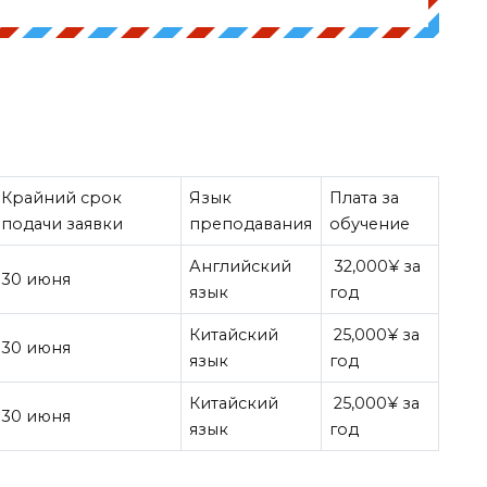
Крайний срок
Язык
Плата за
подачи заявки
преподавания
обучение
Английский
32,000¥ за
30 июня
язык
год
Китайский
25,000¥ за
30 июня
язык
год
Китайский
25,000¥ за
30 июня
язык
год