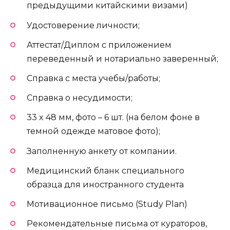
предыдущими китайскими визами)
Удостоверение личности;
Аттестат/Диплом с приложением
переведенный и нотариально заверенный;
Справка с места учебы/работы;
Справка о несудимости;
33 x 48 мм, фото – 6 шт. (на белом фоне в
темной одежде матовое фото);
Заполненную анкету от компании.
Медицинский бланк специального
образца для иностранного студента
Мотивационное письмо (Study Plan)
Рекомендательные письма от кураторов,