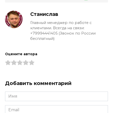
Станислав
Главный менеджер по работе с
клиентами. Всегда на связи:
+79994441405 (Звонок по России
бесплатный)
Оцените автора
Добавить комментарий
Имя
*
Email