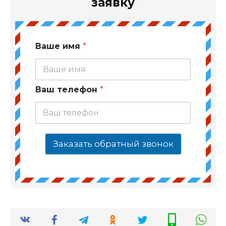
заявку
Ваше имя
*
Ваш телефон
*
Заказать обратный звонок