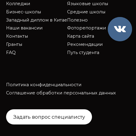
Колледжи
Языковые школы
Бизнес-школы
Средние школы
Западный диплом в Китае
Полезно
Наши вакансии
Фоторепортажи
Контакты
Карта сайта
Гранты
Рекомендации
FAQ
Путь студента
Политика конфиденциальности
Соглашение обработки персональных данных
Задать вопрос специалисту