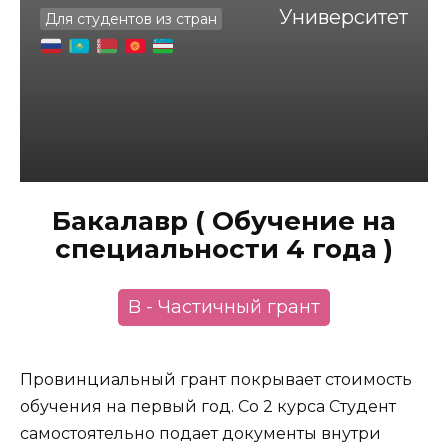
Университет
Для студентов из стран
Бакалавр ( Обучение на
специальности 4 года )
B - Частичный грант
Провинциальный грант покрывает стоимость
обучения на первый год. Со 2 курса Студент
самостоятельно подает документы внутри