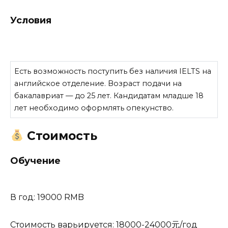
Условия
Есть возможность поступить без наличия IELTS на
английское отделение. Возраст подачи на
бакалавриат — до 25 лет. Кандидатам младше 18
лет необходимо оформлять опекунство.
Стоимость
Обучение
В год: 19000 RMB
Стоимость варьируется: 18000-24000元/год