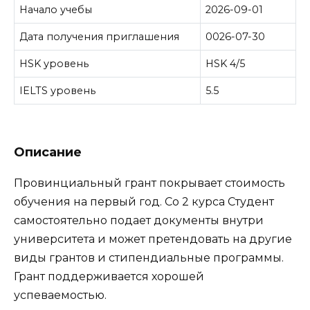
Начало учебы
2026-09-01
Дата получения приглашения
0026-07-30
HSK уровень
HSK 4/5
IELTS уровень
5.5
Описание
Провинциальный грант покрывает стоимость
обучения на первый год. Со 2 курса Студент
самостоятельно подает документы внутри
университета и может претендовать на другие
виды грантов и стипендиальные программы.
Грант поддерживается хорошей
успеваемостью.