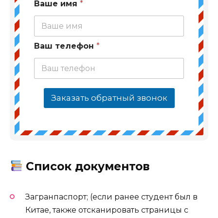
Ваше имя
*
Ваш телефон
*
Заказать обратный звонок
Список документов
Загранпаспорт; (если ранее студент был в
Китае, также отсканировать страницы с