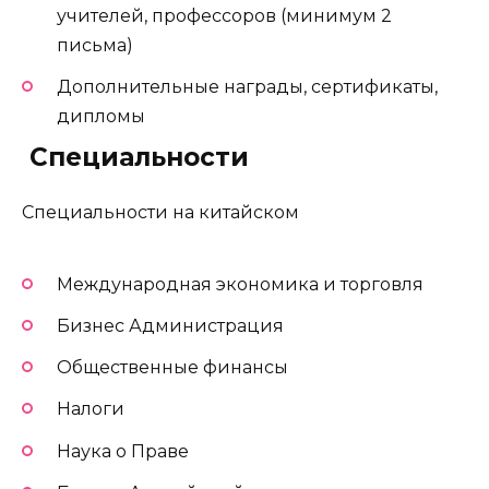
учителей, профессоров (минимум 2
письма)
Дополнительные награды, сертификаты,
дипломы
️ Специальности
Специальности на китайском
Международная экономика и торговля
Бизнес Администрация
Общественные финансы
Налоги
Наука о Праве