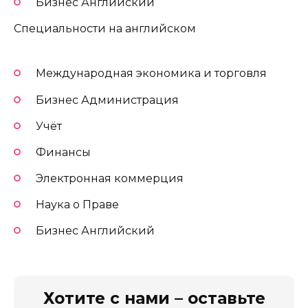
Бизнес Английский
Специальности на английском
Международная экономика и торговля
Бизнес Администрация
Учёт
Финансы
Электронная коммерция
Наука о Праве
Бизнес Английский
Хотите с нами – оставьте