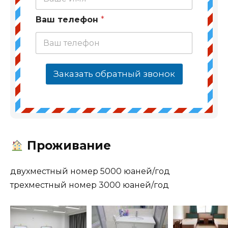
Ваш телефон
*
Заказать обратный звонок
Проживание
двухместный номер 5000 юаней/год
трехместный номер 3000 юаней/год