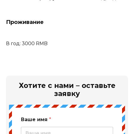
Проживание
В год: 3000 RMB
Хотите с нами – оставьте
заявку
Ваше имя
*