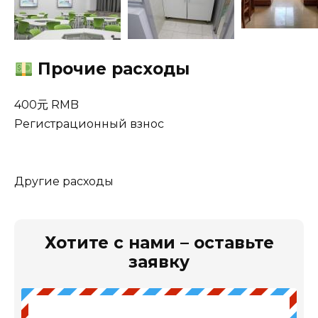
Прочие расходы
400元 RMB
Регистрационный взнос
Другие расходы
Хотите с нами – оставьте
заявку