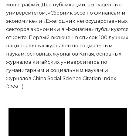
монографий. Две публикации, выпущенные
университетом, «Сборник эссе по финансам и
экономике» и «Ежегодник негосударственных
секторов экономики в Чжэцзяне» публикуются
открыто. Первый включен в список 100 лучших
национальных журналов по социальным
наукам, основных журналов Китая, основных
журналов китайских университетов по
гуманитарным и социальным наукам и
журналов China Social Science Citation Index
(CSSCI).