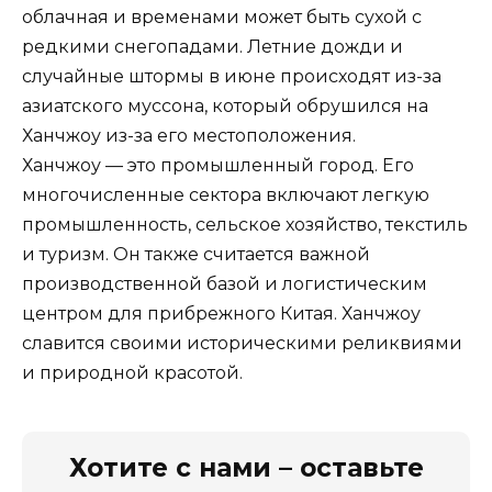
облачная и временами может быть сухой с
редкими снегопадами. Летние дожди и
случайные штормы в июне происходят из-за
азиатского муссона, который обрушился на
Ханчжоу из-за его местоположения.
Ханчжоу — это промышленный город. Его
многочисленные сектора включают легкую
промышленность, сельское хозяйство, текстиль
и туризм. Он также считается важной
производственной базой и логистическим
центром для прибрежного Китая. Ханчжоу
славится своими историческими реликвиями
и природной красотой.
Хотите с нами – оставьте