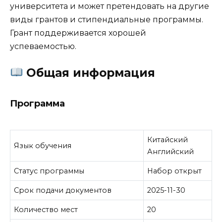
университета и может претендовать на другие
виды грантов и стипендиальные программы.
Грант поддерживается хорошей
успеваемостью.
Общая информация
Программа
Китайский
Язык обучения
Английский
Статус программы
Набор открыт
Срок подачи документов
2025-11-30
Количество мест
20