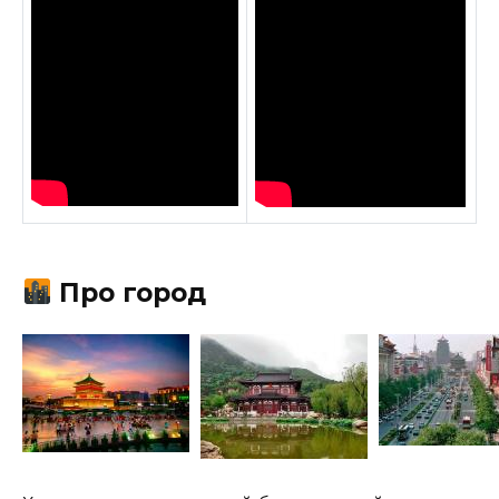
Про город