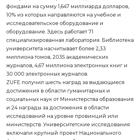
фондами на сумму 1,647 миллиарда долларов,
10% из которых направляются на учебное и
исследовательское оборудование и
оборудование. Здесь работает 71
специализированная лаборатория. Библиотека
университета насчитывает более 2,33
миллиона томов, 2035 академических
журналов, 4,67 миллиона электронных книг и
30 000 электронных журналов.
ZUFE получил шесть наград за выдающиеся
достижения в области гуманитарных и
социальных наук от Министерства образования
и 24 награды за достижения в области
исследований на уровне провинций или
министерств. Университетские исследования
включали крупный проект Национального