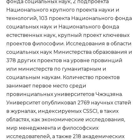
фонда социальных наук, 2 подпроекта
Национального крупного проекта науки и
технологий, 103 проекта Национального фонда
социальных наук и Национального фонда
естественных наук, крупный проект ключевых
проектов философии. Исследования в области
социальных наук Министерства образования и
378 других проектов на уровне провинций
или министерств по гуманитарным и
социальным наукам. Количество проектов
занимает первое место среди
провинциальных университетов Чжэцзяна.
Университет опубликовал 2769 научных статей
в журналах, индексируемых CSSCI, в таких
областях, как экономические исследования,
мир менеджмента и философских
исследователей, а также 218 академических