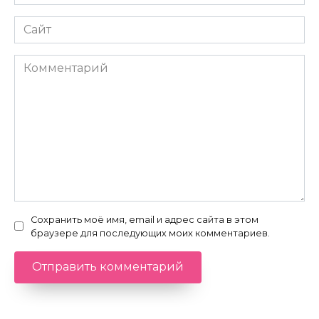
*
Сайт
Комментарий
Сохранить моё имя, email и адрес сайта в этом
браузере для последующих моих комментариев.