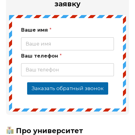
заявку
Ваше имя
*
Ваш телефон
*
Заказать обратный звонок
Про университет