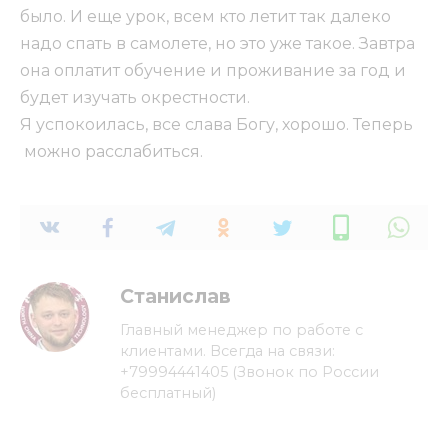
было. И еще урок, всем кто летит так далеко
надо спать в самолете, но это уже такое. Завтра
она оплатит обучение и проживание за год и
будет изучать окрестности.
Я успокоилась, все слава Богу, хорошо. Теперь
можно расслабиться.
Станислав
Главный менеджер по работе с
клиентами. Всегда на связи:
+79994441405 (Звонок по России
бесплатный)