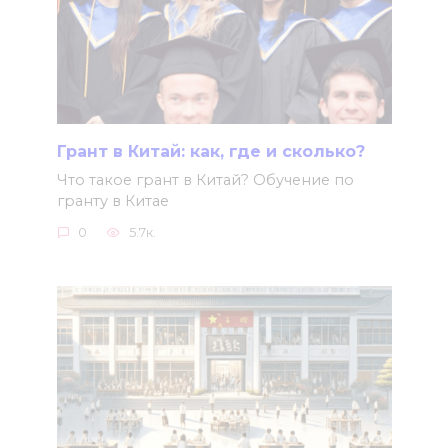
Грант в Китай: как, где и сколько?
Что такое грант в Китай? Обучение по
гранту в Китае
0
5.7к.