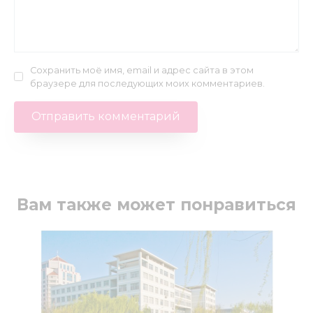
Сохранить моё имя, email и адрес сайта в этом
браузере для последующих моих комментариев.
Вам также может понравиться