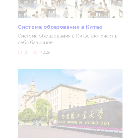
Система образования в Китае
Система образования в Китае включает в
себя базисное
0
42.2к.