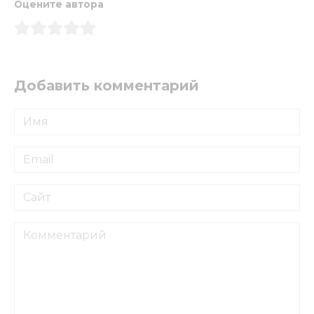
Оцените автора
Добавить комментарий
Имя
*
Email
*
Сайт
Комментарий