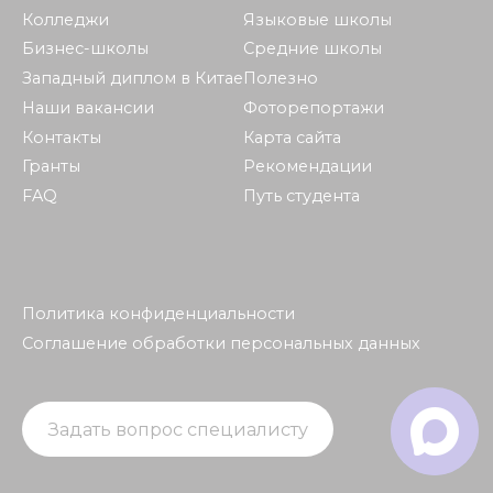
Колледжи
Языковые школы
Бизнес-школы
Средние школы
Западный диплом в Китае
Полезно
Наши вакансии
Фоторепортажи
Контакты
Карта сайта
Гранты
Рекомендации
FAQ
Путь студента
Политика конфиденциальности
Соглашение обработки персональных данных
Задать вопрос специалисту