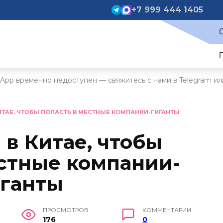
+7 999 444 1405
App временно недоступен — свяжитесь с нами в Telegram ил
КИТАЕ, ЧТОБЫ ПОПАСТЬ В МЕСТНЫЕ КОМПАНИИ-ГИГАНТЫ
 в Китае, чтобы
естные компании-
иганты
ПРОСМОТРОВ
КОММЕНТАРИИ
176
0