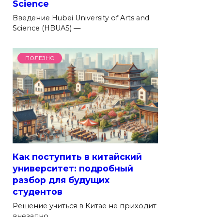
Science
Введение Hubei University of Arts and
Science (HBUAS) —
ПОЛЕЗНО
Как поступить в китайский
университет: подробный
разбор для будущих
студентов
Решение учиться в Китае не приходит
внезапно.