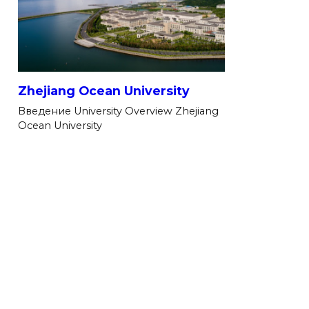
Zhejiang Ocean University
Введение University Overview Zhejiang
Ocean University