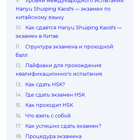
Уровни международного испытания
Hanyu Shuiping Kaoshi — экзамен по
китайскому языку
Как сдаётся Hanyu Shuiping Kaoshi —
экзамен в Китае
Структура экзамена и проходной
балл
Лайфхаки для прохождения
квалификационного испытания
Как сдать HSK?
Где сдать экзамен HSK
Как проходит HSK
Что взять с собой
Как успешно сдать экзамен?
Процедура экзамена