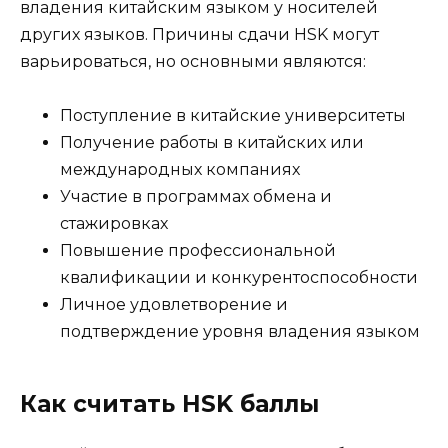
владения китайским языком у носителей
других языков. Причины сдачи HSK могут
варьироваться, но основными являются:
Поступление в китайские университеты
Получение работы в китайских или
международных компаниях
Участие в программах обмена и
стажировках
Повышение профессиональной
квалификации и конкурентоспособности
Личное удовлетворение и
подтверждение уровня владения языком
Как считать HSK баллы