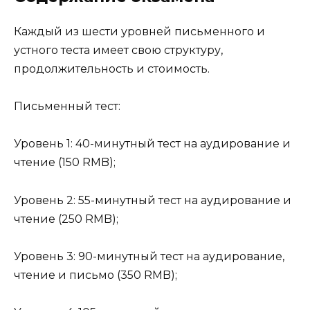
Каждый из шести уровней письменного и
устного теста имеет свою структуру,
продолжительность и стоимость.
Письменный тест:
Уровень 1: 40-минутный тест на аудирование и
чтение (150 RMB);
Уровень 2: 55-минутный тест на аудирование и
чтение (250 RMB);
Уровень 3: 90-минутный тест на аудирование,
чтение и письмо (350 RMB);