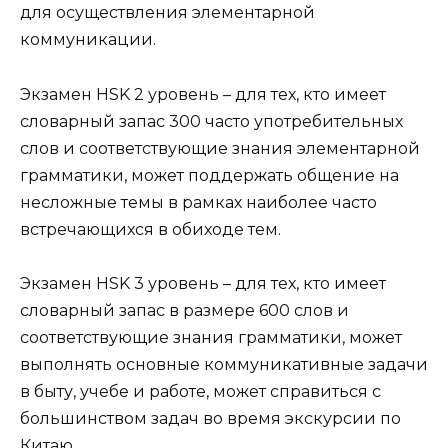
для осуществления элементарной
коммуникации.
Экзамен HSK 2 уровень – для тех, кто имеет
словарный запас 300 часто употребительных
слов и соответствующие знания элементарной
грамматики, может поддержать общение на
несложные темы в рамках наиболее часто
встречающихся в обиходе тем.
Экзамен HSK 3 уровень – для тех, кто имеет
словарный запас в размере 600 слов и
соответствующие знания грамматики, может
выполнять основные коммуникативные задачи
в быту, учебе и работе, может справиться с
большинством задач во время экскурсии по
Китаю.