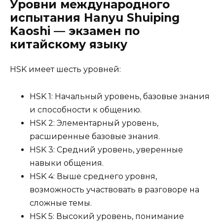
Уровни международного
испытания Hanyu Shuiping
Kaoshi — экзамен по
китайскому языку
HSK имеет шесть уровней:
HSK 1: Начальный уровень, базовые знания
и способности к общению.
HSK 2: Элементарный уровень,
расширенные базовые знания.
HSK 3: Средний уровень, уверенные
навыки общения.
HSK 4: Выше среднего уровня,
возможность участвовать в разговоре на
сложные темы.
HSK 5: Высокий уровень, понимание