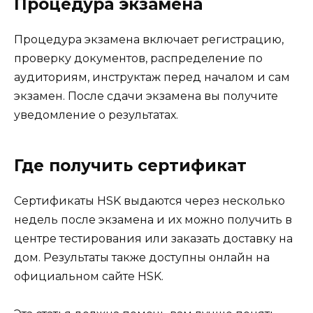
Процедура экзамена
Процедура экзамена включает регистрацию,
проверку документов, распределение по
аудиториям, инструктаж перед началом и сам
экзамен. После сдачи экзамена вы получите
уведомление о результатах.
Где получить сертификат
Сертификаты HSK выдаются через несколько
недель после экзамена и их можно получить в
центре тестирования или заказать доставку на
дом. Результаты также доступны онлайн на
официальном сайте HSK.