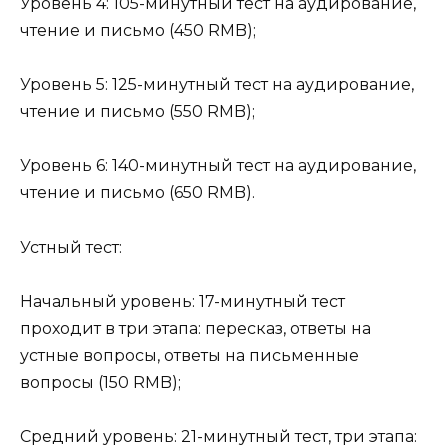
Уровень 4: 105-минутный тест на аудирование,
чтение и письмо (450 RMB);
Уровень 5: 125-минутный тест на аудирование,
чтение и письмо (550 RMB);
Уровень 6: 140-минутный тест на аудирование,
чтение и письмо (650 RMB).
Устный тест:
Начальный уровень: 17-минутный тест
проходит в три этапа: пересказ, ответы на
устные вопросы, ответы на письменные
вопросы (150 RMB);
Средний уровень: 21-минутный тест, три этапа: