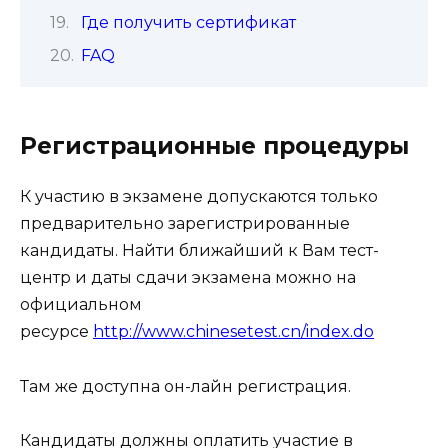
Где получить сертификат
FAQ
Регистрационные процедуры
К участию в экзамене допускаются только
предварительно зарегистрированные
кандидаты. Найти ближайший к Вам тест-
центр и даты сдачи экзамена можно на
официальном
ресурсе
http://www.chinesetest.cn/index.do
Там же доступна он-лайн регистрация.
Кандидаты должны оплатить участие в