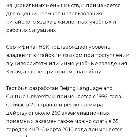
национальных меньшинств, и применяется
для оценки навыков использования
китайского языка в жизненных, учебных и
рабочих ситуациях.
Сертификат HSK подтверждает уровень
владения китайским языком при поступлении
в университеты или иные учебные заведения
Китая, а также при приеме на работу.
Тест был разработан Beijing Language and
Culture University и применяется с 1992 года.
Сейчас в 70 странах и регионах мира
действуют около 260 экзаменационных
приемных, экзамен также можно сдать в 35
городах КНР. С марта 2010 года применяется