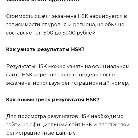
Стоимость сдачи экзамена HSK варьируется в
зависимости от уровня и региона, но обычно
составляет от 1500 до 5000 рублей.
Как узнать результаты HSK?
Результаты HSK можно узнать на официальном
сайте HSK через несколько недель после
экзамена, используя регистрационный номер.
Как посмотреть результаты HSK?
Для просмотра результатов HSK необходимо
зайти на официальный сайт HSK и ввести свои
регистрационные данные.