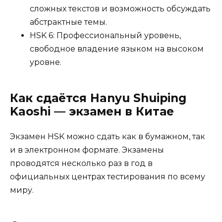
сложных текстов и возможность обсуждать
абстрактные темы.
HSK 6: Профессиональный уровень,
свободное владение языком на высоком
уровне.
Как сдаётся Hanyu Shuiping
Kaoshi — экзамен в Китае
Экзамен HSK можно сдать как в бумажном, так
и в электронном формате. Экзамены
проводятся несколько раз в год в
официальных центрах тестирования по всему
миру.