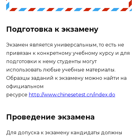
Подготовка к экзамену
Экзамен является универсальным, то есть не
привязан к конкретному учебному курсу и для
подготовки к нему студенты могут
использовать любые учебные материалы.
Образцы заданий к экзамену можно найти на
официальном
ресурсе
http://www.chinesetest.cn/index.do
Проведение экзамена
Для допуска к экзамену кандидаты должны