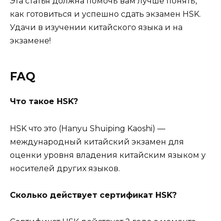
Эта статья должна помочь вам лучше понять,
как готовиться и успешно сдать экзамен HSK.
Удачи в изучении китайского языка и на
экзамене!
FAQ
Что такое HSK?
HSK что это (Hanyu Shuiping Kaoshi) —
международный китайский экзамен для
оценки уровня владения китайским языком у
носителей других языков.
Сколько действует сертификат HSK?