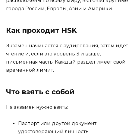
расположены по всему миру, включая крупные
города России, Европы, Азии и Америки.
Как проходит HSK
Экзамен начинается с аудирования, затем идет
чтение и, если это уровень 3 и выше,
письменная часть. Каждый раздел имеет свой
временной лимит.
Что взять с собой
На экзамен нужно взять:
Паспорт или другой документ,
удостоверяющий личность.