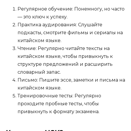
Регулярное обучение: Понемногу, но часто
— это ключ к успеху.
Практика аудирования: Слушайте
подкасты, смотрите фильмы и сериалы на
китайском языке.
Чтение: Регулярно читайте тексты на
китайском языке, чтобы привыкнуть к
структуре предложений и расширить
словарный запас.
Письмо: Пишите эссе, заметки и письма на
китайском языке.
Тренировочные тесты: Регулярно
проходите пробные тесты, чтобы
привыкнуть к формату экзамена.