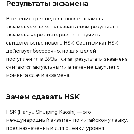
Результаты экзамена
В течение трех недель после экзамена
экзаменуемые могут узнать свои результаты
экзамена через интернет и получить
свидетельство нового HSK. Сертификат HSK
действует бессрочно, но для целей
поступления в ВУЗы Китая результаты экзамена
считаются актуальными в течение двух лет с
момента сдачи экзамена.
Зачем сдавать HSK
HSK (Hanyu Shuiping Kaoshi) — это
международный экзамен по китайскому языку,
предназначенный для оценки уровня