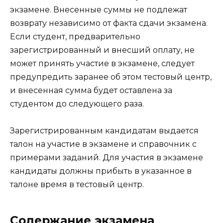
экзамене. Внесенные суммы не подлежат
возврату независимо от факта сдачи экзамена.
Если студент, предварительно
зарегистрированный и внесший оплату, не
может принять участие в экзамене, следует
предупредить заранее об этом тестовый центр,
и внесенная сумма будет оставлена за
студентом до следующего раза.
Зарегистрированным кандидатам выдается
талон на участие в экзамене и справочник с
примерами заданий. Для участия в экзамене
кандидаты должны прибыть в указанное в
талоне время в тестовый центр.
Содержание экзамена