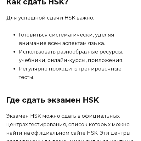
Как сдать HSK?
Для успешной сдачи HSK важно:
Готовиться систематически, уделяя
внимание всем аспектам языка.
Использовать разнообразные ресурсы:
учебники, онлайн-курсы, приложения.
Регулярно проходить тренировочные
тесты.
Где сдать экзамен HSK
Экзамен HSK можно сдать в официальных
центрах тестирования, список которых можно
найти на официальном сайте HSK. Эти центры