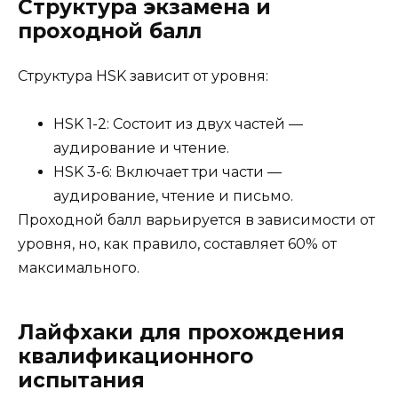
Структура экзамена и
проходной балл
Структура HSK зависит от уровня:
HSK 1-2: Состоит из двух частей —
аудирование и чтение.
HSK 3-6: Включает три части —
аудирование, чтение и письмо.
Проходной балл варьируется в зависимости от
уровня, но, как правило, составляет 60% от
максимального.
Лайфхаки для прохождения
квалификационного
испытания