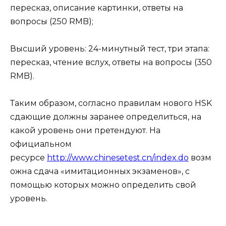
пересказ, описание картинки, ответы на
вопросы (250 RMB);
Высший уровень: 24-минутный тест, три этапа:
пересказ, чтение вслух, ответы на вопросы (350
RMB).
Таким образом, согласно правилам нового HSK
сдающие должны заранее определиться, на
какой уровень они претендуют. На
официальном
ресурсе
http://www.chinesetest.cn/index.do
возм
ожна сдача «имитационных экзаменов», с
помощью которых можно определить свой
уровень.