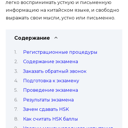
легко воспринимать устную и письменную
информацию на китайском языке, и свободно
выражать свои мысли, устно или письменно.
Содержание
Регистрационные процедуры
Содержание экзамена
Заказать обратный звонок
Подготовка к экзамену
Проведение экзамена
Результаты экзамена
Зачем сдавать HSK
Как считать HSK баллы