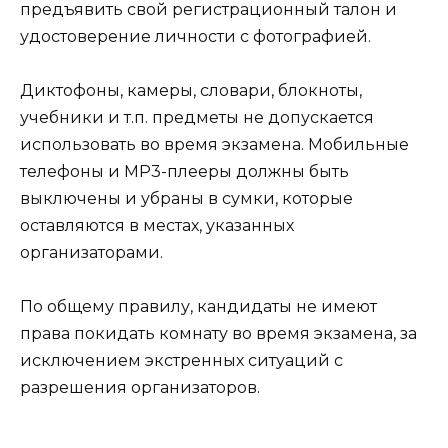
предъявить свой регистрационный талон и
удостоверение личности с фотографией.
Диктофоны, камеры, словари, блокноты,
учебники и т.п. предметы не допускается
использовать во время экзамена. Мобильные
телефоны и MP3-плееры должны быть
выключены и убраны в сумки, которые
оставляются в местах, указанных
организаторами.
По общему правилу, кандидаты не имеют
права покидать комнату во время экзамена, за
исключением экстренных ситуаций с
разрешения организаторов.