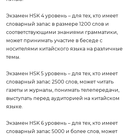
Экзамен HSK 4 уровень – для тех, кто имеет
словарный запас в размере 1200 слов и
соответствующими знаниями грамматики,
может принимать участие в беседе с
носителями китайского языка на различные
темы.
Экзамен HSK 5 уровень – для тех, кто имеет
словарный запас 2500 слов, может читать
газеты и журналы, понимать телепередачи,
выступать перед аудиторией на китайском
языке.
Экзамен HSK 6 уровень – для тех, кто имеет
словарный запас 5000 и более слов, может