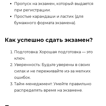
Пропуск на экзамен, который выдается
при регистрации.
Простые карандаши и ластик (для
бумажного формата экзамена).
Как успешно сдать экзамен?
Подготовка: Хорошая подготовка — это
ключ.
Уверенность: Будьте уверены в своих
силах и не переживайте из-за мелких
ошибок.
Тайм-менеджмент: Умейте правильно
распределять время на экзамене.