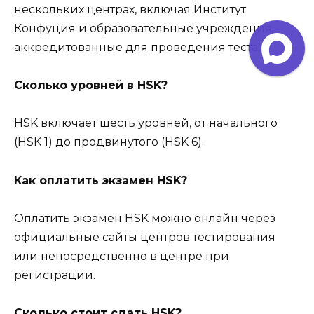
нескольких центрах, включая Институт
Конфуция и образовательные учреждения,
аккредитованные для проведения теста.
Сколько уровней в HSK?
HSK включает шесть уровней, от начального
(HSK 1) до продвинутого (HSK 6).
Как оплатить экзамен HSK?
Оплатить экзамен HSK можно онлайн через
официальные сайты центров тестирования
или непосредственно в центре при
регистрации.
Сколько стоит сдать HSK?