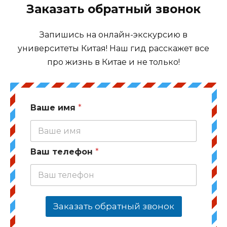
Заказать обратный звонок
Запишись на онлайн-экскурсию в
университеты Китая! Наш гид расскажет все
про жизнь в Китае и не только!
Ваше имя
*
Ваш телефон
*
Заказать обратный звонок