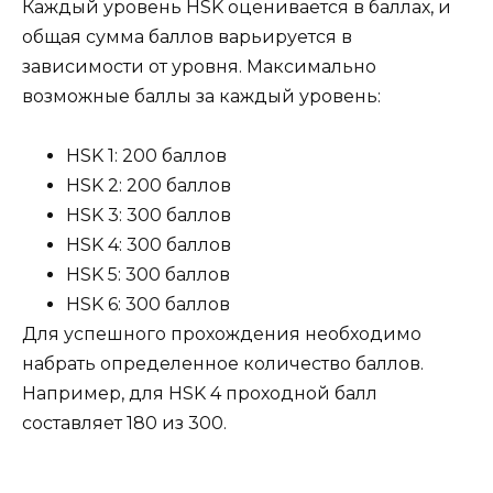
Каждый уровень HSK оценивается в баллах, и
общая сумма баллов варьируется в
зависимости от уровня. Максимально
возможные баллы за каждый уровень:
HSK 1: 200 баллов
HSK 2: 200 баллов
HSK 3: 300 баллов
HSK 4: 300 баллов
HSK 5: 300 баллов
HSK 6: 300 баллов
Для успешного прохождения необходимо
набрать определенное количество баллов.
Например, для HSK 4 проходной балл
составляет 180 из 300.