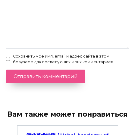
Сохранить моё имя, email и адрес сайта в этом
браузере для последующих моих комментариев.
Вам также может понравиться