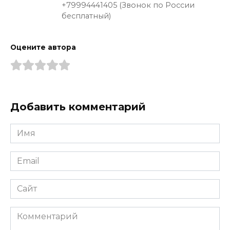
+79994441405 (Звонок по России
бесплатный)
Оцените автора
Добавить комментарий
Имя
*
Email
*
Сайт
Комментарий