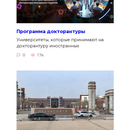
Программа докторантуры
Университеты, которые принимают на
докторантуру иностранных
0
1.7к.