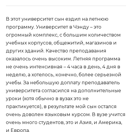
В этот университет сын ездил на летнюю
программу. Университет в Чэнду – это
огромный комплекс, с большим количеством
учебных корпусов, общежитий, магазинов и
других зданий. Качество преподавания
оказалось очень высоким. Летняя программа
не очень интенсивная – 4 часа в день, 4 дня в
неделю, а хотелось, конечно, более серьезной
учебы. За небольшую доплату преподаватель
университета согласился на дополнительные
уроки (хотя обычно в вузах это не
практикуется), в результате мой сын остался
очень доволен языковым курсом. В вузе учится
очень много студентов, это и Азия, и Америка,
и Европа.