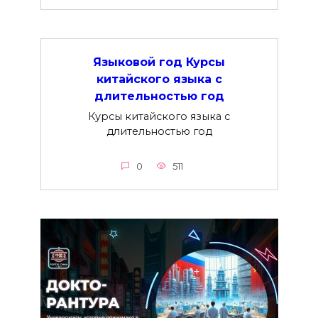
Языковой год Курсы
китайского языка с
длительностью год
Курсы китайского языка с
длительностью год
0
511