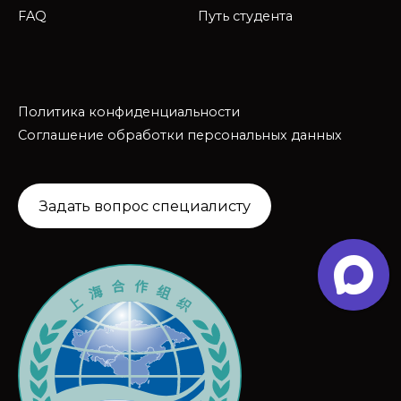
FAQ
Путь студента
Политика конфиденциальности
Соглашение обработки персональных данных
Задать вопрос специалисту