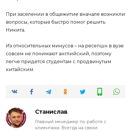
При заселении в общежитие вначале возникли
вопросы, которые быстро помог решить
Никита.
Из относительных минусов – на ресепшн в вузе
совсем не понимают английский, поэтому
легче придется студентам с продвинутым
китайским.
Станислав
Главный менеджер по работе с
клиентами. Всегда на связи: