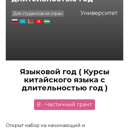
Университет
Для студентов из стран
Языковой год ( Курсы
китайского языка с
длительностью год )
B - Частичный грант
Открыт набор на начинающий и