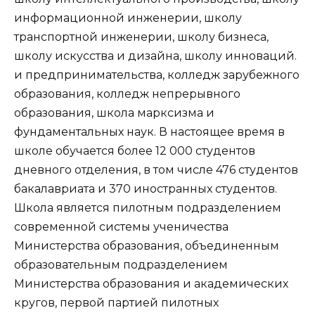
информационной инженерии, школу
транспортной инженерии, школу бизнеса,
школу искусства и дизайна, школу инноваций.
и предпринимательства, колледж зарубежного
образования, колледж непрерывного
образования, школа марксизма и
фундаментальных наук. В настоящее время в
школе обучается более 12 000 студентов
дневного отделения, в том числе 476 студентов
бакалавриата и 370 иностранных студентов.
Школа является пилотным подразделением
современной системы ученичества
Министерства образования, объединенным
образовательным подразделением
Министерства образования и академических
кругов, первой партией пилотных