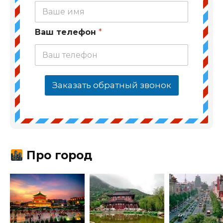
Ваш телефон
*
Заказать обратный звонок
Про город