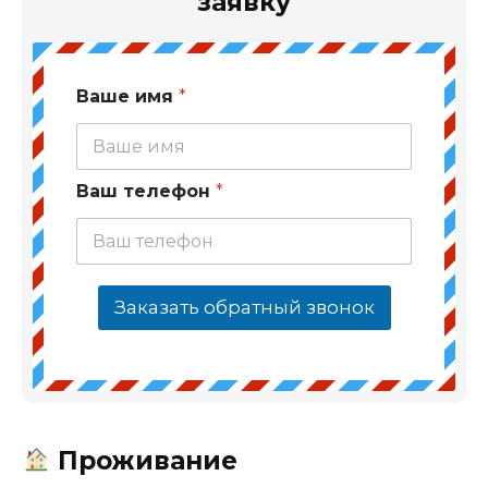
заявку
Ваше имя
*
Ваш телефон
*
Заказать обратный звонок
Проживание