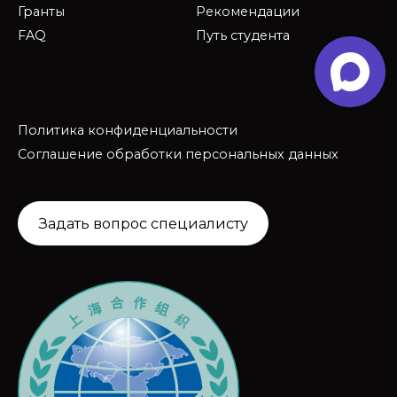
Гранты
Рекомендации
FAQ
Путь студента
Политика конфиденциальности
Соглашение обработки персональных данных
Задать вопрос специалисту