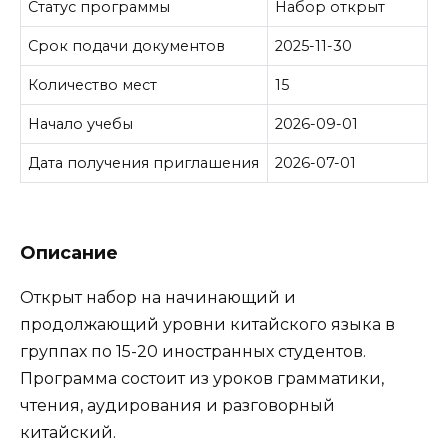
Статус программы
Набор открыт
Срок подачи документов
2025-11-30
Количество мест
15
Начало учебы
2026-09-01
Дата получения приглашения
2026-07-01
Описание
Открыт набор на начинающий и
продолжающий уровни китайского языка в
группах по 15-20 иностранных студентов.
Программа состоит из уроков грамматики,
чтения, аудирования и разговорный
китайский.