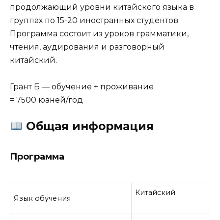
продолжающий уровни китайского языка в
группах по 15-20 иностранных студентов.
Программа состоит из уроков грамматики,
чтения, аудирования и разговорный
китайский.
Грант Б — обучение + проживание
= 7500 юаней/год
Общая информация
Программа
Китайский
Язык обучения