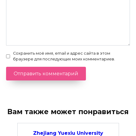
Сохранить моё имя, email и адрес сайта в этом
браузере для последующих моих комментариев.
Вам также может понравиться
Zhejiang Yuexiu University