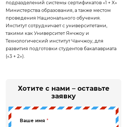
подразделений системы сертификатов «1 + X»
Министерства образования, а также местом
проведения Национального обучения.
Институт сотрудничает с университетами,
такими как Университет Янчжоу и
Технологический институт Чанчжоу, для
развития подготовки студентов бакалавриата
(«3 + 2»).
Хотите с нами – оставьте
заявку
Ваше имя
*