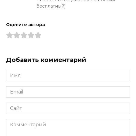
бесплатный)
Оцените автора
Добавить комментарий
Имя
*
Email
*
Сайт
Комментарий