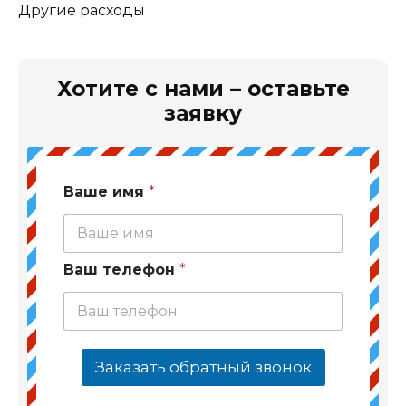
Другие расходы
Хотите с нами – оставьте
заявку
Ваше имя
*
Ваш телефон
*
Заказать обратный звонок