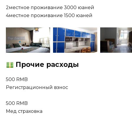
2местное проживание 3000 юаней
4местное проживание 1500 юаней
Прочие расходы
500 RMB
Регистрационный взнос
500 RMB
Мед страховка