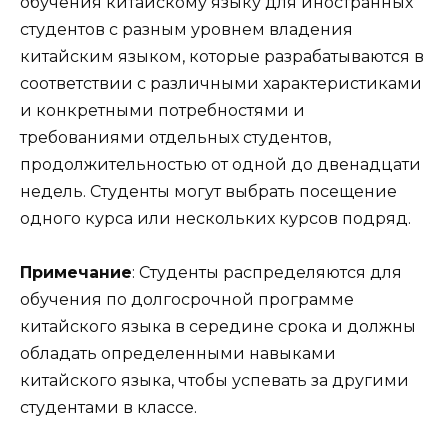
обучения китайскому языку для иностранных
студентов с разным уровнем владения
китайским языком, которые разрабатываются в
соответствии с различными характеристиками
и конкретными потребностями и
требованиями отдельных студентов,
продолжительностью от одной до двенадцати
недель. Студенты могут выбрать посещение
одного курса или нескольких курсов подряд.
Примечание
: Студенты распределяются для
обучения по долгосрочной программе
китайского языка в середине срока и должны
обладать определенными навыками
китайского языка, чтобы успевать за другими
студентами в классе.