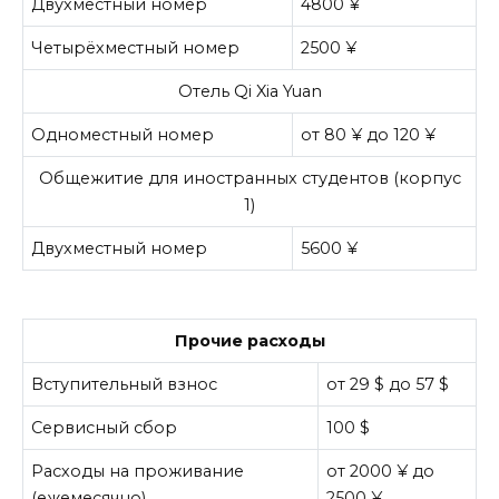
Двухместный номер
4800 ¥
Четырёхместный номер
2500 ¥
Отель Qi Xia Yuan
Одноместный номер
от 80 ¥ до 120 ¥
Общежитие для иностранных студентов (корпус
1)
Двухместный номер
5600 ¥
Прочие расходы
Вступительный взнос
от 29 $ до 57 $
Сервисный сбор
100 $
Расходы на проживание
от 2000 ¥ до
(ежемесячно)
2500 ¥