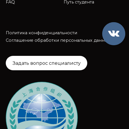
FAQ
Путь студента
Политика конфиденциальности
Соглашение обработки персональных данных
Задать вопрос специалисту