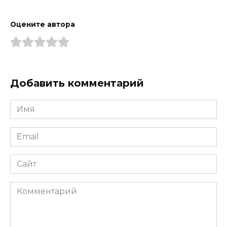
Оцените автора
Добавить комментарий
Имя
*
Email
*
Сайт
Комментарий