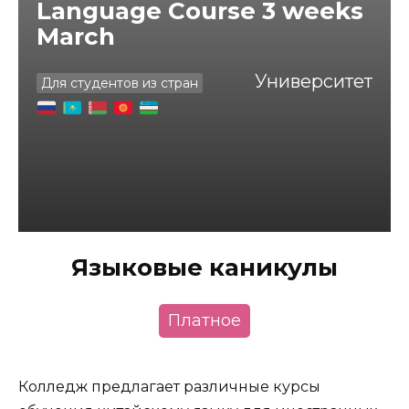
Language Course 3 weeks
March
Университет
Для студентов из стран
Языковые каникулы
Платное
Колледж предлагает различные курсы