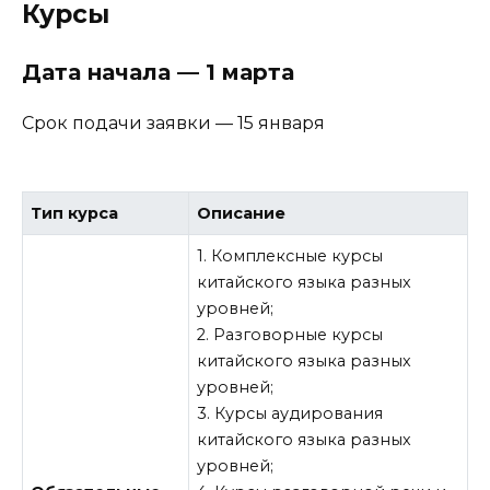
Курсы
Дата начала — 1 марта
Срок подачи заявки — 15 января
Тип курса
Описание
1. Комплексные курсы
китайского языка разных
уровней;
2. Разговорные курсы
китайского языка разных
уровней;
3. Курсы аудирования
китайского языка разных
уровней;