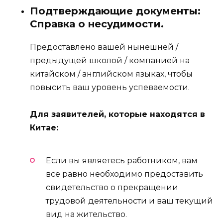
Подтверждающие документы:
Справка о несудимости.
Предоставлено вашей нынешней /
предыдущей школой / компанией на
китайском / английском языках, чтобы
повысить ваш уровень успеваемости.
Для заявителей, которые находятся в
Китае:
Если вы являетесь работником, вам
все равно необходимо предоставить
свидетельство о прекращении
трудовой деятельности и ваш текущий
вид на жительство.