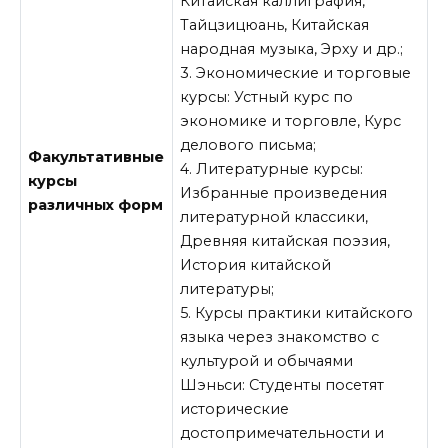
Китайская каллиграфия,
Тайцзицюань, Китайская
народная музыка, Эрху и др.;
3. Экономические и торговые
курсы: Устный курс по
экономике и торговле, Курс
делового письма;
Факультативные
4. Литературные курсы:
курсы
Избранные произведения
различных форм
литературной классики,
Древняя китайская поэзия,
История китайской
литературы;
5. Курсы практики китайского
языка через знакомство с
культурой и обычаями
Шэньси: Студенты посетят
исторические
достопримечательности и