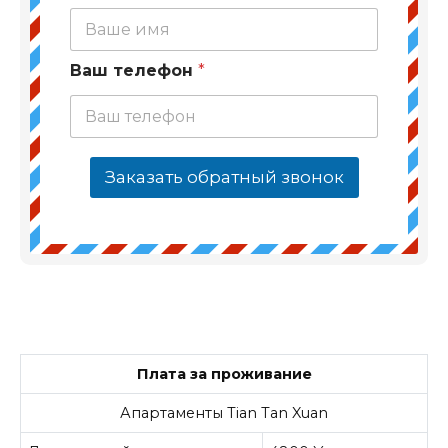
Ваш телефон
*
Заказать обратный звонок
Плата за проживание
Апартаменты Tian Tan Xuan