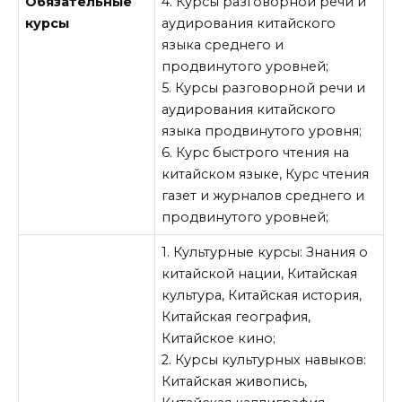
Обязательные
4. Курсы разговорной речи и
курсы
аудирования китайского
языка среднего и
продвинутого уровней;
5. Курсы разговорной речи и
аудирования китайского
языка продвинутого уровня;
6. Курс быстрого чтения на
китайском языке, Курс чтения
газет и журналов среднего и
продвинутого уровней;
1. Культурные курсы: Знания о
китайской нации, Китайская
культура, Китайская история,
Китайская география,
Китайское кино;
2. Курсы культурных навыков:
Китайская живопись,