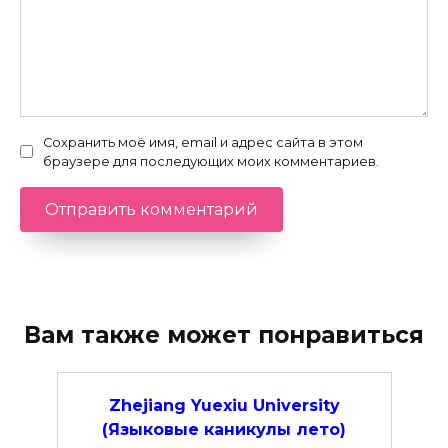
Сохранить моё имя, email и адрес сайта в этом
браузере для последующих моих комментариев.
Вам также может понравиться
Zhejiang Yuexiu University
(Языковые каникулы лето)