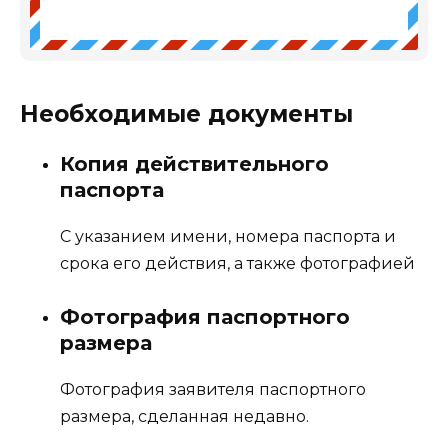
Необходимые документы
Копия действительного
паспорта
С указанием имени, номера паспорта и
срока его действия, а также фотографией
Фотография паспортного
размера
Фотография заявителя паспортного
размера, сделанная недавно.