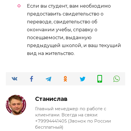
Если вы студент, вам необходимо
предоставить свидетельство о
переводе, свидетельство об
окончании учебы, справку о
посещаемости, выданную
предыдущей школой, и ваш текущий
вид на жительство.
Станислав
Главный менеджер по работе с
клиентами. Всегда на связи:
+79994441405 (Звонок по России
бесплатный)