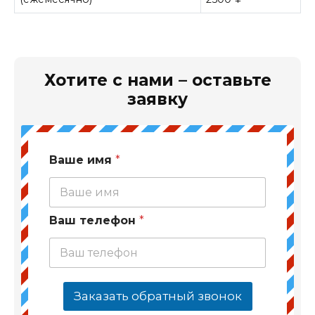
Хотите с нами – оставьте
заявку
Ваше имя
*
Ваш телефон
*
Заказать обратный звонок