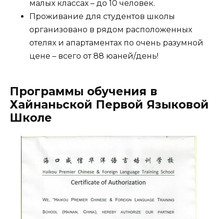
малых классах – до 10 человек.
Проживание для студентов школы
организовано в рядом расположенных
отелях и апартаментах по очень разумной
цене – всего от 88 юаней/день!
Программы обучения в
Хайнаньской Первой Языковой
Школе