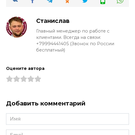
Станислав
Главный менеджер по работе с
клиентами. Всегда на связи:
+79994441405 (Звонок по России
бесплатный)
Оцените автора
Добавить комментарий
Имя
*
Email