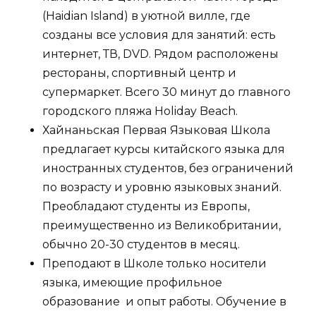
(Haidian Island) в уютной вилле, где
созданы все условия для занятий: есть
интернет, ТВ, DVD. Рядом расположены
рестораны, спортивный центр и
супермаркет. Всего 30 минут до главного
городского пляжа Holiday Beach.
Хайнаньская Первая Языковая Школа
предлагает курсы китайского языка для
иностранных студентов, без ограничений
по возрасту и уровню языковых знаний.
Преобладают студенты из Европы,
преимущественно из Великобритании,
обычно 20-30 студентов в месяц.
Преподают в Школе только носители
языка, имеющие профильное
образование и опыт работы. Обучение в