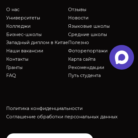
О нас
Отзывы
Университеты
Новости
Колледжи
Языковые школы
Бизнес-школы
Средние школы
Западный диплом в Китае
Полезно
Наши вакансии
Фоторепортажи
Контакты
Карта сайта
Гранты
Рекомендации
FAQ
Путь студента
Политика конфиденциальности
Соглашение обработки персональных данных