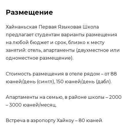
Размещение
Хайнаньская Первая Языковая Школа
предлагает студентам варианты размещения
на любой бюджет и срок, близко к месту
занятий: отель, апартаменты (двухместное или
одноместное размещение).
Стоимость размещения в отеле рядом – от 88
юаней/день (сингл), 150 юаней/день (дабл).
Апартаменты на семью, в районе школы – 2000
– 3000 юаней/месяц.
Встреча в аэропорту Хайкоу – 80 юаней.