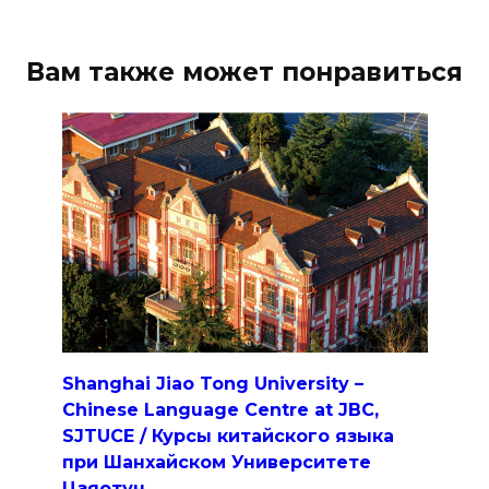
Вам также может понравиться
Shanghai Jiao Tong University –
Chinese Language Centre at JBC,
SJTUCE / Курсы китайского языка
при Шанхайском Университете
Цзяотун