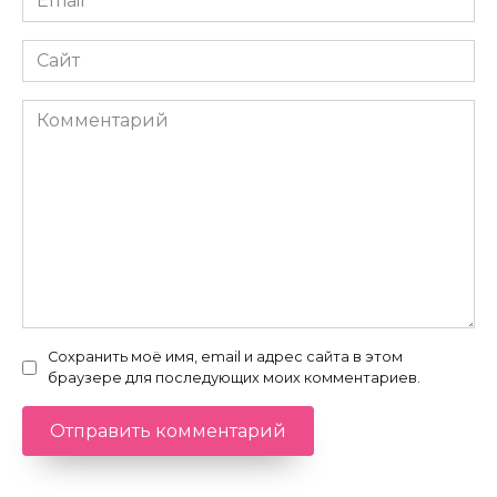
*
Сайт
Комментарий
Сохранить моё имя, email и адрес сайта в этом
браузере для последующих моих комментариев.