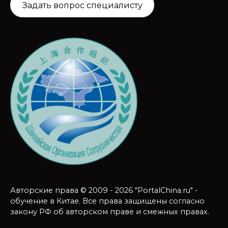
Задать вопрос специалисту
Авторские права © 2009 - 2026 "PortalChina.ru" -
обучение в Китае. Все права защищены согласно
закону РФ об авторском праве и смежных правах.