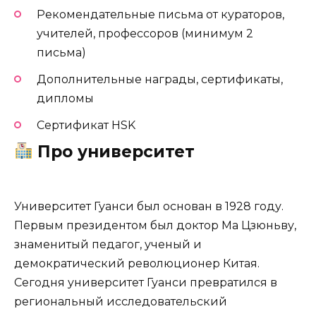
Рекомендательные письма от кураторов,
учителей, профессоров (минимум 2
письма)
Дополнительные награды, сертификаты,
дипломы
Сертификат HSK
Про университет
Университет Гуанси был основан в 1928 году.
Первым президентом был доктор Ма Цзюньву,
знаменитый педагог, ученый и
демократический революционер Китая.
Сегодня университет Гуанси превратился в
региональный исследовательский