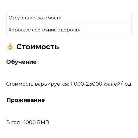
Отсутствие судимости
Хорошее состояние здоровья
Стоимость
Обучение
Стоимость варьируется: 11000-23000 юаней/год
Проживание
В год: 4000 RMB