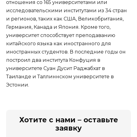
отношения со 165 университетами или
исследовательскими институтами из 34 стран
и регионов, таких как США, Великобритания,
Германия, Канада и Япония. Кроме того,
университет способствует преподаванию
китайского языка как иностранного для
иностранных студентов. В последние годы он
построил два института Конфуция в
университете Суан Дусит Раджабхат в
Таиланде и Таллиннском университете в
Эстонии.
Хотите с нами – оставьте
заявку