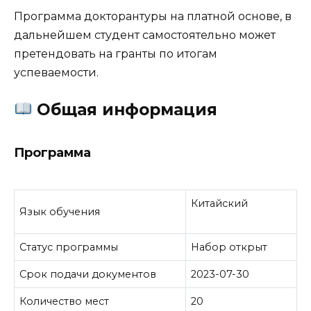
Программа докторантуры на платной основе, в
дальнейшем студент самостоятельно может
претендовать на гранты по итогам
успеваемости.
Общая информация
Программа
Китайский
Язык обучения
Статус программы
Набор открыт
Срок подачи документов
2023-07-30
Количество мест
20