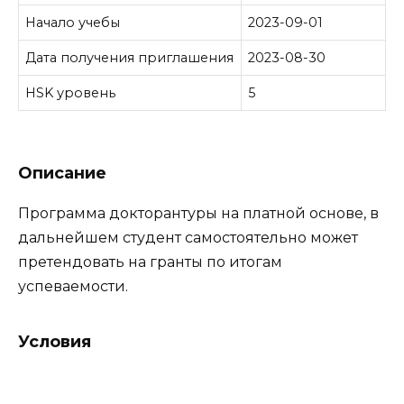
Начало учебы
2023-09-01
Дата получения приглашения
2023-08-30
HSK уровень
5
Описание
Программа докторантуры на платной основе, в
дальнейшем студент самостоятельно может
претендовать на гранты по итогам
успеваемости.
Условия