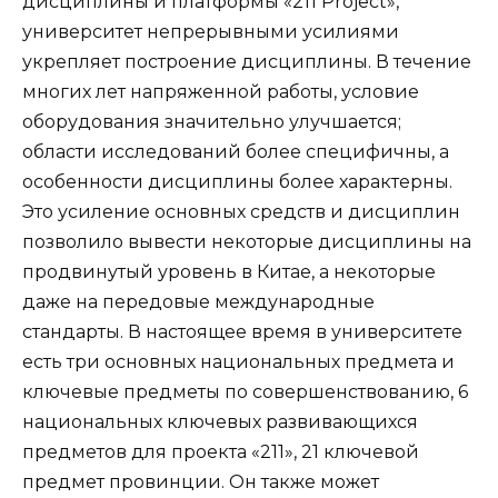
дисциплины и платформы «211 Project»,
университет непрерывными усилиями
укрепляет построение дисциплины. В течение
многих лет напряженной работы, условие
оборудования значительно улучшается;
области исследований более специфичны, а
особенности дисциплины более характерны.
Это усиление основных средств и дисциплин
позволило вывести некоторые дисциплины на
продвинутый уровень в Китае, а некоторые
даже на передовые международные
стандарты. В настоящее время в университете
есть три основных национальных предмета и
ключевые предметы по совершенствованию, 6
национальных ключевых развивающихся
предметов для проекта «211», 21 ключевой
предмет провинции. Он также может