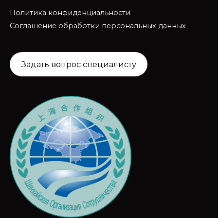
Политика конфиденциальности
Соглашение обработки персональных данных
Задать вопрос специалисту