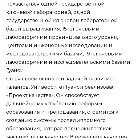
похвастаться одной государственной
ключевой лабораторией, одной
государственной ключевой лабораторной
базой выращивания, 15 ключевыми
лабораториями провинциального уровня,
центрами инженерных исследований и
исследовательскими базами, 19 ключевыми
лабораториями и исследовательскими базами
Гуанси.
Ставя своей основной задачей развитие
талантов, Университет Гуанси реализовал
«Проект качества». Он способствует
дальнейшему углублению реформы
образования и преподавания, стремится к
созданию системы последипломного
образования, которая подчеркивает как
масштаб, так и качество. В результате качество