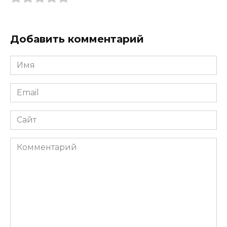
Добавить комментарий
Имя
*
Email
*
Сайт
Комментарий