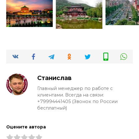
Станислав
Главный менеджер по работе с
клиентами. Всегда на связи:
+79994441405 (Звонок по России
бесплатный)
Оцените автора