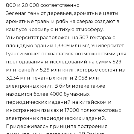
800 и 20 000 соответственно.
Зеленая тень от деревьев, ароматные цветы,
ароматные травы и рябь на озерах создают в
кампусе красивую и тихую атмосферу.
Университет расположен на 307 гектарах с
площадью зданий 1,3309 млн м2, Университет
Гуанси может похвастаться возможностями для
преподавания и исследований на сумму 529
млн юаней и 5,29 млн книг, которые состоят из
3,234 млн печатных книг и 2,058 млн
электронных книг. В библиотеке также
находится более 4000 бумажных
периодических изданий на китайском и
иностранном языках и 17000 полнотекстовых
электронных периодических изданий.
Придерживаясь принципа построения