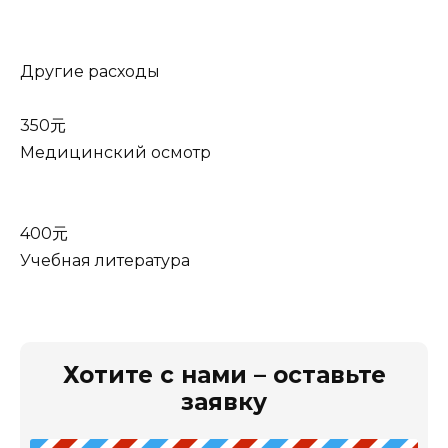
Другие расходы
350元
Медицинский осмотр
400元
Учебная литература
Хотите с нами – оставьте
заявку