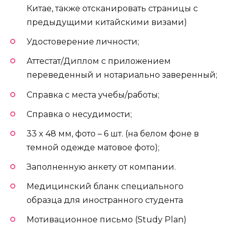
Китае, также отсканировать страницы с
предыдущими китайскими визами)
Удостоверение личности;
Аттестат/Диплом с приложением
переведенный и нотариально заверенный;
Справка с места учебы/работы;
Справка о несудимости;
33 x 48 мм, фото – 6 шт. (на белом фоне в
темной одежде матовое фото);
Заполненную анкету от компании.
Медицинский бланк специального
образца для иностранного студента
Мотивационное письмо (Study Plan)