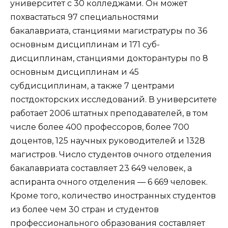
университет с 30 колледжами. Он может
похвастаться 97 специальностями
бакалавриата, станциями магистратуры по 36
основным дисциплинам и 171 суб-
дисциплинам, станциями докторантуры по 8
основным дисциплинам и 45
субдисциплинам, а также 7 центрами
постдокторских исследований. В университете
работает 2006 штатных преподавателей, в том
числе более 400 профессоров, более 700
доцентов, 125 научных руководителей и 1328
магистров. Число студентов очного отделения
бакалавриата составляет 23 649 человек, а
аспиранта очного отделения — 6 669 человек.
Кроме того, количество иностранных студентов
из более чем 30 стран и студентов
профессионального образования составляет