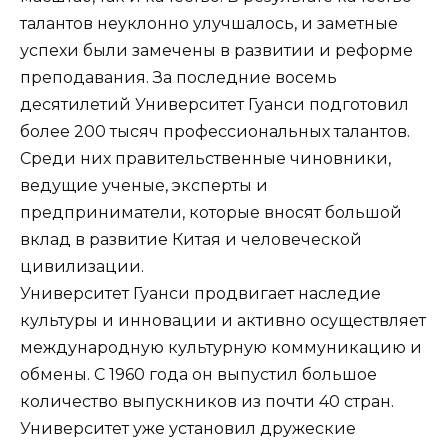
талантов неуклонно улучшалось, и заметные
успехи были замечены в развитии и реформе
преподавания. За последние восемь
десятилетий Университет Гуанси подготовил
более 200 тысяч профессиональных талантов.
Среди них правительственные чиновники,
ведущие ученые, эксперты и
предприниматели, которые вносят большой
вклад в развитие Китая и человеческой
цивилизации.
Университет Гуанси продвигает наследие
культуры и инновации и активно осуществляет
международную культурную коммуникацию и
обмены. С 1960 года он выпустил большое
количество выпускников из почти 40 стран.
Университет уже установил дружеские