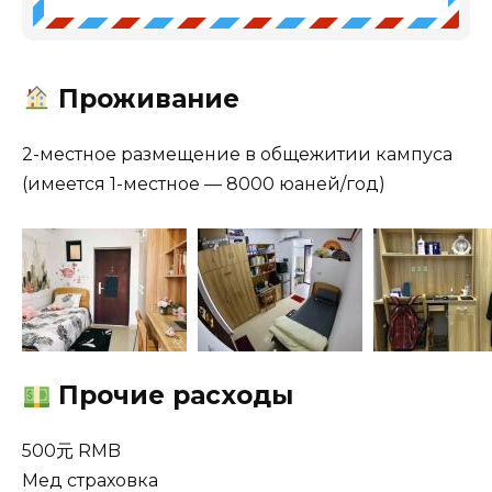
Проживание
2-местное размещение в общежитии кампуса
(имеется 1-местное — 8000 юаней/год)
Прочие расходы
500元 RMB
Мед страховка