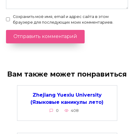
Сохранить моё имя, email и адрес сайта в этом
браузере для последующих моих комментариев.
Вам также может понравиться
Zhejiang Yuexiu University
(Языковые каникулы лето)
0
408