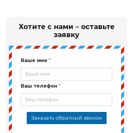
Хотите с нами – оставьте
заявку
Ваше имя
*
Ваш телефон
*
Заказать обратный звонок