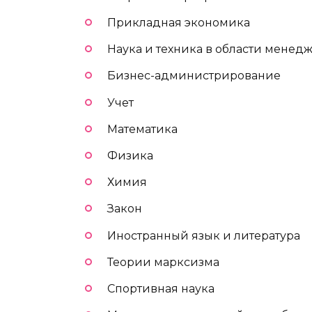
Прикладная экономика
Наука и техника в области менед
Бизнес-администрирование
Учет
Математика
Физика
Химия
Закон
Иностранный язык и литература
Теории марксизма
Спортивная наука