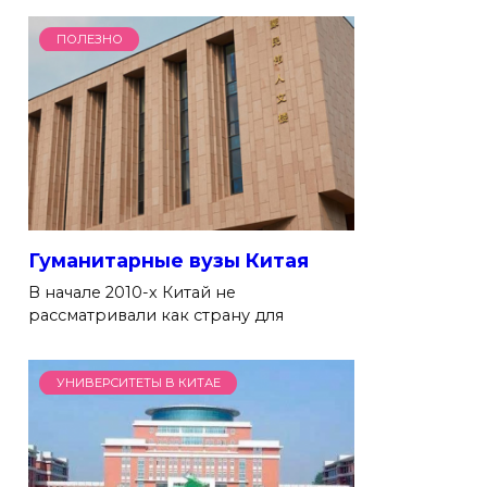
ПОЛЕЗНО
Гуманитарные вузы Китая
В начале 2010-х Китай не
рассматривали как страну для
УНИВЕРСИТЕТЫ В КИТАЕ