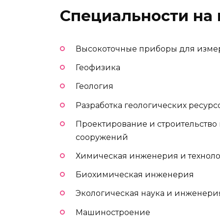
Специальности на
Высокоточные приборы для изме
Геофизика
Геология
Разработка геологических ресурс
Проектирование и строительство
сооружений
Химическая инженерия и технол
Биохимическая инженерия
Экологическая наука и инженери
Машиностроение