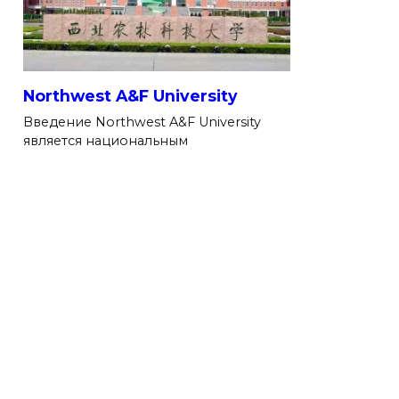
Northwest A&F University
Введение Northwest A&F University
является национальным