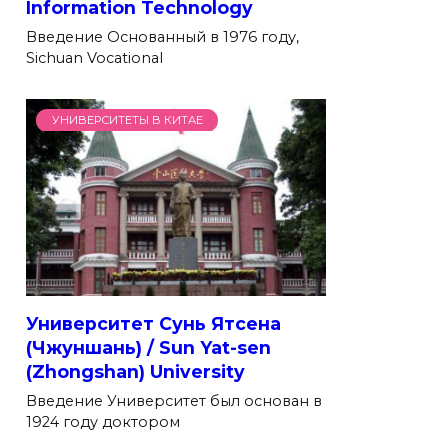
Information Technology
Введение Основанный в 1976 году,
Sichuan Vocational
УНИВЕРСИТЕТЫ В КИТАЕ
Университет Сунь Ятсена
(Чжуншань) / Sun Yat-sen
(Zhongshan) University
Введение Университет был основан в
1924 году доктором