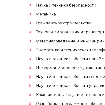
Наука и техника безопасности
Механика
Гражданское строительство
Технологии хранения и транспорт
Материаловедение и инжинирин
Энергетика и техническая теплоф
Наука и техника в области новой 
Информационно-коммуникационн
Наука и техника в области геоде
Наука и техника в области управл
Компьютерные науки и технолог
Разработка программного обеспе