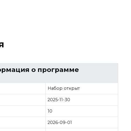
я
ормация о программе
Набор открыт
2025-11-30
10
2026-09-01