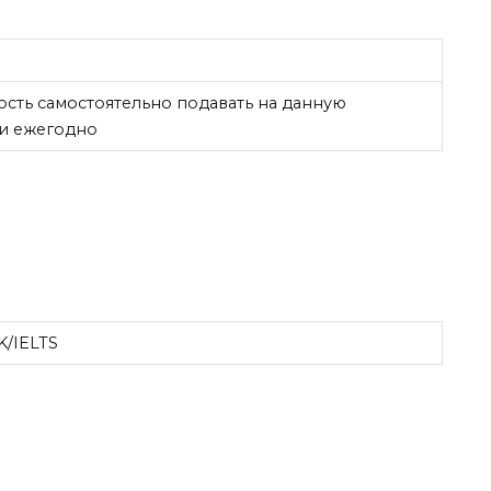
ость самостоятельно подавать на данную
и ежегодно
K/IELTS