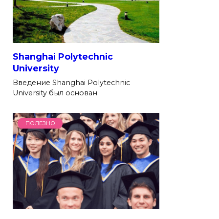
Shanghai Polytechnic
University
Введение Shanghai Polytechnic
University был основан
ПОЛЕЗНО