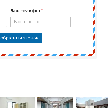
Ваш телефон
*
 обратный звонок