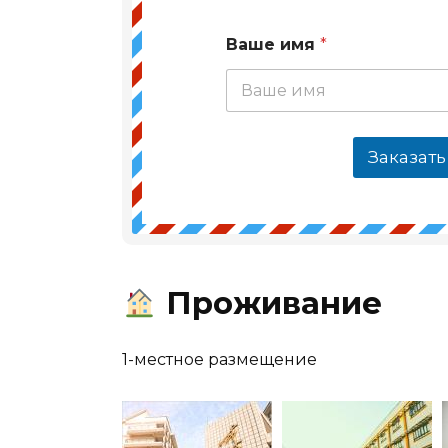
Ваше имя
*
Заказать
Проживание
1-местное размещение