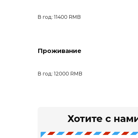
В год: 11400 RMB
Проживание
В год: 12000 RMB
Хотите с нами