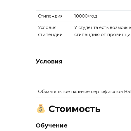
Стипендия
10000/год
Условия
У студента есть возможн
стипендии
стипендию от провинци
Условия
Обязательное наличие сертификатов HS
Стоимость
Обучение