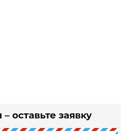
 – оставьте заявку