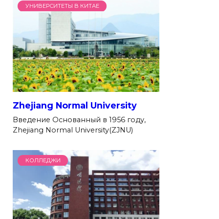
УНИВЕРСИТЕТЫ В КИТАЕ
Zhejiang Normal University
Введение Основанный в 1956 году,
Zhejiang Normal University(ZJNU)
КОЛЛЕДЖИ