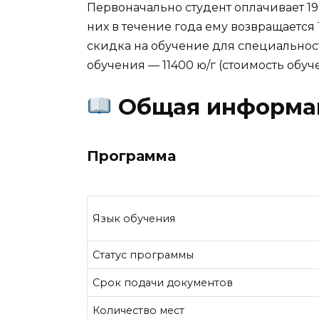
Первоначально студент оплачивает 190
них в течение года ему возвращается
скидка на обучение для специальнос
обучения — 11400 ю/г (стоимость обуч
Общая информа
Программа
Язык обучения
Статус программы
Срок подачи документов
Количество мест