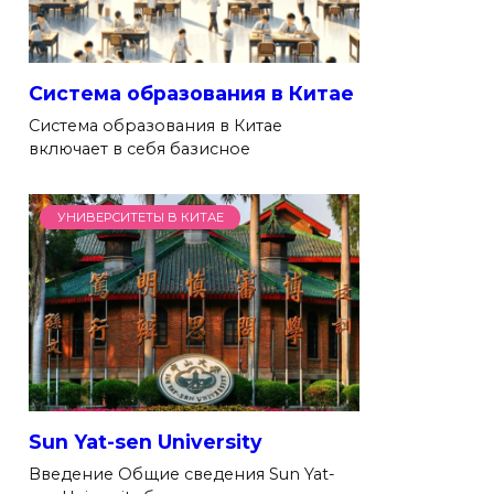
Система образования в Китае
Система образования в Китае
включает в себя базисное
УНИВЕРСИТЕТЫ В КИТАЕ
Sun Yat-sen University
Введение Общие сведения Sun Yat-