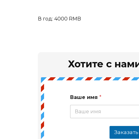
В год: 4000 RMB
Хотите с нами
Ваше имя
*
Заказать