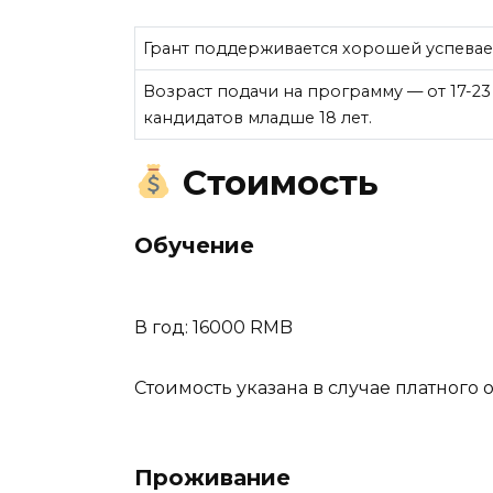
Грант поддерживается хорошей успевае
Возраст подачи на программу — от 17-2
кандидатов младше 18 лет.
Стоимость
Обучение
В год: 16000 RMB
Стоимость указана в случае платного 
Проживание