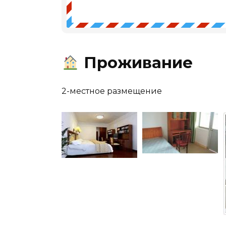
Проживание
2-местное размещение