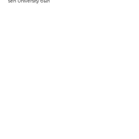
sen University был