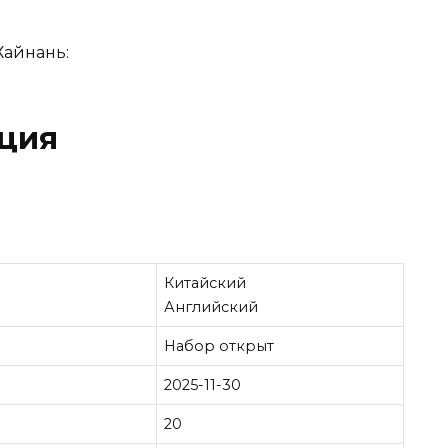
Хайнань:
ция
Китайский
Английский
Набор открыт
2025-11-30
20