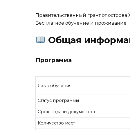
Правительственный грант от острова 
Бесплатное обучение и проживание
Общая информа
Программа
Язык обучения
Статус программы
Срок подачи документов
Количество мест