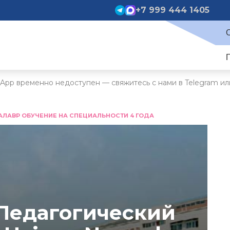
+7 999 444 1405
App временно недоступен — свяжитесь с нами в Telegram ил
АЛАВР ОБУЧЕНИЕ НА СПЕЦИАЛЬНОСТИ 4 ГОДА
Педагогический