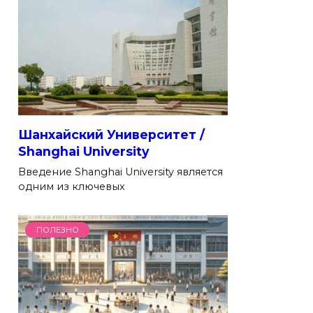
Шанхайский Университет /
Shanghai University
Введение Shanghai University является
одним из ключевых
ПОЛЕЗНО