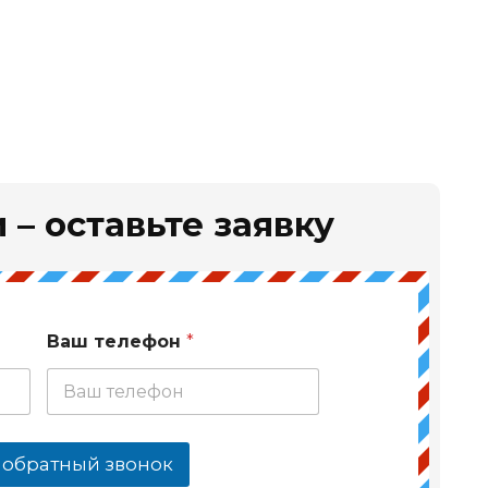
 – оставьте заявку
Ваш телефон
*
 обратный звонок