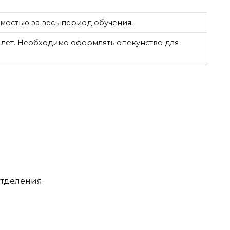
мостью за весь период обучения.
3 лет. Необходимо оформлять опекунство для
отделения.