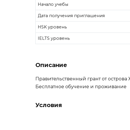
Начало учебы
Дата получения приглашения
HSK уровень
IELTS уровень
Описание
Правительственный грант от острова 
Бесплатное обучение и проживание
Условия