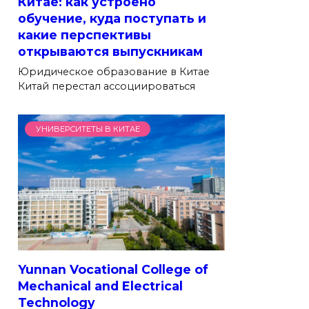
Китае: как устроено
обучение, куда поступать и
какие перспективы
открываются выпускникам
Юридическое образование в Китае
Китай перестал ассоциироваться
УНИВЕРСИТЕТЫ В КИТАЕ
Yunnan Vocational College of
Mechanical and Electrical
Technology