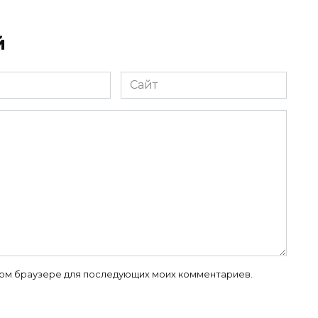
й
Сайт
 этом браузере для последующих моих комментариев.