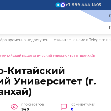
+7 999 444 1405
App временно недоступен — свяжитесь с нами в Telegram ил
-КИТАЙСКИЙ ПЕДАГОГИЧЕСКИЙ УНИВЕРСИТЕТ (Г. ШАНХАЙ)
о-Китайский
й Университет (г.
анхай)
ПРОСМОТРОВ
КОММЕНТАРИИ
940
0