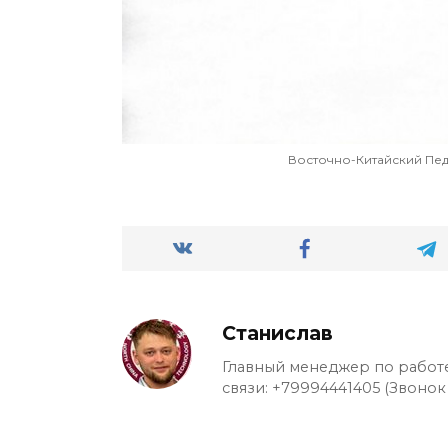
Восточно-Китайский Пед
Станислав
Главный менеджер по работе
связи: +79994441405 (Звонок