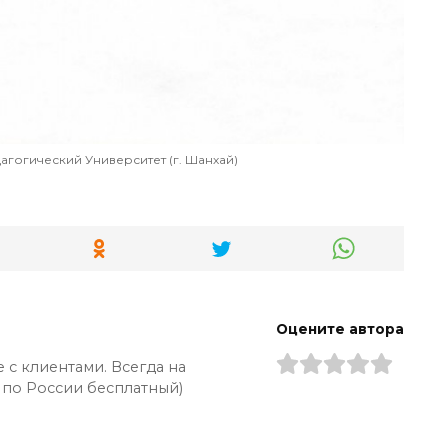
агогический Университет (г. Шанхай)
Оцените автора
 с клиентами. Всегда на
 по России бесплатный)