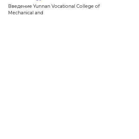
Введение Yunnan Vocational College of
Mechanical and