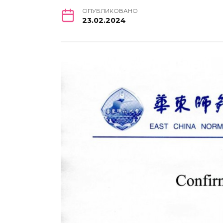
ОПУБЛИКОВАНО
23.02.2024