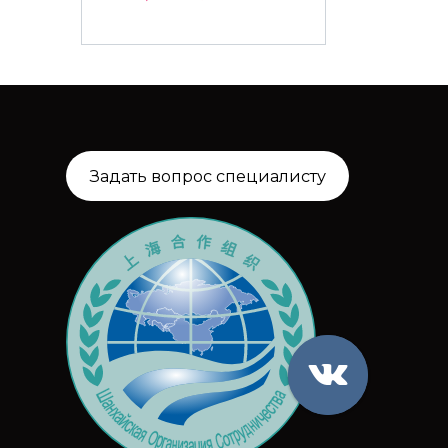
Задать вопрос специалисту