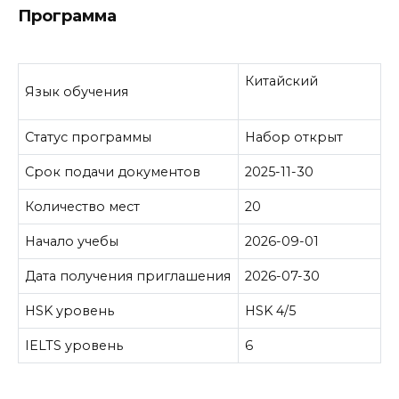
Программа
Китайский
Язык обучения
Статус программы
Набор открыт
Срок подачи документов
2025-11-30
Количество мест
20
Начало учебы
2026-09-01
Дата получения приглашения
2026-07-30
HSK уровень
HSK 4/5
IELTS уровень
6