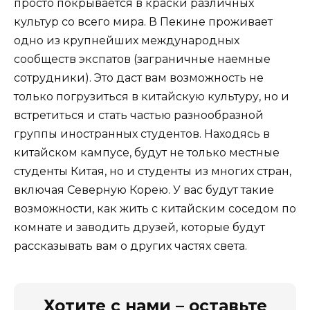
просто покрывается в краски различных
культур со всего мира. В Пекине проживает
одно из крупнейших международных
сообществ экспатов (заграничные наемные
сотрудники). Это даст вам возможность не
только погрузиться в китайскую культуру, но и
встретиться и стать частью разнообразной
группы иностранных студентов. Находясь в
китайском кампусе, будут не только местные
студенты Китая, но и студенты из многих стран,
включая Северную Корею. У вас будут такие
возможности, как жить с китайским соседом по
комнате и заводить друзей, которые будут
рассказывать вам о других частях света.
Хотите с нами – оставьте