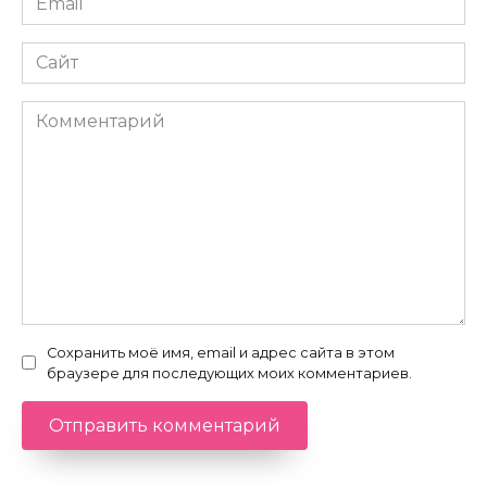
*
Сайт
Комментарий
Сохранить моё имя, email и адрес сайта в этом
браузере для последующих моих комментариев.