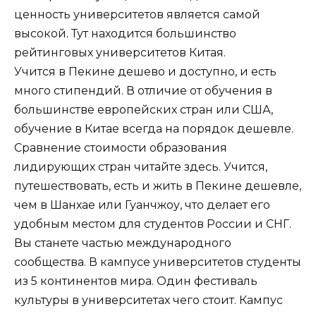
ценность университетов является самой
высокой. Тут находится большинство
рейтинговых университетов Китая.
Учится в Пекине дешево и доступно, и есть
много стипендий. В отличие от обучения в
большинстве европейских стран или США,
обучение в Китае всегда на порядок дешевле.
Сравнение стоимости образования
лидирующих стран читайте здесь. Учится,
путешествовать, есть и жить в Пекине дешевле,
чем в Шанхае или Гуанчжоу, что делает его
удобным местом для студентов России и СНГ.
Вы станете частью международного
сообщества. В кампусе университетов студенты
из 5 континентов мира. Один фестиваль
культуры в университетах чего стоит. Кампус