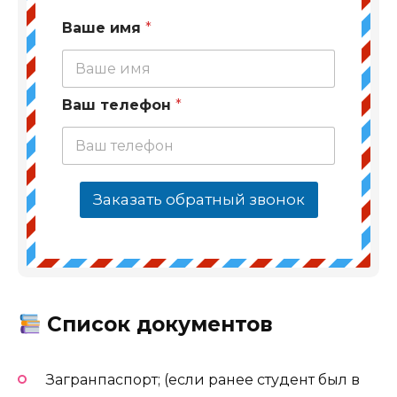
Ваше имя
*
Ваш телефон
*
Заказать обратный звонок
Список документов
Загранпаспорт; (если ранее студент был в