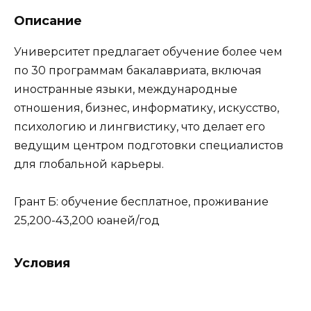
Описание
Университет предлагает обучение более чем
по 30 программам бакалавриата, включая
иностранные языки, международные
отношения, бизнес, информатику, искусство,
психологию и лингвистику, что делает его
ведущим центром подготовки специалистов
для глобальной карьеры.
Грант Б: обучение бесплатное, проживание
25,200-43,200 юаней/год
Условия