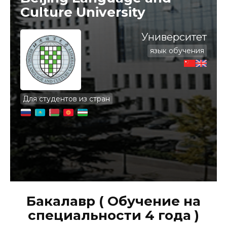
Culture University
Университет
язык обучения
Для студентов из стран
Бакалавр ( Обучение на
специальности 4 года )