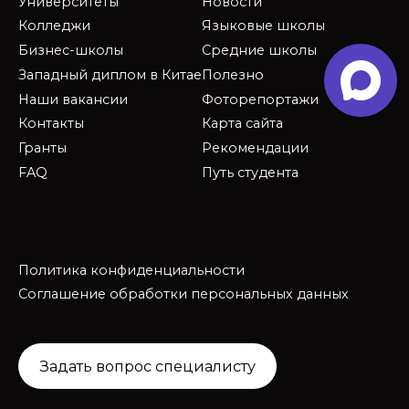
Университеты
Новости
Колледжи
Языковые школы
Бизнес-школы
Средние школы
Западный диплом в Китае
Полезно
Наши вакансии
Фоторепортажи
Контакты
Карта сайта
Гранты
Рекомендации
FAQ
Путь студента
Политика конфиденциальности
Соглашение обработки персональных данных
Задать вопрос специалисту