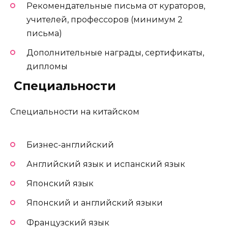
Рекомендательные письма от кураторов,
учителей, профессоров (минимум 2
письма)
Дополнительные награды, сертификаты,
дипломы
️ Специальности
Специальности на китайском
Бизнес-английский
Английский язык и испанский язык
Японский язык
Японский и английский языки
Французский язык