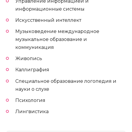
Управление информацией и
информационные системы
Искусственный интеллект
Музыковедение международное
музыкальное образование и
коммуникация
Живопись
Каллиграфия
Специальное образование логопедия и
науки о слухе
Психология
Лингвистика