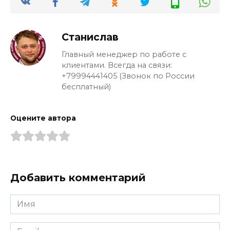
Станислав
Главный менеджер по работе с
клиентами. Всегда на связи:
+79994441405 (Звонок по России
бесплатный)
Оцените автора
Добавить комментарий
Имя
*
Email