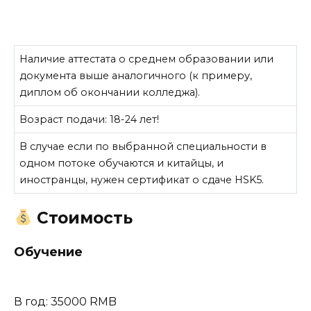
Наличие аттестата о среднем образовании или
документа выше аналогичного (к примеру,
диплом об окончании колледжа).
Возраст подачи: 18-24 лет!
В случае если по выбранной специальности в
одном потоке обучаются и китайцы, и
иностранцы, нужен сертификат о сдаче HSK5.
Стоимость
Обучение
В год: 35000 RMB