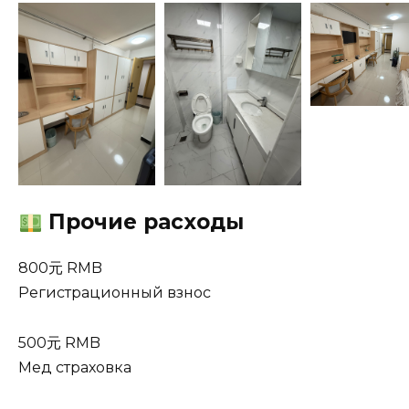
Прочие расходы
800元 RMB
Регистрационный взнос
500元 RMB
Мед страховка