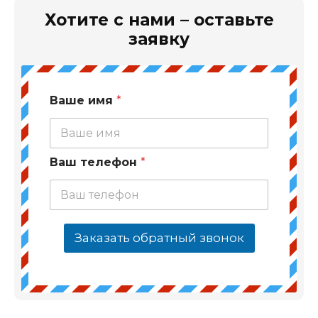
Хотите с нами – оставьте
заявку
Ваше имя
*
Ваш телефон
*
Заказать обратный звонок