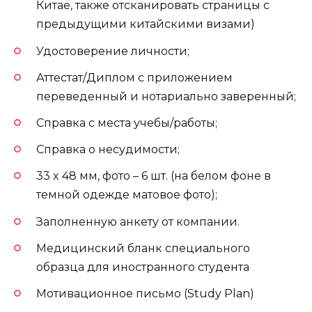
Китае, также отсканировать страницы с
предыдущими китайскими визами)
Удостоверение личности;
Аттестат/Диплом с приложением
переведенный и нотариально заверенный;
Справка с места учебы/работы;
Справка о несудимости;
33 x 48 мм, фото – 6 шт. (на белом фоне в
темной одежде матовое фото);
Заполненную анкету от компании.
Медицинский бланк специального
образца для иностранного студента
Мотивационное письмо (Study Plan)