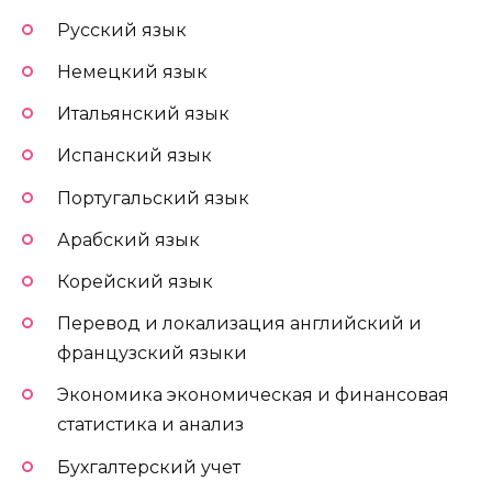
Русский язык
Немецкий язык
Итальянский язык
Испанский язык
Португальский язык
Арабский язык
Корейский язык
Перевод и локализация английский и
французский языки
Экономика экономическая и финансовая
статистика и анализ
Бухгалтерский учет