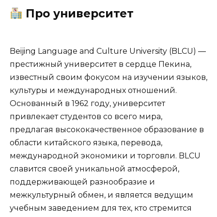
Про университет
Beijing Language and Culture University (BLCU) —
престижный университет в сердце Пекина,
известный своим фокусом на изучении языков,
культуры и международных отношений.
Основанный в 1962 году, университет
привлекает студентов со всего мира,
предлагая высококачественное образование в
области китайского языка, перевода,
международной экономики и торговли. BLCU
славится своей уникальной атмосферой,
поддерживающей разнообразие и
межкультурный обмен, и является ведущим
учебным заведением для тех, кто стремится