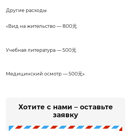
Другие расходы
«Вид на жительство — 800元
Учебная литература — 500元
Медицинский осмотр — 500元»
Хотите с нами – оставьте
заявку