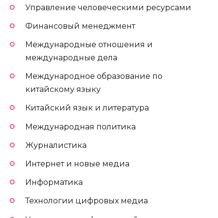
Управление человеческими ресурсами
Финансовый менеджмент
Международные отношения и
международные дела
Международное образование по
китайскому языку
Китайский язык и литература
Международная политика
Журналистика
Интернет и новые медиа
Информатика
Технологии цифровых медиа