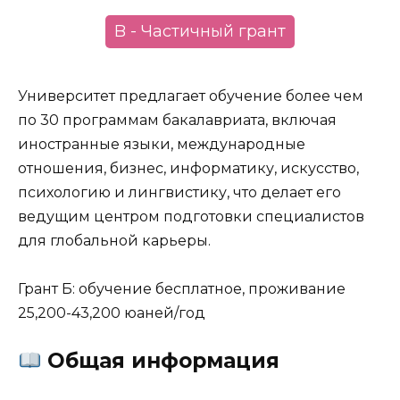
B - Частичный грант
Университет предлагает обучение более чем
по 30 программам бакалавриата, включая
иностранные языки, международные
отношения, бизнес, информатику, искусство,
психологию и лингвистику, что делает его
ведущим центром подготовки специалистов
для глобальной карьеры.
Грант Б: обучение бесплатное, проживание
25,200-43,200 юаней/год
Общая информация