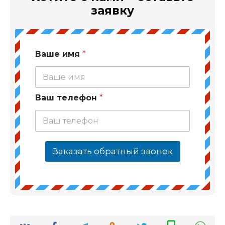
заявку
Ваше имя
*
Ваш телефон
*
Заказать обратный звонок