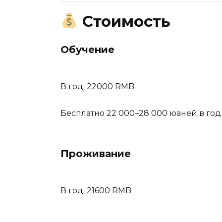
Стоимость
Обучение
В год: 22000 RMB
Бесплатно 22 000–28 000 юаней в год
Проживание
В год: 21600 RMB