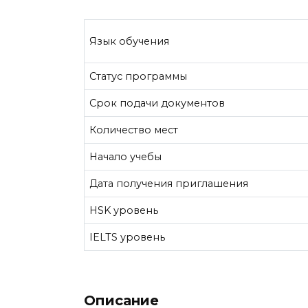
Язык обучения
Статус программы
Срок подачи документов
Количество мест
Начало учебы
Дата получения приглашения
HSK уровень
IELTS уровень
Описание