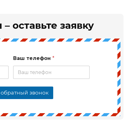
 – оставьте заявку
Ваш телефон
*
 обратный звонок