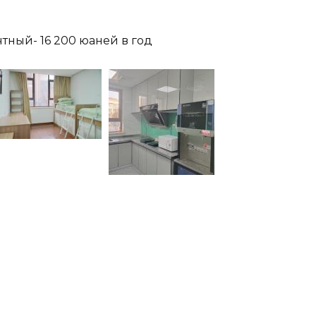
чтный- 16 200 юаней в год