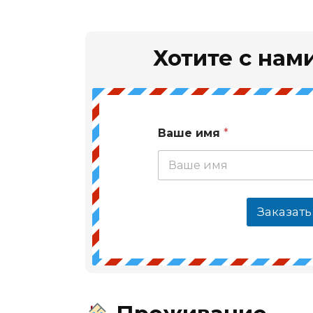
Хотите с нами
Ваше имя
*
Заказать