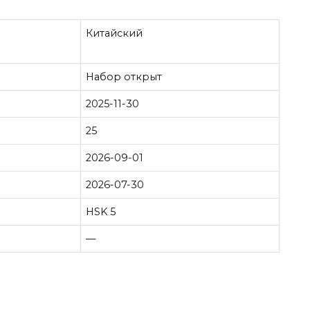
Китайский
Набор открыт
2025-11-30
25
2026-09-01
2026-07-30
HSK 5
—