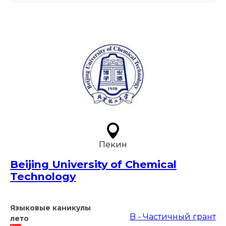
Пекин
Beijing University of Chemical
Technology
Языковые каникулы
B - Частичный грант
лето