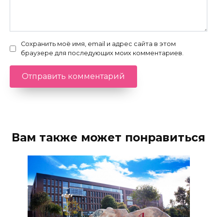
Сохранить моё имя, email и адрес сайта в этом
браузере для последующих моих комментариев.
Вам также может понравиться