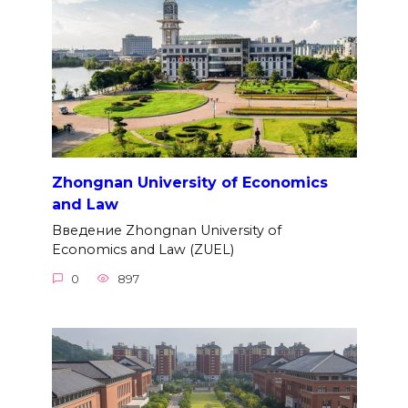
Zhongnan University of Economics
and Law
Введение Zhongnan University of
Economics and Law (ZUEL)
0
897