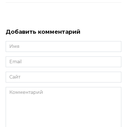
Добавить комментарий
Имя
*
Email
*
Сайт
Комментарий