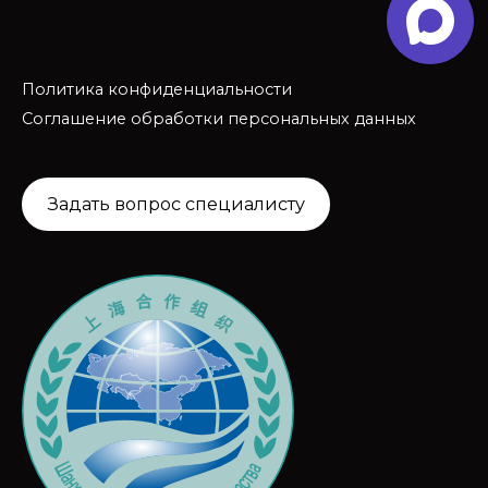
Политика конфиденциальности
Соглашение обработки персональных данных
Задать вопрос специалисту