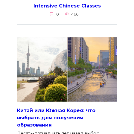
Intensive Chinese Classes
0
466
Китай или Южная Корея: что
выбрать для получения
образования
Десять-пятнадцать лет назад выбор