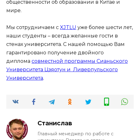
общественности об образовании в Китае и
мире.
Мы сотрудничаем с
XJTLU
уже более шести лет,
наши студенты – всегда желанные гости в
стенах университета. С нашей помощью Вам
гарантировано получение двойного
диплома
совместной программы Сианьского
Университета Цзяотун и Ливерпульского
Университета
.
Станислав
Главный менеджер по работе с