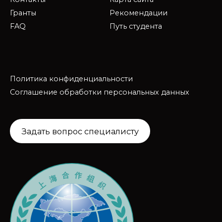
Гранты
Рекомендации
FAQ
Путь студента
Политика конфиденциальности
Соглашение обработки персональных данных
Задать вопрос специалисту