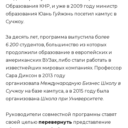
Образования КНР, и уже в 2009 году министр
образования Юань Гуйжэнь посетил кампус в
Сучжоу.
За десять лет, программа выпустила
более
6 200
студентов, большинство из которых
продолжили образование в европейских и
американских ВУЗах, либо стали работать в
известнейших мировых компаниях. Профессор
Сара Диксон в 2013 году
организовала
Международную Бизнес Школу в
Сучжоу
на базе кампуса, а в 2015 году была
организована
Школа при Университете
.
Руководители совместной программы ставят
своей целью
перевернуть
представление