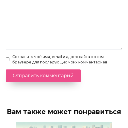
Сохранить моё имя, email и адрес сайта в этом
браузере для последующих моих комментариев.
Вам также может понравиться