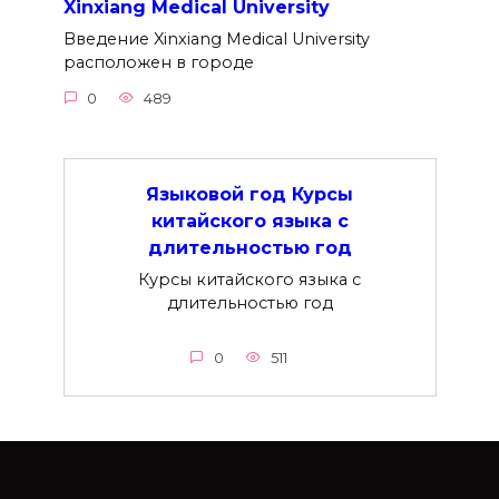
Xinxiang Medical University
Введение Xinxiang Medical University
расположен в городе
0
489
Языковой год Курсы
китайского языка с
длительностью год
Курсы китайского языка с
длительностью год
0
511