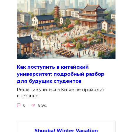
Как поступить в китайский
университет: подробный разбор
для будущих студентов
Решение учиться в Китае не приходит
внезапно.
0
8.9к.
Shuoba! Winter Vacation