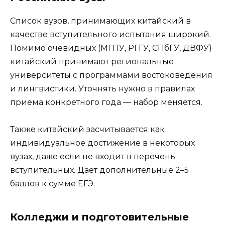
Список вузов, принимающих китайский в
качестве вступительного испытания широкий.
Помимо очевидных (МГПУ, РГГУ, СПбГУ, ДВФУ)
китайский принимают региональные
университеты с программами востоковедения
и лингвистики. Уточнять нужно в правилах
приема конкретного года — набор меняется.
Также китайский засчитывается как
индивидуальное достижение в некоторых
вузах, даже если не входит в перечень
вступительных. Даёт дополнительные 2–5
баллов к сумме ЕГЭ.
Колледжи и подготовительные