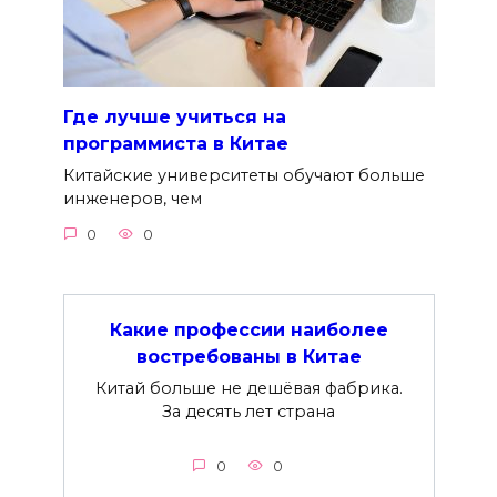
Где лучше учиться на
программиста в Китае
Китайские университеты обучают больше
инженеров, чем
0
0
Какие профессии наиболее
востребованы в Китае
Китай больше не дешёвая фабрика.
За десять лет страна
0
0