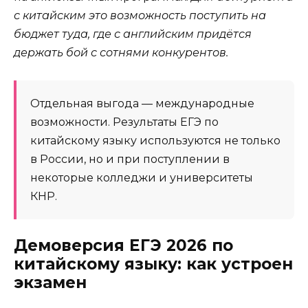
с китайским это возможность поступить на
бюджет туда, где с английским придётся
держать бой с сотнями конкурентов.
Отдельная выгода — международные
возможности. Результаты ЕГЭ по
китайскому языку используются не только
в России, но и при поступлении в
некоторые колледжи и университеты
КНР.
Демоверсия ЕГЭ 2026 по
китайскому языку: как устроен
экзамен