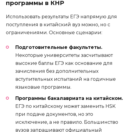
программы в КНР
Использовать результаты ЕГЭ напрямую для
поступления в китайский вуз можно, но с
ограничениями. Основные сценарии:
Подготовительные факультеты.
Некоторые университеты засчитывают
высокие баллы ЕГЭ как основание для
зачисления без дополнительных
вступительных испытаний на годичные
языковые программы.
Программы бакалавриата на китайском.
ЕГЭ по китайскому может заменить HSK
при подаче документов, но это
исключение, а не правило. Большинство
вузов запрашивают официальный