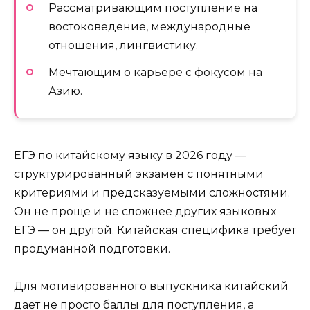
Рассматривающим поступление на
востоковедение, международные
отношения, лингвистику.
Мечтающим о карьере с фокусом на
Азию.
ЕГЭ по китайскому языку в 2026 году —
структурированный экзамен с понятными
критериями и предсказуемыми сложностями.
Он не проще и не сложнее других языковых
ЕГЭ — он другой. Китайская специфика требует
продуманной подготовки.
Для мотивированного выпускника китайский
дает не просто баллы для поступления, а