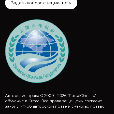
Задать вопрос специалисту
Авторские права © 2009 - 2026 "PortalChina.ru" -
обучение в Китае. Все права защищены согласно
закону РФ об авторском праве и смежных правах.