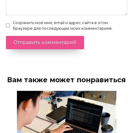
Сохранить моё имя, email и адрес сайта в этом
браузере для последующих моих комментариев.
Вам также может понравиться