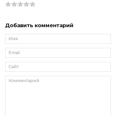
Добавить комментарий
Имя
*
Email
*
Сайт
Комментарий