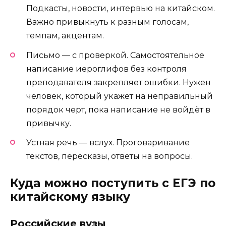
Подкасты, новости, интервью на китайском.
Важно привыкнуть к разным голосам,
темпам, акцентам.
Письмо — с проверкой. Самостоятельное
написание иероглифов без контроля
преподавателя закрепляет ошибки. Нужен
человек, который укажет на неправильный
порядок черт, пока написание не войдёт в
привычку.
Устная речь — вслух. Проговаривание
текстов, пересказы, ответы на вопросы.
Куда можно поступить с ЕГЭ по
китайскому языку
Российские вузы