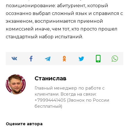
позиционирование: абитуриент, который
осознанно выбрал сложный язык и справился с
экзаменом, воспринимается приемной
комиссией иначе, чем тот, кто просто прошел
стандартный набор испытаний.
Станислав
Главный менеджер по работе с
клиентами. Всегда на связи:
+79994441405 (Звонок по России
бесплатный)
Оцените автора