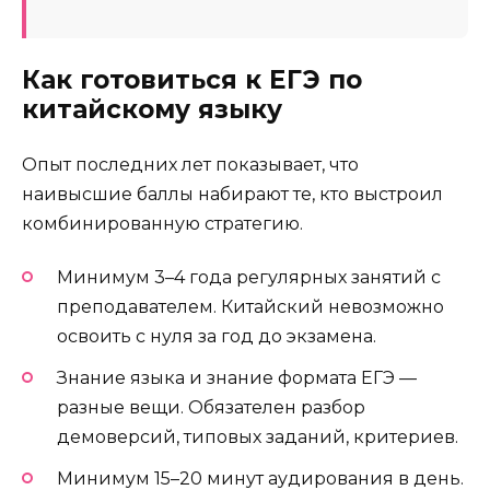
Как готовиться к ЕГЭ по
китайскому языку
Опыт последних лет показывает, что
наивысшие баллы набирают те, кто выстроил
комбинированную стратегию.
Минимум 3–4 года регулярных занятий с
преподавателем. Китайский невозможно
освоить с нуля за год до экзамена.
Знание языка и знание формата ЕГЭ —
разные вещи. Обязателен разбор
демоверсий, типовых заданий, критериев.
Минимум 15–20 минут аудирования в день.