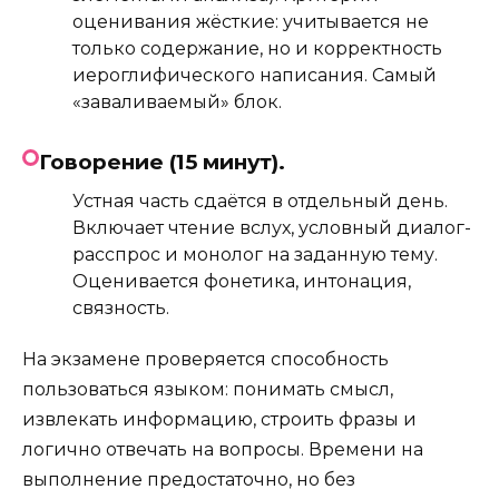
оценивания жёсткие: учитывается не
только содержание, но и корректность
иероглифического написания. Самый
«заваливаемый» блок.
Говорение (15 минут).
Устная часть сдаётся в отдельный день.
Включает чтение вслух, условный диалог-
расспрос и монолог на заданную тему.
Оценивается фонетика, интонация,
связность.
На экзамене проверяется способность
пользоваться языком: понимать смысл,
извлекать информацию, строить фразы и
логично отвечать на вопросы. Времени на
выполнение предостаточно, но без