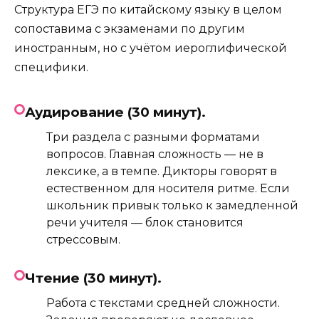
Структура ЕГЭ по китайскому языку в целом
сопоставима с экзаменами по другим
иностранным, но с учётом иероглифической
специфики.
Аудирование (30 минут).
Три раздела с разными форматами
вопросов. Главная сложность — не в
лексике, а в темпе. Дикторы говорят в
естественном для носителя ритме. Если
школьник привык только к замедленной
речи учителя — блок становится
стрессовым.
Чтение (30 минут).
Работа с текстами средней сложности.