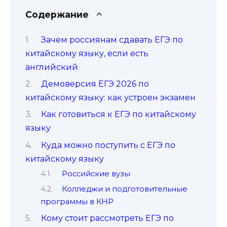
Содержание
Зачем россиянам сдавать ЕГЭ по
китайскому языку, если есть
английский
Демоверсия ЕГЭ 2026 по
китайскому языку: как устроен экзамен
Как готовиться к ЕГЭ по китайскому
языку
Куда можно поступить с ЕГЭ по
китайскому языку
Российские вузы
Колледжи и подготовительные
программы в КНР
Кому стоит рассмотреть ЕГЭ по