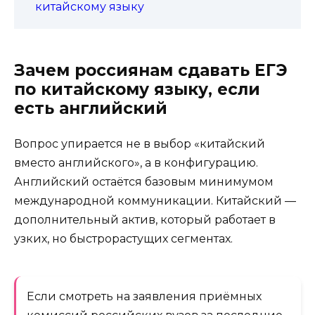
китайскому языку
Зачем россиянам сдавать ЕГЭ
по китайскому языку, если
есть английский
Вопрос упирается не в выбор «китайский
вместо английского», а в конфигурацию.
Английский остаётся базовым минимумом
международной коммуникации. Китайский —
дополнительный актив, который работает в
узких, но быстрорастущих сегментах.
Если смотреть на заявления приёмных