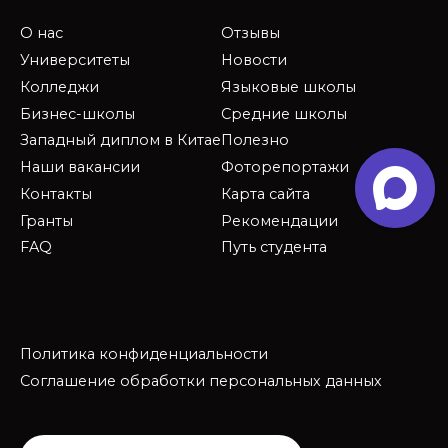
О нас
Отзывы
Университеты
Новости
Колледжи
Языковые школы
Бизнес-школы
Средние школы
Западный диплом в Китае
Полезно
Наши вакансии
Фоторепортажи
Контакты
Карта сайта
Гранты
Рекомендации
FAQ
Путь студента
Политика конфиденциальности
Соглашение обработки персональных данных