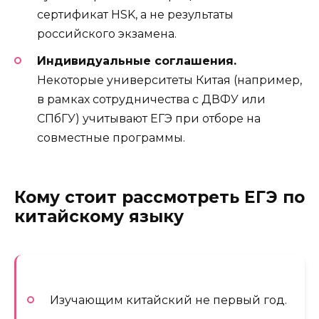
сертификат HSK, а не результаты
российского экзамена.
Индивидуальные соглашения.
Некоторые университеты Китая (например,
в рамках сотрудничества с ДВФУ или
СПбГУ) учитывают ЕГЭ при отборе на
совместные программы.
Кому стоит рассмотреть ЕГЭ по
китайскому языку
Изучающим китайский не первый год.