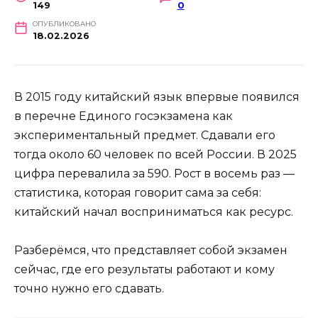
149
0
ОПУБЛИКОВАНО
18.02.2026
В 2015 году китайский язык впервые появился
в перечне Единого госэкзамена как
экспериментальный предмет. Сдавали его
тогда около 60 человек по всей России. В 2025
цифра перевалила за 590. Рост в восемь раз —
статистика, которая говорит сама за себя:
китайский начал восприниматься как ресурс.
Разберёмся, что представляет собой экзамен
сейчас, где его результаты работают и кому
точно нужно его сдавать.