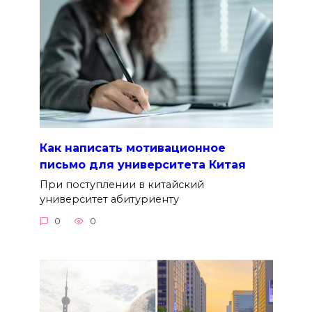
Как написать мотивационное
письмо для университета Китая
При поступлении в китайский
университет абитуриенту
0
0