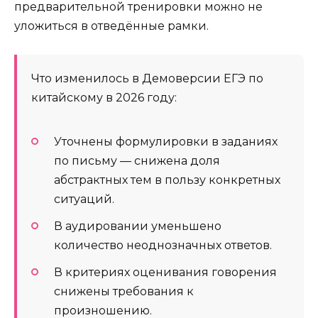
предварительной тренировки можно не
уложиться в отведённые рамки.
Что изменилось в Демоверсии ЕГЭ по
китайскому в 2026 году:
Уточнены формулировки в заданиях
по письму — снижена доля
абстрактных тем в пользу конкретных
ситуаций.
В аудировании уменьшено
количество неоднозначных ответов.
В критериях оценивания говорения
снижены требования к
произношению.