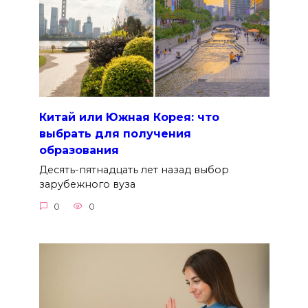
Китай или Южная Корея: что
выбрать для получения
образования
Десять-пятнадцать лет назад выбор
зарубежного вуза
0
0