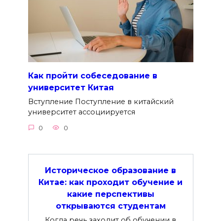
Как пройти собеседование в
университет Китая
Вступление Поступление в китайский
университет ассоциируется
0
0
Историческое образование в
Китае: как проходит обучение и
какие перспективы
открываются студентам
Когда речь заходит об обучении в