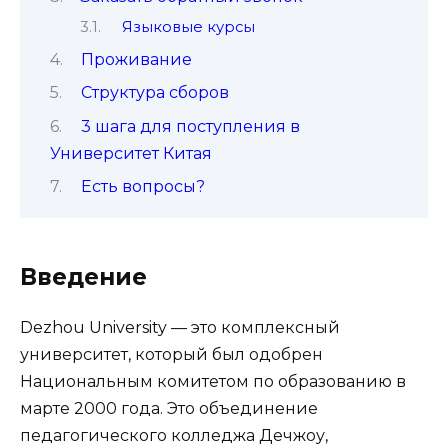
Языковые курсы
Проживание
Структура сборов
3 шага для поступления в
Университет Китая
Есть вопросы?
Введение
Dezhou University — это комплексный
университет, который был одобрен
Национальным комитетом по образованию в
марте 2000 года. Это объединение
педагогического колледжа Дечжоу,