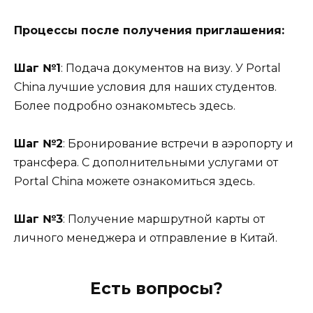
Процессы после получения приглашения:
Шаг №1
: Подача документов на визу. У Portal
China лучшие условия для наших студентов.
Более подробно ознакомьтесь здесь.
Шаг №2
: Бронирование встречи в аэропорту и
трансфера. С дополнительными услугами от
Portal China можете ознакомиться здесь.
Шаг №3
: Получение маршрутной карты от
личного менеджера и отправление в Китай.
Есть вопросы?