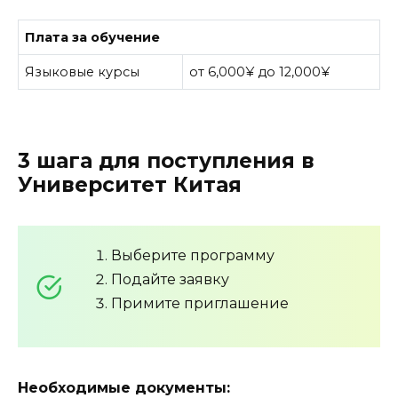
Плата за обучение
Языковые курсы
от 6,000¥ до 12,000¥
3 шага для поступления в
Университет Китая
Выберите программу
Подайте заявку
Примите приглашение
Необходимые документы: