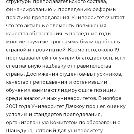
структуры преподавательского состава,
финансированию и проведению реформы
практики преподавания. Университет считает,
что это активные элементы повышения
качества образования. В последние годы
многие научные программы были одобрены
страной и провинцией. Кроме того, около 19
преподавателей получили благодарность или
специальную надбавку от правительства
страны. Достижения студентов-выпускников,
качество преподавания и организации
обучения занимают лидирующие позиции
среди аналогичных университетов. В ноябре
2001 года Университет Дэчжоу прошел оценку
условий и стандартов преподавания,
организованную Комитетом по образованию
Шаньдуна, который дал университету