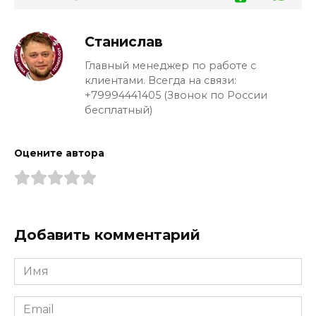
Станислав
Главный менеджер по работе с
клиентами. Всегда на связи:
+79994441405 (Звонок по России
бесплатный)
Оцените автора
Добавить комментарий
Имя
*
Email