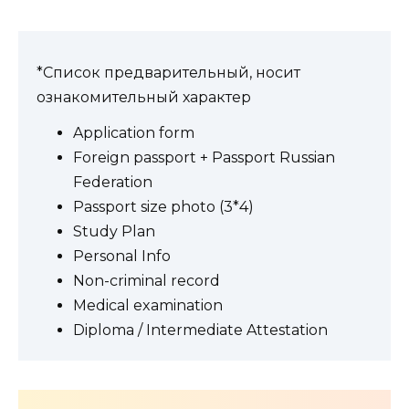
*Список предварительный, носит
ознакомительный характер
Application form
Foreign passport + Passport Russian
Federation
Passport size photo (3*4)
Study Plan
Personal Info
Non-criminal record
Medical examination
Diploma / Intermediate Attestation