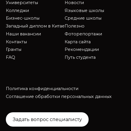
Университеты
Новости
Колледжи
Языковые школы
Бизнес-школы
Средние школы
Западный диплом в Китае
Полезно
Наши вакансии
Фоторепортажи
Контакты
Карта сайта
Гранты
Рекомендации
FAQ
Путь студента
Политика конфиденциальности
Соглашение обработки персональных данных
Задать вопрос специалисту