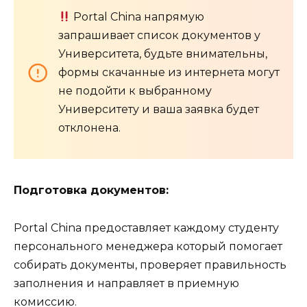
Portal China напрямую
запрашивает список документов у
Университета, будьте внимательны,
формы скачанные из интернета могут
не подойти к выбранному
Университету и ваша заявка будет
отклонена.
Подготовка документов:
Portal China предоставляет каждому студенту
персонального менеджера который помогает
собирать документы, проверяет правильность
заполнения и направляет в приемную
комиссию.