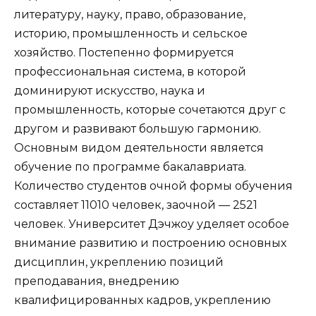
литературу, науку, право, образование,
историю, промышленность и сельское
хозяйство. Постепенно формируется
профессиональная система, в которой
доминируют искусство, наука и
промышленность, которые сочетаются друг с
другом и развивают большую гармонию.
Основным видом деятельности является
обучение по программе бакалавриата.
Количество студентов очной формы обучения
составляет 11010 человек, заочной — 2521
человек. Университет Дэчжоу уделяет особое
внимание развитию и построению основных
дисциплин, укреплению позиций
преподавания, внедрению
квалифицированных кадров, укреплению