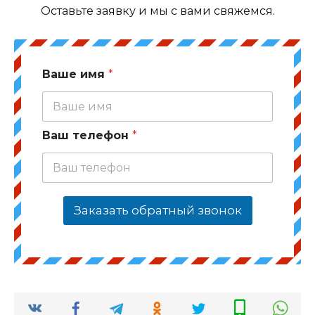
Оставьте заявку и мы с вами свяжемся.
Ваше имя
*
Ваш телефон
*
Заказать обратный звонок