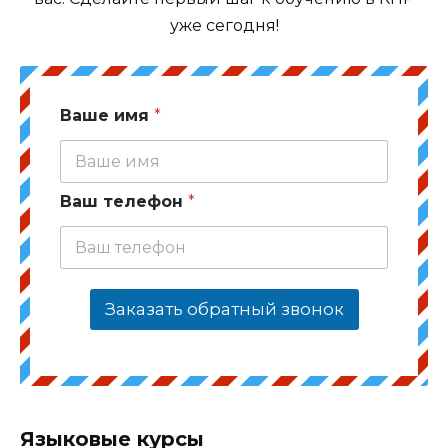
уже сегодня!
Ваше имя
*
Ваш телефон
*
Заказать обратный звонок
Языковые курсы