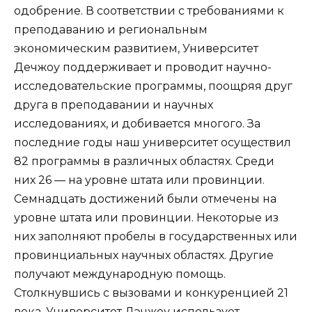
одобрение. В соответствии с требованиями к
преподаванию и региональным
экономическим развитием, Университет
Дечжоу поддерживает и проводит научно-
исследовательские программы, поощряя друг
друга в преподавании и научных
исследованиях, и добивается многого. За
последние годы наш университет осуществил
82 программы в различных областях. Среди
них 26 — на уровне штата или провинции.
Семнадцать достижений были отмечены на
уровне штата или провинции. Некоторые из
них заполняют пробелы в государственных или
провинциальных научных областях. Другие
получают международную помощь.
Столкнувшись с вызовами и конкуренцией 21
века, Университет Дэчжоу использует