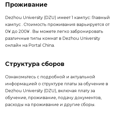
Проживание
Dezhou University (DZU) имеет 1 кампус: Главный
кампус . Стоимость проживания варьируется от
0¥ до 200¥ . Вы можете легко забронировать
различные типы комнат в Dezhou University
онлайн на Portal China.
Структура сборов
Ознакомьтесь с подробной и актуальной
информацией о структуре платы за обучение в
Dezhou University (DZU), включая плату за
обучение, проживание, подачу документов,
расходы на проживание и другие сборы.