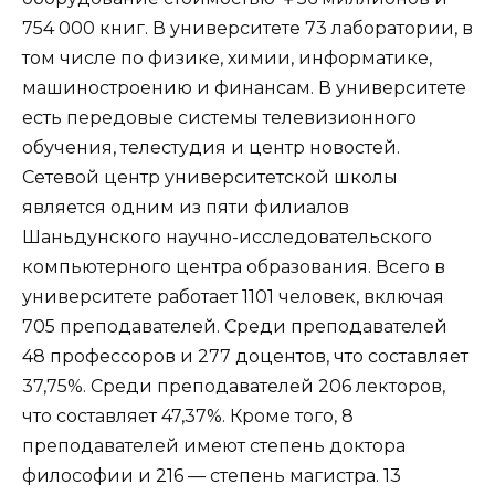
754 000 книг. В университете 73 лаборатории, в
том числе по физике, химии, информатике,
машиностроению и финансам. В университете
есть передовые системы телевизионного
обучения, телестудия и центр новостей.
Сетевой центр университетской школы
является одним из пяти филиалов
Шаньдунского научно-исследовательского
компьютерного центра образования. Всего в
университете работает 1101 человек, включая
705 преподавателей. Среди преподавателей
48 профессоров и 277 доцентов, что составляет
37,75%. Среди преподавателей 206 лекторов,
что составляет 47,37%. Кроме того, 8
преподавателей имеют степень доктора
философии и 216 — степень магистра. 13