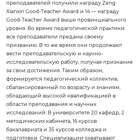
преподавателей получили награду Zeng
Xianxin Good-Teacher Award и 14 — награду
Good-Teacher Award выше провинциального
уровня. Во время педагогической практики
все преподаватели преданы своему
призванию. В то же время они продолжают
вести преподавательскую и научно-
исследовательскую работу, получая признание
за свои достижения. Таким образом,
формируется педагогический коллектив,
сбалансированный по возрасту и знаниям,
обладающий высокой квалификацией в
области преподавания и научных
исследований. В университете 20 кафедр, 2
методических кабинета, 16 курсов
бакалавриата и 35 курсов колледжа и
подготовки. Специализации охватывают