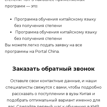
программ — это:
Программа обучения китайскому языку
без получения степени
Программа обучения китайскому языку
без получения степени
Вы можете легко подать заявку на все
программы на Portal China.
Заказать обратный звонок
Оставьте свои контактные данные, и наши
специалисты свяжутся с вами, чтобы подробно
рассказать о поступлении в вузы Китая и
подобрать оптимальный вариант именно для
вас. Сделайте первый шаг к обучению в КНР