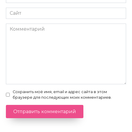
*
Сайт
Комментарий
Сохранить моё имя, email и адрес сайта в этом
браузере для последующих моих комментариев.