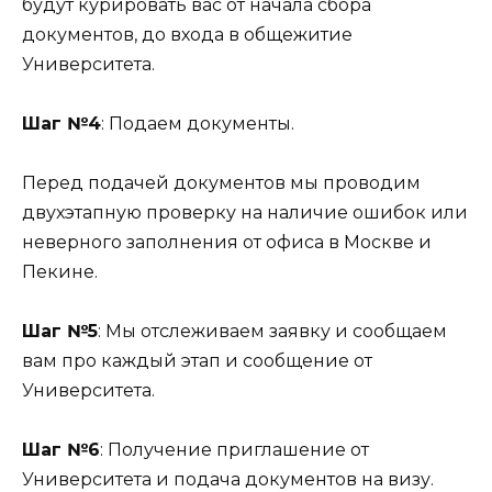
будут курировать вас от начала сбора
документов, до входа в общежитие
Университета.
Шаг №4
: Подаем документы.
Перед подачей документов мы проводим
двухэтапную проверку на наличие ошибок или
неверного заполнения от офиса в Москве и
Пекине.
Шаг №5
: Мы отслеживаем заявку и сообщаем
вам про каждый этап и сообщение от
Университета.
Шаг №6
: Получение приглашение от
Университета и подача документов на визу.