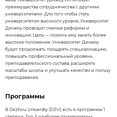
преимущества сотрудничества с другими
университетами. Для того чтобы стать
университетом высокого уровня, Университет
Дэчжоу проводит смелые реформы и
инновации. Цель — помочь ему занять более
высокое положение. Университет Дечжоу
будет продолжать поощрять специализацию,
повышать профессиональный уровень
преподавательского состава, расширять
масштабы школы и улучшать качество и пользу
преподавания.
Программы
В Dezhou University (DZU) есть 4 программы 1
степени. Топ-3 наиболее применяемых