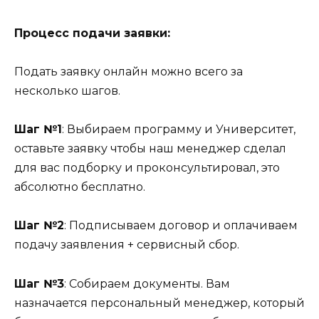
Процесс подачи заявки:
Подать заявку онлайн можно всего за
несколько шагов.
Шаг №1
: Выбираем программу и Университет,
оставьте заявку чтобы наш менеджер сделал
для вас подборку и проконсультировал, это
абсолютно бесплатно.
Шаг №2
: Подписываем договор и оплачиваем
подачу заявления + сервисный сбор.
Шаг №3
: Собираем документы. Вам
назначается персональный менеджер, который