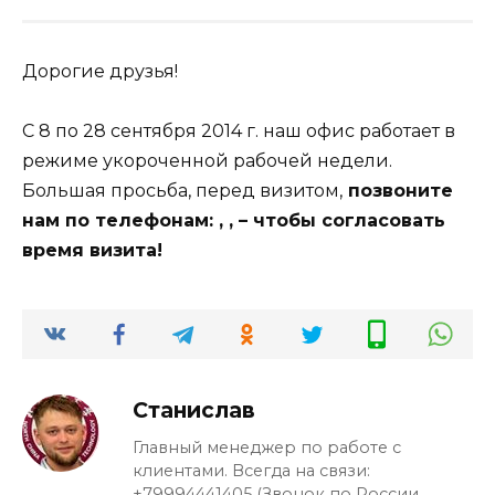
Дорогие друзья!
С 8 по 28 сентября 2014 г. наш офис работает в
режиме укороченной рабочей недели.
Большая просьба, перед визитом,
позвоните
нам по телефонам: , , – чтобы согласовать
время визита!
Станислав
Главный менеджер по работе с
клиентами. Всегда на связи:
+79994441405 (Звонок по России