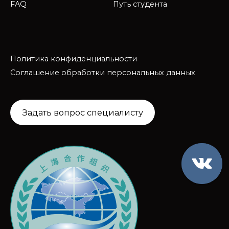
FAQ
Путь студента
Политика конфиденциальности
Соглашение обработки персональных данных
Задать вопрос специалисту