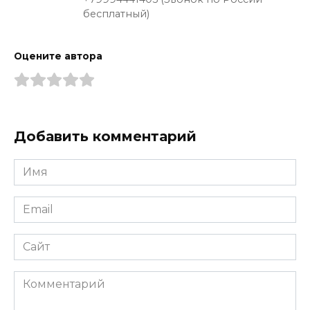
бесплатный)
Оцените автора
Добавить комментарий
Имя
*
Email
*
Сайт
Комментарий