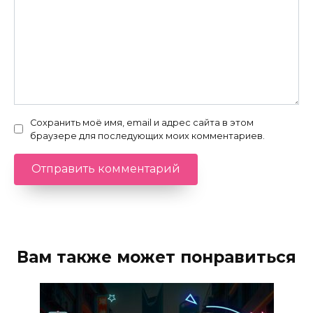
Сохранить моё имя, email и адрес сайта в этом
браузере для последующих моих комментариев.
Вам также может понравиться