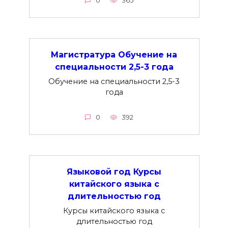
0
365
Магистратура Обучение на
специальности 2,5-3 года
Обучение на специальности 2,5-3
года
0
392
Языковой год Курсы
китайского языка с
длительностью год
Курсы китайского языка с
длительностью год