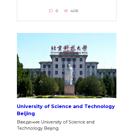
0
406
University of Science and Technology
Beijing
Введение University of Science and
Technology Beijing