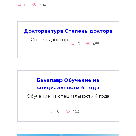
0
784
Докторантура Степень доктора
Степень доктора
0
455
Бакалавр Обучение на
специальности 4 года
Обучение на специальности 4 года
0
453