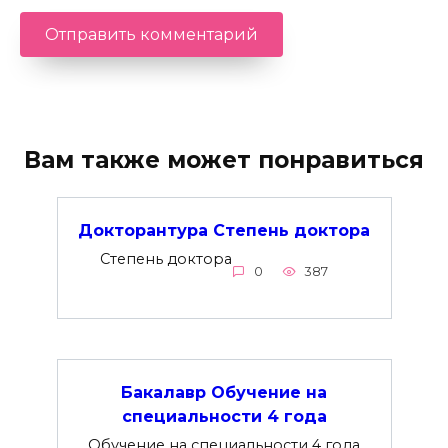
Вам также может понравиться
Докторантура Степень доктора
Степень доктора
0
387
Бакалавр Обучение на
специальности 4 года
Обучение на специальности 4 года