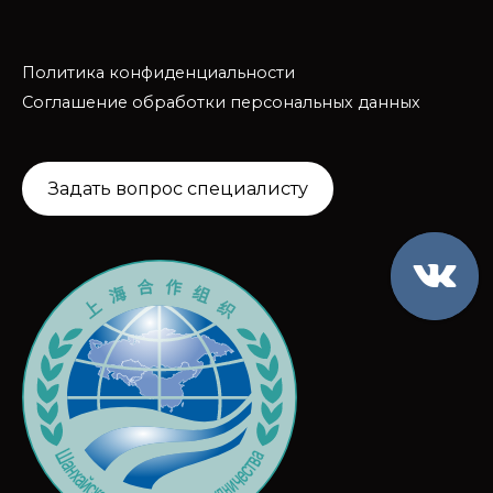
Политика конфиденциальности
Соглашение обработки персональных данных
Задать вопрос специалисту