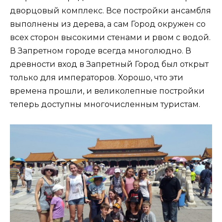
дворцовый комплекс. Все постройки ансамбля
выполнены из дерева, а сам Город окружен со
всех сторон высокими стенами и рвом с водой.
В Запретном городе всегда многолюдно. В
древности вход в Запретный Город был открыт
только для императоров. Хорошо, что эти
времена прошли, и великолепные постройки
теперь доступны многочисленным туристам.