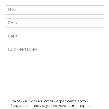
Имя
*
Email
*
Сайт
Комментарий
Сохранить моё имя, email и адрес сайта в этом
браузере для последующих моих комментариев.