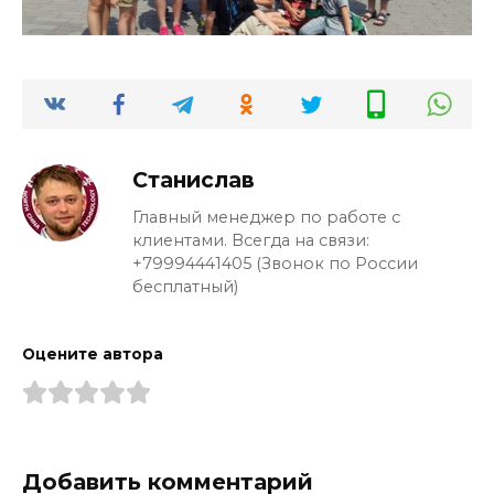
Станислав
Главный менеджер по работе с
клиентами. Всегда на связи:
+79994441405 (Звонок по России
бесплатный)
Оцените автора
Добавить комментарий