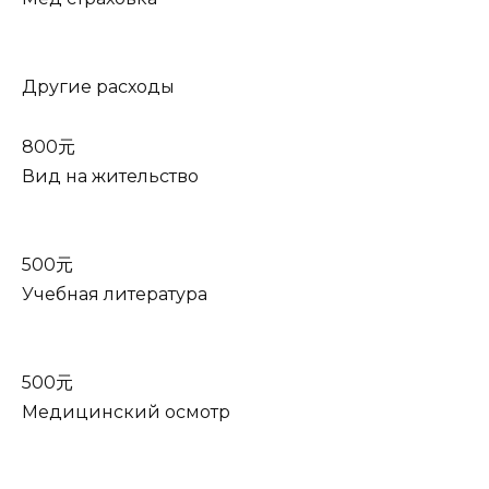
Другие расходы
800元
Вид на жительство
500元
Учебная литература
500元
Медицинский осмотр