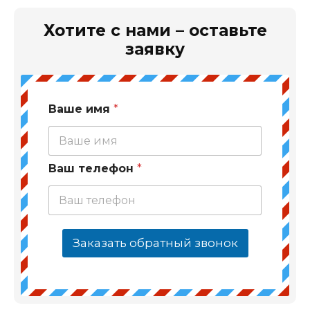
Хотите с нами – оставьте
заявку
Ваше имя
*
Ваш телефон
*
Заказать обратный звонок