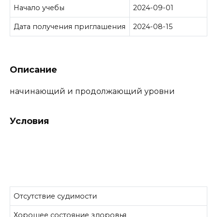
Начало учебы
2024-09-01
Дата получения приглашения
2024-08-15
Описание
начинающий и продолжающий уровни
Условия
Отсутствие судимости
Хорошее состояние здоровья