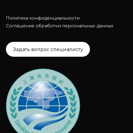
Политика конфиденциальности
Соглашение обработки персональных данных
Задать вопрос специалисту