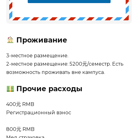
Проживание
3-местное размещение.
2-местное размещение: 5200元/семестр. Есть
возможность проживать вне кампуса.
Прочие расходы
400元 RMB
Регистрационный взнос
800元 RMB
Мед страховка