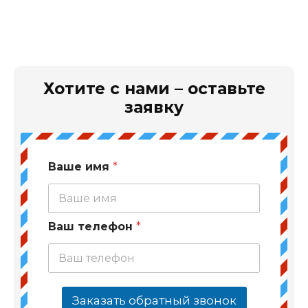
Хотите с нами – оставьте
заявку
Ваше имя
*
Ваш телефон
*
Заказать обратный звонок