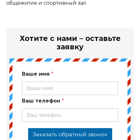
общежитие и спортивный зал.
Хотите с нами – оставьте
заявку
Ваше имя
*
Ваш телефон
*
Заказать обратный звонок