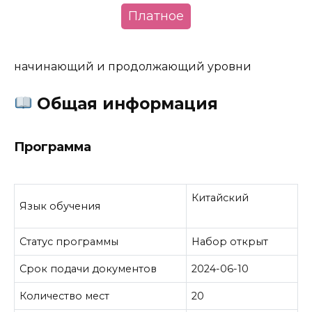
Платное
начинающий и продолжающий уровни
Общая информация
Программа
Китайский
Язык обучения
Статус программы
Набор открыт
Срок подачи документов
2024-06-10
Количество мест
20