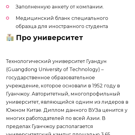
Заполненную анкету от компании.
Медицинский бланк специального
образца для иностранного студента
Про университет
Технологический университет Гуандун
(Guangdong University of Technology) –
государственное образовательное
учреждение, которое основали в 1952 году в
Гуанчжоу. Авторитетный, многопрофильный
университет, являющийся одним из лидеров в
Южном Китае. Диплом данного ВУЗа ценится у
многих работодателей по всей Азии. В
пределах Гуанчжоу располагается
университетский кампус площадью 3,65