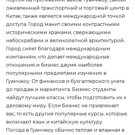
оживленный транспортный и торговый центр в
Китае, также является международной точкой
доступа. Город манит своими контрастными
историческими храмами, сверкающими
небоскребами и великолепной архитектурой.
Город сияет благодаря международным
компаниям, что делает международные
отношения и бизнес двумя наиболее
популярными предметами изучения в
Гуанчжоу. От финансов и бухгалтерского учета
до продаж и маркетинга. Бизнес-студенты
найдут лучшие классы, чтобы подготовить их к
деловому миру. Если бизнес не привлекает
вас, то есть другие популярные курсы, которые
включают язык и китайскую культуру.
Погода в Гуанчжоу обычно теплая и влажная в