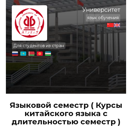
Университет
язык обучения
Для студентов из стран
Языковой семестр ( Курсы
китайского языка с
длительностью семестр )