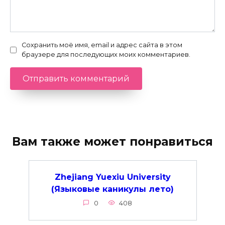
Сохранить моё имя, email и адрес сайта в этом
браузере для последующих моих комментариев.
Вам также может понравиться
Zhejiang Yuexiu University
(Языковые каникулы лето)
0
408