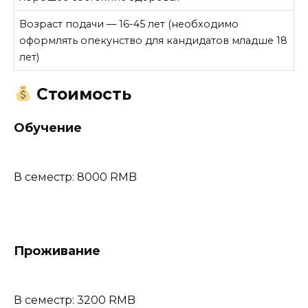
Возраст подачи — 16-45 лет (необходимо
оформлять опекунство для кандидатов младше 18
лет)
Стоимость
Обучение
В семестр: 8000 RMB
Проживание
В семестр: 3200 RMB