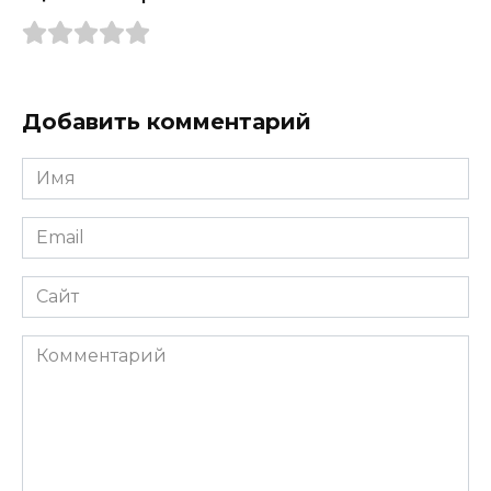
Добавить комментарий
Имя
*
Email
*
Сайт
Комментарий