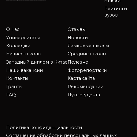
Яньтай
Рейтинги
вузов
О нас
Отзывы
Университеты
Новости
Колледжи
Языковые школы
Бизнес-школы
Средние школы
Западный диплом в Китае
Полезно
Наши вакансии
Фоторепортажи
Контакты
Карта сайта
Гранты
Рекомендации
FAQ
Путь студента
Политика конфиденциальности
Соглашение обработки персональных данных