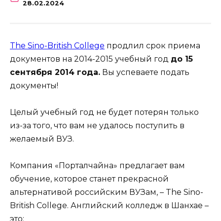
28.02.2024
The Sino-British College
продлил срок приема
документов на 2014-2015 учебный год
до 15
сентября 2014 года.
Вы успеваете подать
документы!
Целый учебный год не будет потерян только
из-за того, что вам не удалось поступить в
желаемый ВУЗ.
Компания «Порталчайна» предлагает вам
обучение, которое станет прекрасной
альтернативой российским ВУЗам, – The Sino-
British College. Английский колледж в Шанхае –
это: