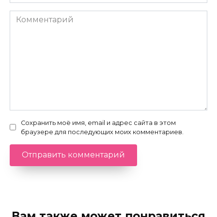
Комментарий
Сохранить моё имя, email и адрес сайта в этом
браузере для последующих моих комментариев.
Вам также может понравиться