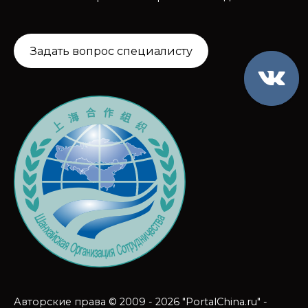
Задать вопрос специалисту
Авторские права © 2009 - 2026 "PortalChina.ru" -