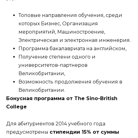
Топовые направления обучения, среди
которых Бизнес, Организация
мероприятий, Машиностроение,
Электрическая и электронная инженерия.
Программа бакалавриата на английском,
Получение степени одного и
университетов-партнеров
Великобритании,
Возможность продолжения обучения в
Великобритании.
Бонусная
программа
от
The Sino-British
College
Для абитуриентов 2014 учебного года
предусмотрены
стипендии 15% от суммы