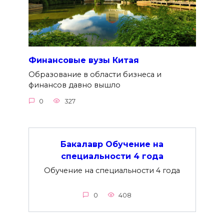
Финансовые вузы Китая
Образование в области бизнеса и
финансов давно вышло
0
327
Бакалавр Обучение на
специальности 4 года
Обучение на специальности 4 года
0
408