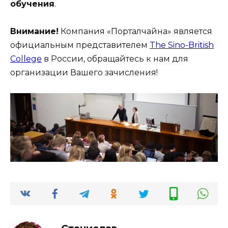
обучения
.
Внимание!
Компания «Порталчайна» является
официальным представителем
The Sino-British
College
в России, обращайтесь к нам для
организации Вашего зачисления!