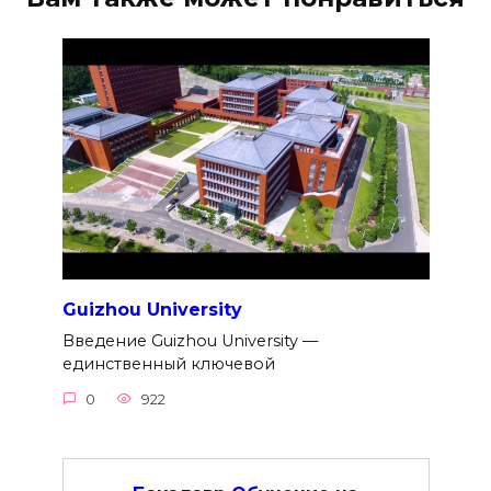
Guizhou University
Введение Guizhou University —
единственный ключевой
0
922