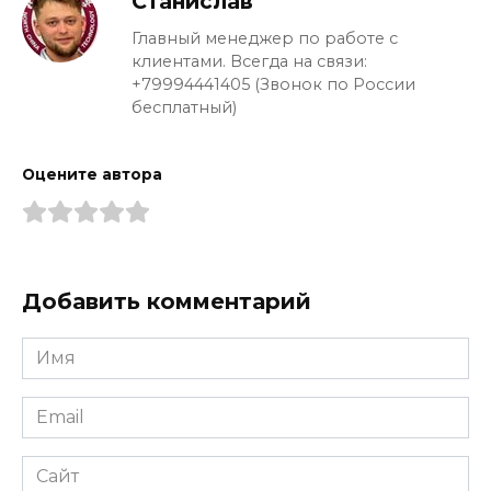
Станислав
Главный менеджер по работе с
клиентами. Всегда на связи:
+79994441405 (Звонок по России
бесплатный)
Оцените автора
Добавить комментарий
Имя
*
Email
*
Сайт