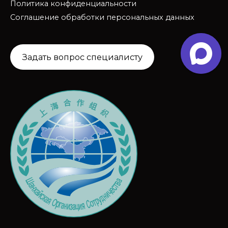
Политика конфиденциальности
Соглашение обработки персональных данных
Задать вопрос специалисту