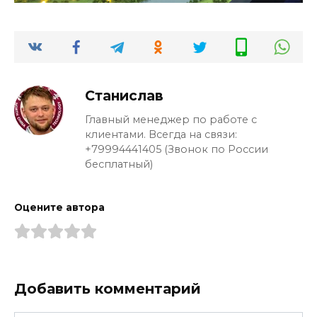
Станислав
Главный менеджер по работе с
клиентами. Всегда на связи:
+79994441405 (Звонок по России
бесплатный)
Оцените автора
Добавить комментарий