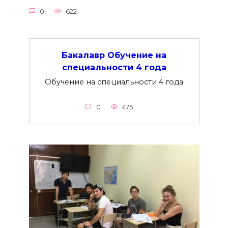
0
622
Бакалавр Обучение на
специальности 4 года
Обучение на специальности 4 года
0
475