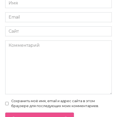
Имя
*
Email
*
Сайт
Комментарий
Сохранить моё имя, email и адрес сайта в этом
браузере для последующих моих комментариев.