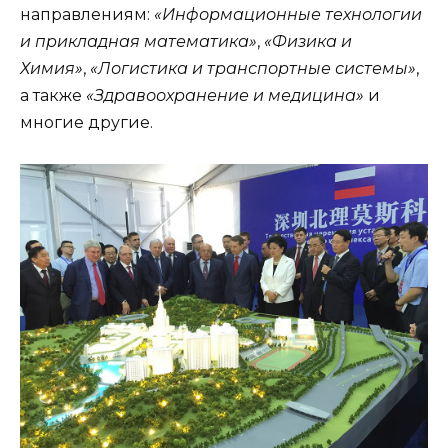
направлениям:
«Информационные технологии
и прикладная математика»
,
«Физика и
Химия»
,
«Логистика и транспортные системы»
,
а также
«Здравоохранение и медицина»
и
многие другие.