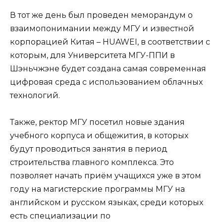
В тот же день был проведен меморандум о
взаимопонимании между МГУ и известной
корпорацией Китая – HUAWEI, в соответствии с
которым, для Университета МГУ-ППИ в
Шэньчжэне будет создана самая современная
цифровая среда с использованием облачных
технологий.
Также, ректор МГУ посетил новые здания
учебного корпуса и общежития, в которых
будут проводиться занятия в период
строительства главного комплекса. Это
позволяет начать приём учащихся уже в этом
году на магистерские программы МГУ на
английском и русском языках, среди которых
есть специализации по