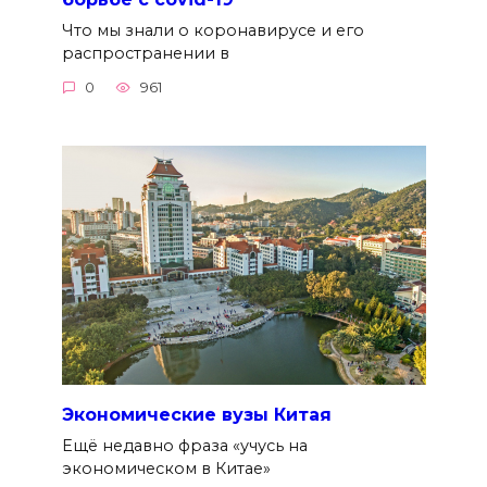
Что мы знали о коронавирусе и его
распространении в
0
961
Экономические вузы Китая
Ещё недавно фраза «учусь на
экономическом в Китае»