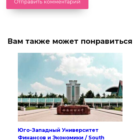
Вам также может понравиться
Юго-Западный Университет
Финансов и Экономики / South