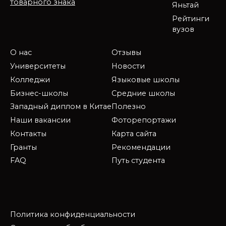
товарного знака
Яньтай
Рейтинги
вузов
О нас
Отзывы
Университеты
Новости
Колледжи
Языковые школы
Бизнес-школы
Средние школы
Западный диплом в Китае
Полезно
Наши вакансии
Фоторепортажи
Контакты
Карта сайта
Гранты
Рекомендации
FAQ
Путь студента
Политика конфиденциальности