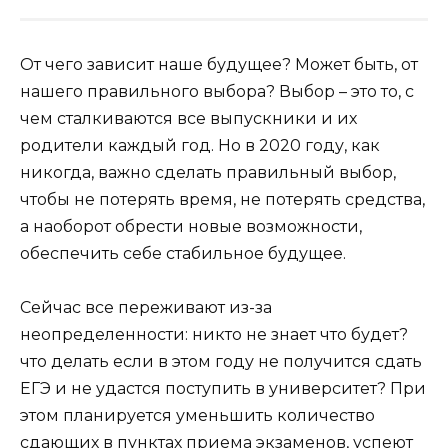
От чего зависит наше будущее? Может быть, от
нашего правильного выбора? Выбор – это то, с
чем сталкиваются все выпускники и их
родители каждый год. Но в 2020 году, как
никогда, важно сделать правильный выбор,
чтобы не потерять время, не потерять средства,
а наоборот обрести новые возможности,
обеспечить себе стабильное будущее.
Сейчас все переживают из-за
неопределенности: никто не знает что будет?
что делать если в этом году не получится сдать
ЕГЭ и не удастся поступить в университет? При
этом планируется уменьшить количество
сдающих в пунктах приема экзаменов, успеют