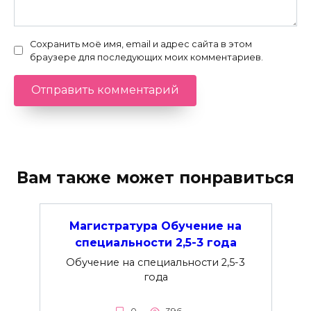
Сохранить моё имя, email и адрес сайта в этом
браузере для последующих моих комментариев.
Вам также может понравиться
Магистратура Обучение на
специальности 2,5-3 года
Обучение на специальности 2,5-3
года