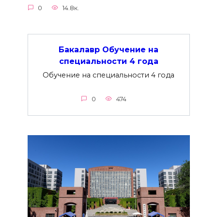
0
14.8к.
Бакалавр Обучение на
специальности 4 года
Обучение на специальности 4 года
0
474