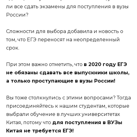
ли все сдать экзамены для поступления в вузы
России?
Сложности для выбора добавила и новость о
том, что ЕГЭ переносят на неопределенный
срок.
При этом важно отметить, что
в 2020 году ЕГЭ
не обязаны сдавать все выпускники школы,
а только проступающие в вузы России!
Вы тоже столкнулись с этими вопросами? Тогда
присоединяйтесь к нашим студентам, которые
выбрали обучение в лучших университетах
Китая, потому что
для поступления в ВУЗы
Китая не требуется ЕГЭ!