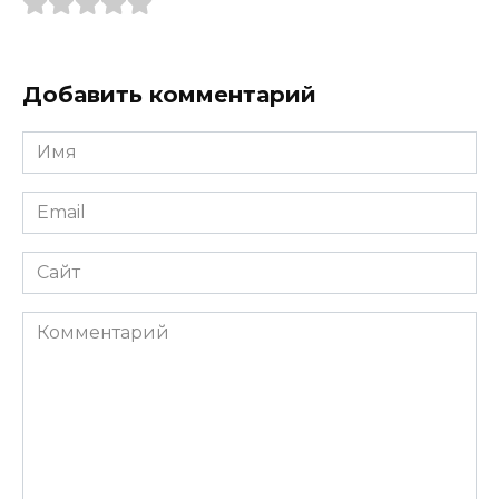
Добавить комментарий
Имя
*
Email
*
Сайт
Комментарий