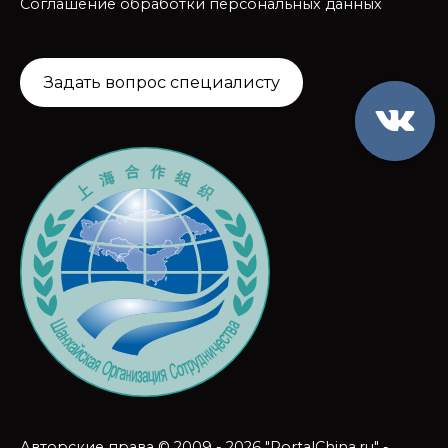
Соглашение обработки персональных данных
Задать вопрос специалисту
Авторские права © 2009 - 2026 "PortalChina.ru" -