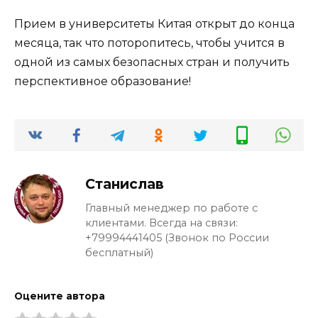
Прием в университеты Китая открыт до конца
месяца, так что поторопитесь, чтобы учится в
одной из самых безопасных стран и получить
перспективное образование!
Станислав
Главный менеджер по работе с
клиентами. Всегда на связи:
+79994441405 (Звонок по России
бесплатный)
Оцените автора