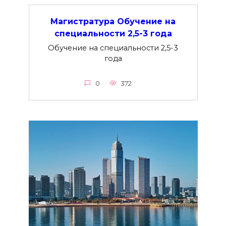
Магистратура Обучение на
специальности 2,5-3 года
Обучение на специальности 2,5-3
года
0
372