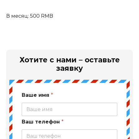
В месяц: 500 RMB
Хотите с нами – оставьте
заявку
Ваше имя
*
Ваш телефон
*