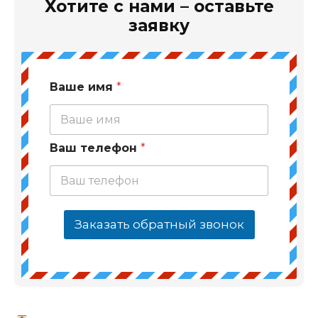
Хотите с нами – оставьте
заявку
Ваше имя
*
Ваш телефон
*
Заказать обратный звонок