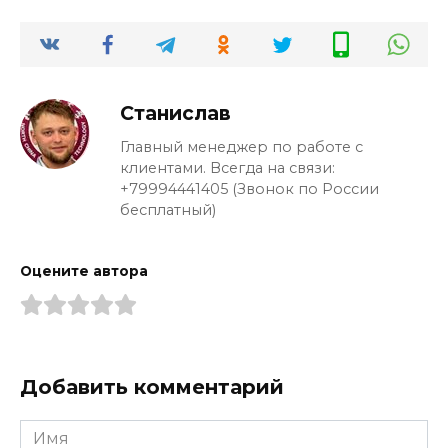
Станислав
Главный менеджер по работе с
клиентами. Всегда на связи:
+79994441405 (Звонок по России
бесплатный)
Оцените автора
Добавить комментарий
Имя