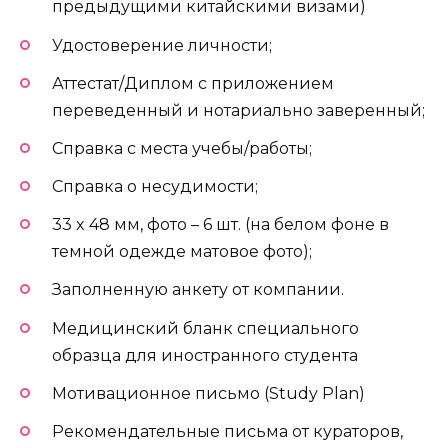
предыдущими китайскими визами)
Удостоверение личности;
Аттестат/Диплом с приложением
переведенный и нотариально заверенный;
Справка с места учебы/работы;
Справка о несудимости;
33 x 48 мм, фото – 6 шт. (на белом фоне в
темной одежде матовое фото);
Заполненную анкету от компании.
Медицинский бланк специального
образца для иностранного студента
Мотивационное письмо (Study Plan)
Рекомендательные письма от кураторов,