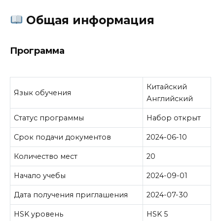
Общая информация
Программа
Китайский
Язык обучения
Английский
Статус программы
Набор открыт
Срок подачи документов
2024-06-10
Количество мест
20
Начало учебы
2024-09-01
Дата получения приглашения
2024-07-30
HSK уровень
HSK 5