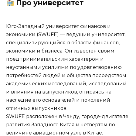
Про университет
Юго-Западный университет финансов и
экономики (SWUFE) — ведущий университет,
специализирующийся в области финансов,
экономики и бизнеса. Он известен своим
предпринимательским характером и
неустанными усилиями по удовлетворению
потребностей людей и общества посредством
академических исследований, исследований
и влияния на выпускников, опираясь на
наследие его основателей и поколений
отличных выпускников.
SWUFE расположен в Чэнду, городе-двигателе
развития Западного Китая и четвертом по
величине авиационном узле в Китае.