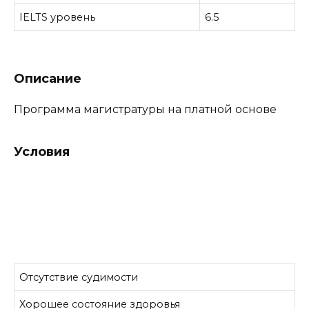
IELTS уровень
6.5
Описание
Программа магистратуры на платной основе
Условия
Отсутствие судимости
Хорошее состояние здоровья