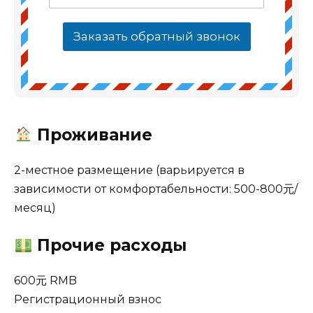
Заказать обратный звонок
Проживание
2-местное размещение (варьируется в
зависимости от комфортабельности: 500-800元/
месяц)
Прочие расходы
600元 RMB
Регистрационный взнос