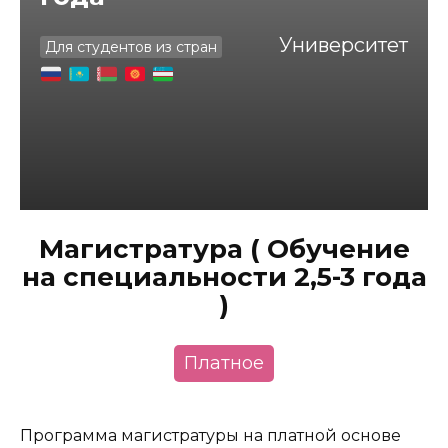
Университет
Для студентов из стран
Магистратура ( Обучение
на специальности 2,5-3 года
)
Платное
Программа магистратуры на платной основе