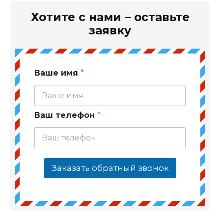
Хотите с нами – оставьте
заявку
Ваше имя
*
Ваш телефон
*
Заказать обратный звонок