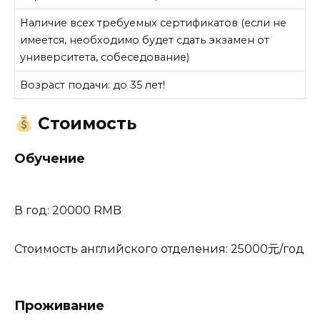
Наличие всех требуемых сертификатов (если не
имеется, необходимо будет сдать экзамен от
университета, собеседование)
Возраст подачи: до 35 лет!
Стоимость
Обучение
В год: 20000 RMB
Стоимость английского отделения: 25000元/год
Проживание