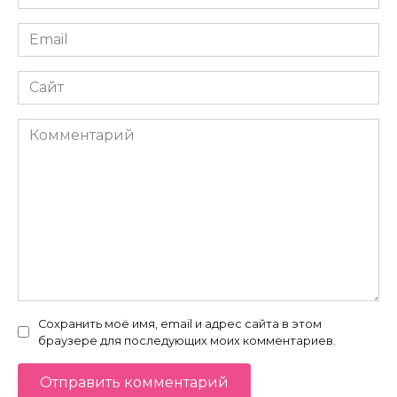
*
Email
*
Сайт
Комментарий
Сохранить моё имя, email и адрес сайта в этом
браузере для последующих моих комментариев.