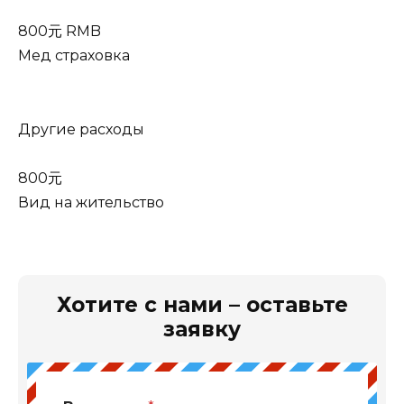
800元 RMB
Мед страховка
Другие расходы
800元
Вид на жительство
Хотите с нами – оставьте
заявку