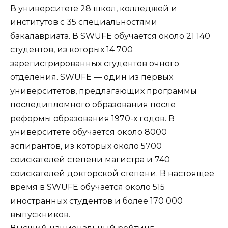
В университете 28 школ, колледжей и
институтов с 35 специальностями
бакалавриата. В SWUFE обучается около 21 140
студентов, из которых 14 700
зарегистрированных студентов очного
отделения. SWUFE — один из первых
университетов, предлагающих программы
последипломного образования после
реформы образования 1970-х годов. В
университете обучается около 8000
аспирантов, из которых около 5700
соискателей степени магистра и 740
соискателей докторской степени. В настоящее
время в SWUFE обучается около 515
иностранных студентов и более 170 000
выпускников.