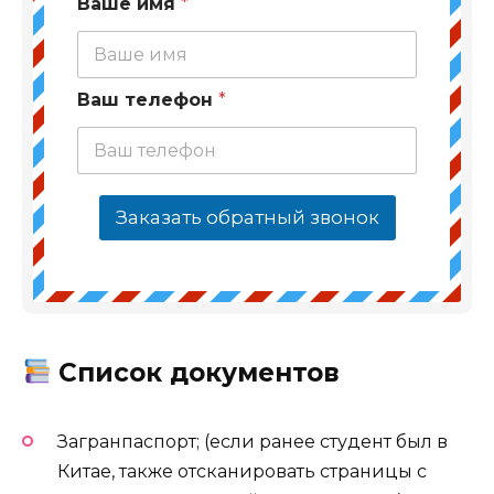
Ваше имя
*
Ваш телефон
*
Заказать обратный звонок
Список документов
Загранпаспорт; (если ранее студент был в
Китае, также отсканировать страницы с