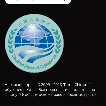
Авторские права © 2009 - 2026 "PortalChina.ru" -
обучение в Китае. Все права защищены согласно
закону РФ об авторском праве и смежных правах.