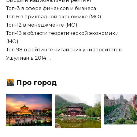
Высший национальный рейтинг
Топ-3 в сфере финансов и бизнеса
Топ 6 в прикладной экономике (МО)
Топ-12 в менеджменте (МО)
Топ-13 в области теоретической экономики
(МО)
Топ 98 в рейтинге китайских университетов
Ушулиан в 2014 г.
Про город