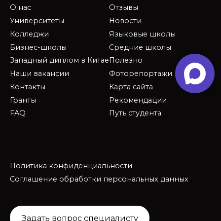
О нас
Отзывы
Университеты
Новости
Колледжи
Языковые школы
Бизнес-школы
Средние школы
Западный диплом в Китае
Полезно
Наши вакансии
Фоторепортажи
Контакты
Карта сайта
Гранты
Рекомендации
FAQ
Путь студента
Политика конфиденциальности
Соглашение обработки персональных данных
Задать вопрос специалисту