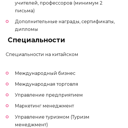
учителей, профессоров (минимум 2
письма)
Дополнительные награды, сертификаты,
дипломы
️ Специальности
Специальности на китайском
Международный бизнес
Международная торговля
Управление предприятием
Маркетинг менеджмент
Управление туризмом (Туризм
менеджмент)