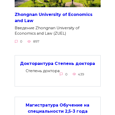
Zhongnan University of Economics
and Law
Введение Zhongnan University of
Economics and Law (ZUEL)
0
897
Докторантура Степень доктора
Степень доктора
0
439
Магистратура Обучение на
специальности 2,5-3 года