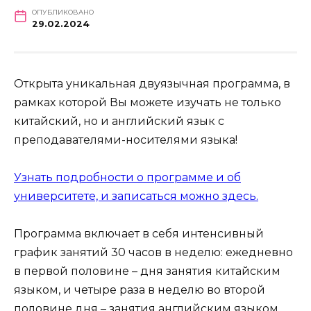
ОПУБЛИКОВАНО
29.02.2024
Открыта уникальная двуязычная программа, в
рамках которой Вы можете изучать не только
китайский, но и английский язык с
преподавателями-носителями языка!
Узнать подробности о программе и об
университете, и записаться можно здесь.
Программа включает в себя интенсивный
график занятий 30 часов в неделю: ежедневно
в первой половине – дня занятия китайским
языком, и четыре раза в неделю во второй
половине дня – занятия английским языком.