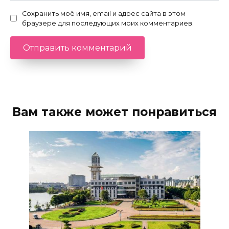
Сохранить моё имя, email и адрес сайта в этом
браузере для последующих моих комментариев.
Вам также может понравиться