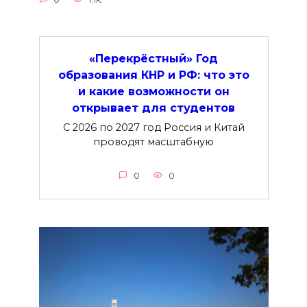
«Перекрёстный» Год
образования КНР и РФ: что это
и какие возможности он
открывает для студентов
С 2026 по 2027 год Россия и Китай
проводят масштабную
0
0