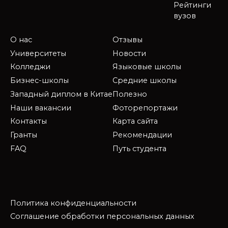
Рейтинги
вузов
О нас
Отзывы
Университеты
Новости
Колледжи
Языковые школы
Бизнес-школы
Средние школы
Западный диплом в Китае
Полезно
Наши вакансии
Фоторепортажи
Контакты
Карта сайта
Гранты
Рекомендации
FAQ
Путь студента
Политика конфиденциальности
Соглашение обработки персональных данных