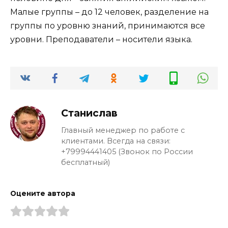
Малые группы – до 12 человек, разделение на
группы по уровню знаний, принимаются все
уровни. Преподаватели – носители языка.
Станислав
Главный менеджер по работе с
клиентами. Всегда на связи:
+79994441405 (Звонок по России
бесплатный)
Оцените автора