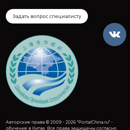
Задать вопрос специалисту
Авторские права © 2009 - 2026 "PortalChina.ru" -
обучение в Китае. Все права защищены согласно