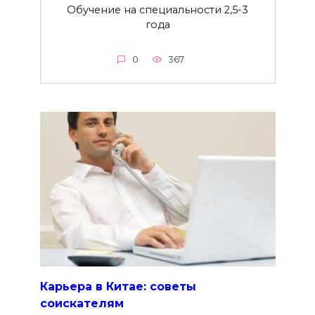
Обучение на специальности 2,5-3
года
0
367
Карьера в Китае: советы
соискателям