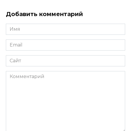
Добавить комментарий
Имя
*
Email
*
Сайт
Комментарий