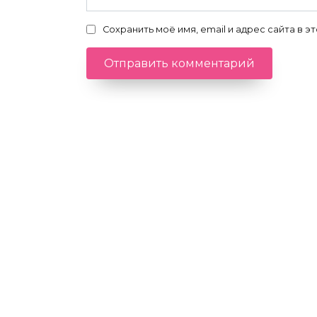
Сохранить моё имя, email и адрес сайта в