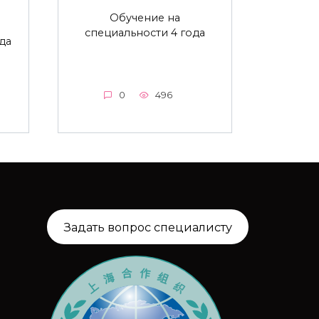
Обучение на
специальности 4 года
да
0
496
Задать вопрос специалисту