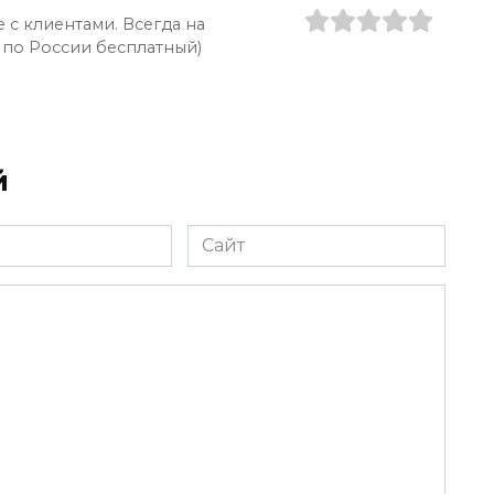
 с клиентами. Всегда на
 по России бесплатный)
й
Сайт