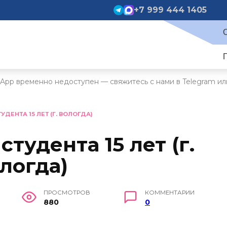
+7 999 444 1405
App временно недоступен — свяжитесь с нами в Telegram ил
УДЕНТА 15 ЛЕТ (Г. ВОЛОГДА)
студента 15 лет (г.
логда)
ПРОСМОТРОВ
КОММЕНТАРИИ
880
0