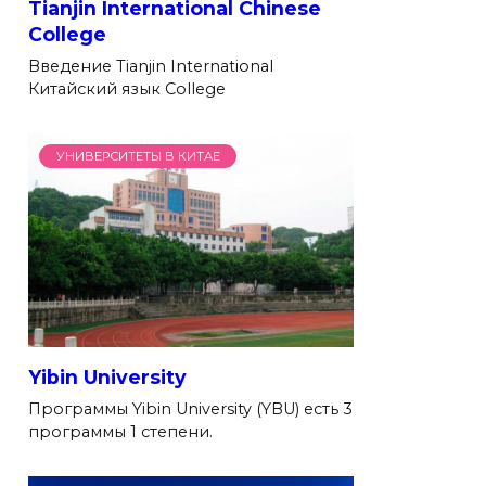
Tianjin International Chinese
College
Введение Tianjin International
Китайский язык College
УНИВЕРСИТЕТЫ В КИТАЕ
Yibin University
Программы Yibin University (YBU) есть 3
программы 1 степени.