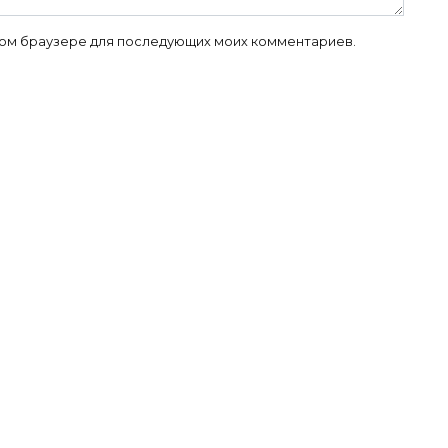
 этом браузере для последующих моих комментариев.