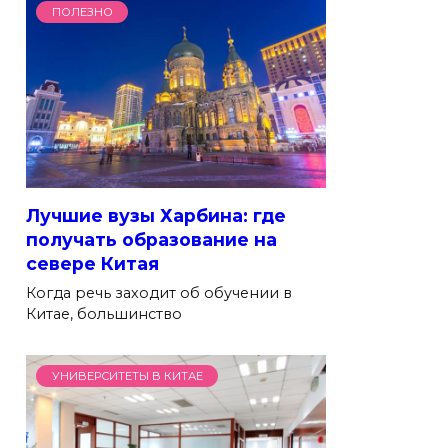
ПОЛЕЗНО
Лучшие вузы Харбина: где
получать образование на
севере Китая
Когда речь заходит об обучении в
Китае, большинство
УНИВЕРСИТЕТЫ В КИТАЕ