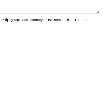
 этом браузере для последующих моих комментариев.