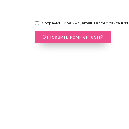
Сохранить моё имя, email и адрес сайта в