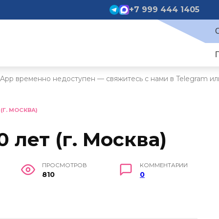
+7 999 444 1405
App временно недоступен — свяжитесь с нами в Telegram ил
 (Г. МОСКВА)
0 лет (г. Москва)
ПРОСМОТРОВ
КОММЕНТАРИИ
810
0