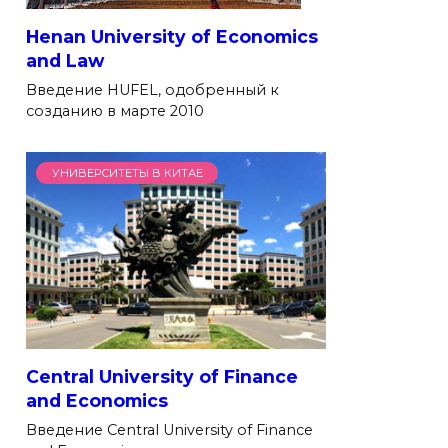
Henan University of Economics
and Law
Введение HUFEL, одобренный к
созданию в марте 2010
УНИВЕРСИТЕТЫ В КИТАЕ
Central University of Finance
and Economics
Введение Central University of Finance