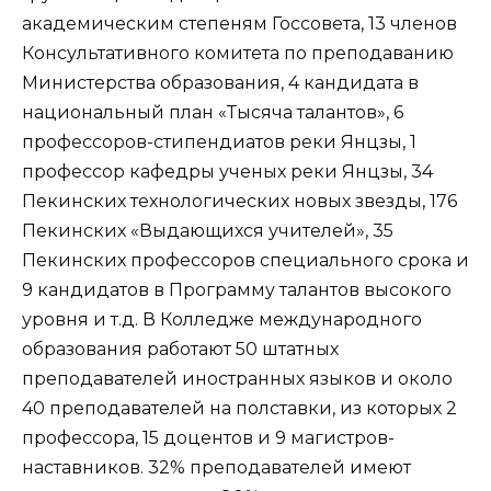
академическим степеням Госсовета, 13 членов
Консультативного комитета по преподаванию
Министерства образования, 4 кандидата в
национальный план «Тысяча талантов», 6
профессоров-стипендиатов реки Янцзы, 1
профессор кафедры ученых реки Янцзы, 34
Пекинских технологических новых звезды, 176
Пекинских «Выдающихся учителей», 35
Пекинских профессоров специального срока и
9 кандидатов в Программу талантов высокого
уровня и т.д. В Колледже международного
образования работают 50 штатных
преподавателей иностранных языков и около
40 преподавателей на полставки, из которых 2
профессора, 15 доцентов и 9 магистров-
наставников. 32% преподавателей имеют