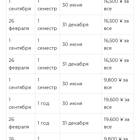
1
1
16,500 ¥ за
30 июня
сентября
семестр
все
26
1
16,500 ¥ за
31 декабря
февраля
семестр
все
1
1
16,500 ¥ за
30 июня
сентября
семестр
все
26
1
16,500 ¥ за
31 декабря
февраля
семестр
все
1
1
9,800 ¥ за
30 июня
сентября
семестр
все
1
19,600 ¥ за
1 год
30 июня
сентября
все
26
19,600 ¥ за
1 год
31 декабря
февраля
все
26
1
9,800 ¥ за