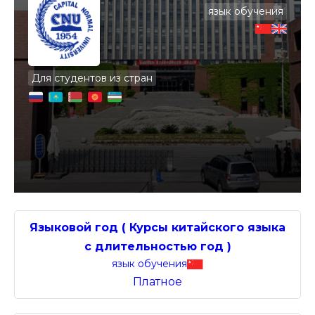
язык обучения
Для студентов из стран
Языковой год ( Курсы китайского языка
с длительностью год )
язык обучения
Платное