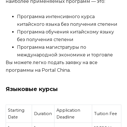
наиболее применяемых программ — это:
Программа интенсивного курса
китайского языка без получения степени
Программа обучения китайскому языку
без получения степени
Программа магистратуры по
международной экономике и торговле
Вы можете легко подать заявку на все
программы на Portal China.
Языковые курсы
Starting
Application
Duration
Tuition Fee
Date
Deadline