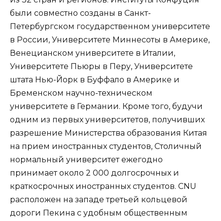
были совместно созданы в Санкт-
Петербургском государственном университете
в России, Университете Миннесоты в Америке,
Венецианском университете в Италии,
Университете Пьюры в Перу, Университете
штата Нью-Йорк в Буффало в Америке и
Бременском научно-техническом
университете в Германии. Кроме того, будучи
одним из первых университетов, получивших
разрешение Министерства образования Китая
на прием иностранных студентов, Столичный
нормальный университет ежегодно
принимает около 2 000 долгосрочных и
краткосрочных иностранных студентов. CNU
расположен на западе третьей кольцевой
дороги Пекина с удобным общественным