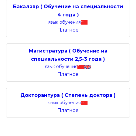
Бакалавр ( Обучение на специальности
4 года )
язык обучения
Платное
Магистратура ( Обучение на
специальности 2,5-3 года )
язык обучения
Платное
Докторантура ( Степень доктора )
язык обучения
Платное