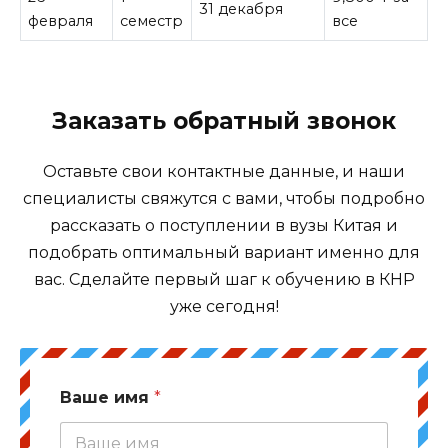
31 декабря
февраля
семестр
все
Заказать обратный звонок
Оставьте свои контактные данные, и наши
специалисты свяжутся с вами, чтобы подробно
рассказать о поступлении в вузы Китая и
подобрать оптимальный вариант именно для
вас. Сделайте первый шаг к обучению в КНР
уже сегодня!
Ваше имя
*