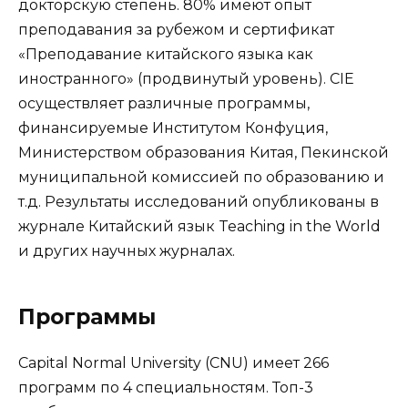
докторскую степень. 80% имеют опыт
преподавания за рубежом и сертификат
«Преподавание китайского языка как
иностранного» (продвинутый уровень). CIE
осуществляет различные программы,
финансируемые Институтом Конфуция,
Министерством образования Китая, Пекинской
муниципальной комиссией по образованию и
т.д. Результаты исследований опубликованы в
журнале Китайский язык Teaching in the World
и других научных журналах.
Программы
Capital Normal University (CNU) имеет 266
программ по 4 специальностям. Топ-3