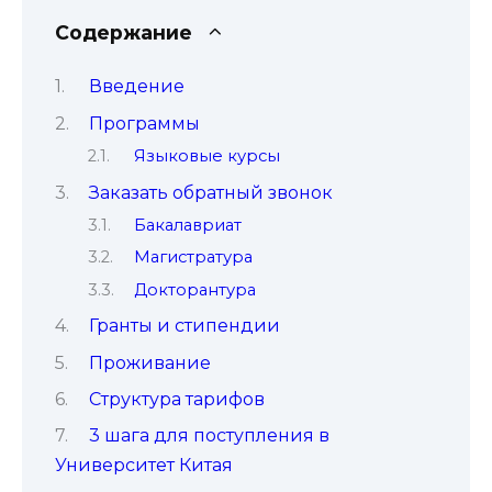
Содержание
Введение
Программы
Языковые курсы
Заказать обратный звонок
Бакалавриат
Магистратура
Докторантура
Гранты и стипендии
Проживание
Структура тарифов
3 шага для поступления в
Университет Китая