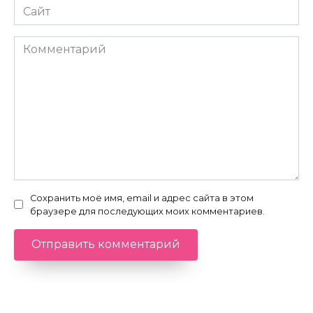
Сайт
Комментарий
Сохранить моё имя, email и адрес сайта в этом
браузере для последующих моих комментариев.