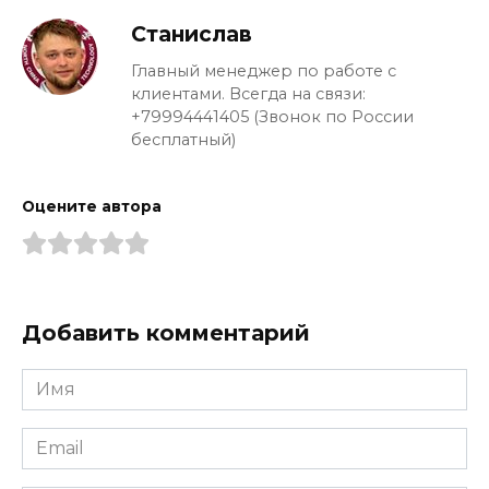
Станислав
Главный менеджер по работе с
клиентами. Всегда на связи:
+79994441405 (Звонок по России
бесплатный)
Оцените автора
Добавить комментарий
Имя
*
Email
*