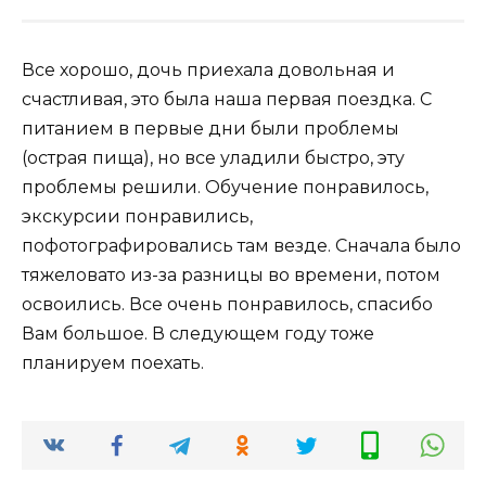
Все хорошо, дочь приехала довольная и
счастливая, это была наша первая поездка. С
питанием в первые дни были проблемы
(острая пища), но все уладили быстро, эту
проблемы решили. Обучение понравилось,
экскурсии понравились,
пофотографировались там везде. Сначала было
тяжеловато из-за разницы во времени, потом
освоились. Все очень понравилось, спасибо
Вам большое. В следующем году тоже
планируем поехать.