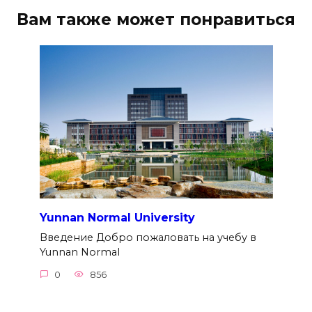
Вам также может понравиться
Yunnan Normal University
Введение Добро пожаловать на учебу в
Yunnan Normal
0
856