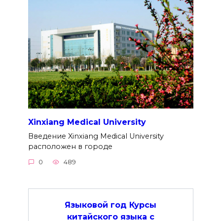
Xinxiang Medical University
Введение Xinxiang Medical University
расположен в городе
0
489
Языковой год Курсы
китайского языка с