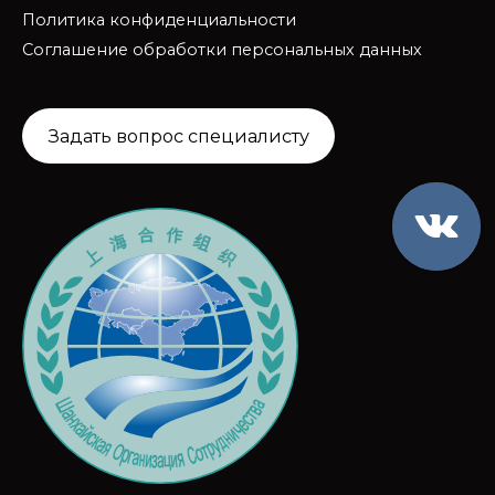
Политика конфиденциальности
Соглашение обработки персональных данных
Задать вопрос специалисту